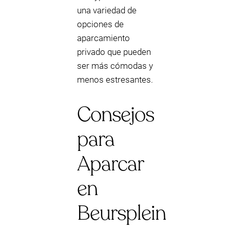
una variedad de
opciones de
aparcamiento
privado que pueden
ser más cómodas y
menos estresantes.
Consejos
para
Aparcar
en
Beursplein