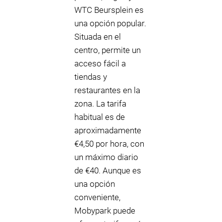
WTC Beursplein es
una opción popular.
Situada en el
centro, permite un
acceso fácil a
tiendas y
restaurantes en la
zona. La tarifa
habitual es de
aproximadamente
€4,50 por hora, con
un máximo diario
de €40. Aunque es
una opción
conveniente,
Mobypark puede