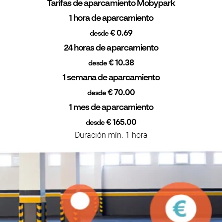
Tarifas de aparcamiento Mobypark
1 hora de aparcamiento
€ 0.69
desde
24 horas de aparcamiento
€ 10.38
desde
1 semana de aparcamiento
€ 70.00
desde
1 mes de aparcamiento
€ 165.00
desde
Duración mín. 1 hora