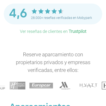
4,6
28.000+ reseñas verificadas en Mobypark
Ver reseñas de clientes en
Trustpilot
Reserve aparcamiento con
propietarios privados y empresas
verificadas, entre ellos: