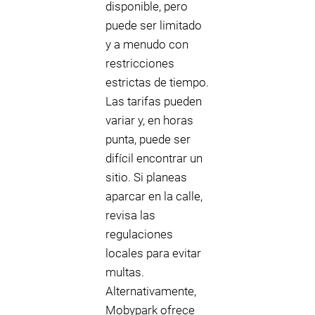
disponible, pero
puede ser limitado
y a menudo con
restricciones
estrictas de tiempo.
Las tarifas pueden
variar y, en horas
punta, puede ser
difícil encontrar un
sitio. Si planeas
aparcar en la calle,
revisa las
regulaciones
locales para evitar
multas.
Alternativamente,
Mobypark ofrece