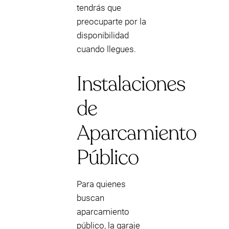
tendrás que
preocuparte por la
disponibilidad
cuando llegues.
Instalaciones
de
Aparcamiento
Público
Para quienes
buscan
aparcamiento
público, la garaje