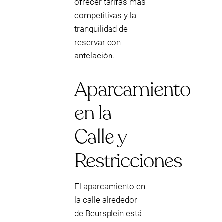
ofrecer tarifas más
competitivas y la
tranquilidad de
reservar con
antelación.
Aparcamiento
en la
Calle y
Restricciones
El aparcamiento en
la calle alrededor
de Beursplein está