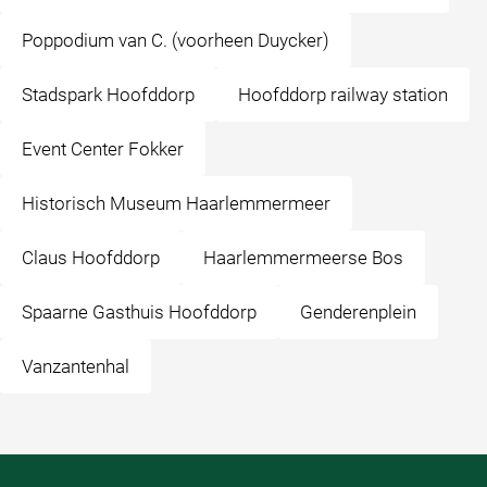
Poppodium van C. (voorheen Duycker)
Stadspark Hoofddorp
Hoofddorp railway station
Event Center Fokker
Historisch Museum Haarlemmermeer
Claus Hoofddorp
Haarlemmermeerse Bos
Spaarne Gasthuis Hoofddorp
Genderenplein
Vanzantenhal