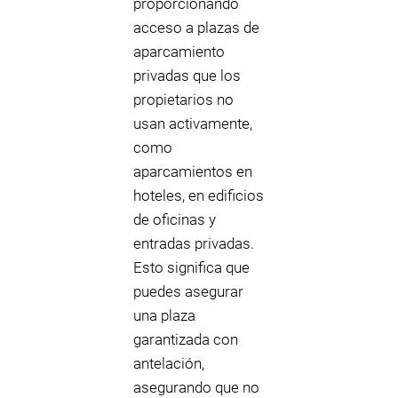
proporcionando
acceso a plazas de
aparcamiento
privadas que los
propietarios no
usan activamente,
como
aparcamientos en
hoteles, en edificios
de oficinas y
entradas privadas.
Esto significa que
puedes asegurar
una plaza
garantizada con
antelación,
asegurando que no