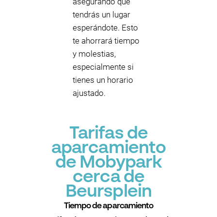
asegurando que
tendrás un lugar
esperándote. Esto
te ahorrará tiempo
y molestias,
especialmente si
tienes un horario
ajustado.
Tarifas de
aparcamiento
de Mobypark
cerca de
Beursplein
Tiempo de aparcamiento