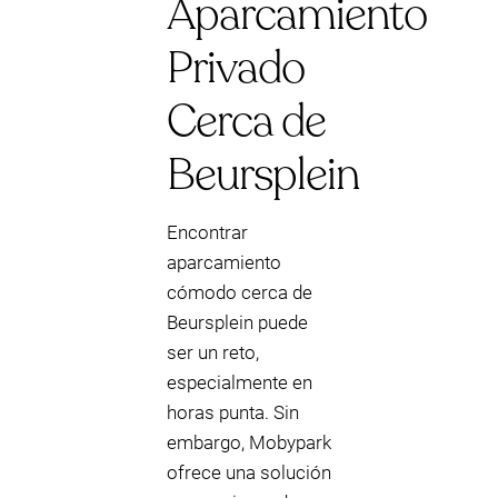
Aparcamiento
Privado
Cerca de
Beursplein
Encontrar
aparcamiento
cómodo cerca de
Beursplein puede
ser un reto,
especialmente en
horas punta. Sin
embargo, Mobypark
ofrece una solución