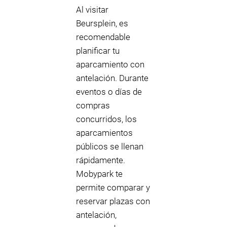
Al visitar
Beursplein, es
recomendable
planificar tu
aparcamiento con
antelación. Durante
eventos o días de
compras
concurridos, los
aparcamientos
públicos se llenan
rápidamente.
Mobypark te
permite comparar y
reservar plazas con
antelación,