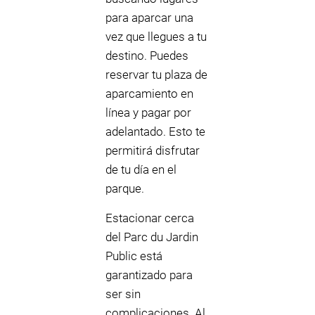
para aparcar una
vez que llegues a tu
destino. Puedes
reservar tu plaza de
aparcamiento en
línea y pagar por
adelantado. Esto te
permitirá disfrutar
de tu día en el
parque.
Estacionar cerca
del Parc du Jardin
Public está
garantizado para
ser sin
complicaciones. Al