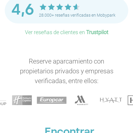
4,6
28.000+ reseñas verificadas en Mobypark
Ver reseñas de clientes en
Trustpilot
Reserve aparcamiento con
propietarios privados y empresas
verificadas, entre ellos:
Encontrar