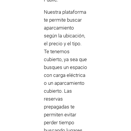
Nuestra plataforma
te permite buscar
aparcamiento
según la ubicación,
el precio y el tipo.
Te tenemos
cubierto, ya sea que
busques un espacio
con carga eléctrica
o un aparcamiento
cubierto. Las
reservas
prepagadas te
permiten evitar
perder tiempo
buscando lugares