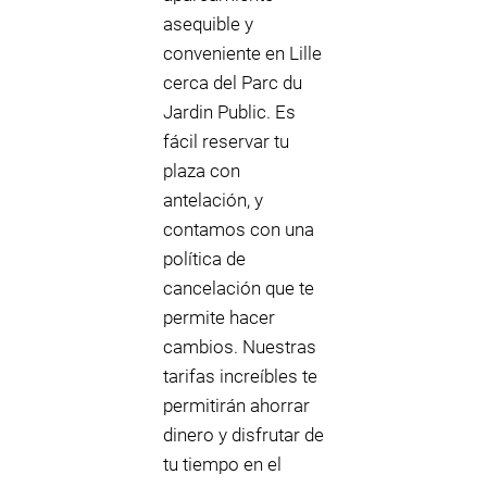
asequible y
conveniente en Lille
cerca del Parc du
Jardin Public. Es
fácil reservar tu
plaza con
antelación, y
contamos con una
política de
cancelación que te
permite hacer
cambios. Nuestras
tarifas increíbles te
permitirán ahorrar
dinero y disfrutar de
tu tiempo en el