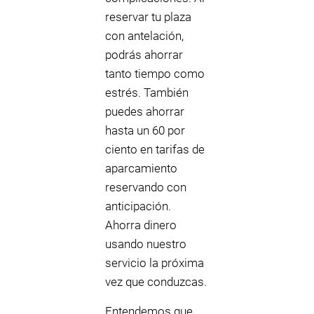
reservar tu plaza
con antelación,
podrás ahorrar
tanto tiempo como
estrés. También
puedes ahorrar
hasta un 60 por
ciento en tarifas de
aparcamiento
reservando con
anticipación.
Ahorra dinero
usando nuestro
servicio la próxima
vez que conduzcas.
Entendemos que