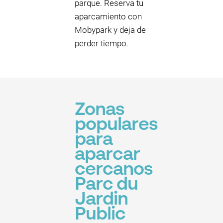
parque. Reserva tu
aparcamiento con
Mobypark y deja de
perder tiempo.
Zonas
populares
para
aparcar
cercanos
Parc du
Jardin
Public