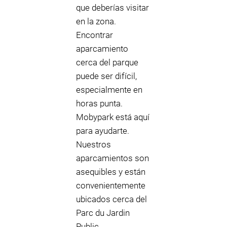
que deberías visitar
en la zona.
Encontrar
aparcamiento
cerca del parque
puede ser difícil,
especialmente en
horas punta.
Mobypark está aquí
para ayudarte.
Nuestros
aparcamientos son
asequibles y están
convenientemente
ubicados cerca del
Parc du Jardin
Public.