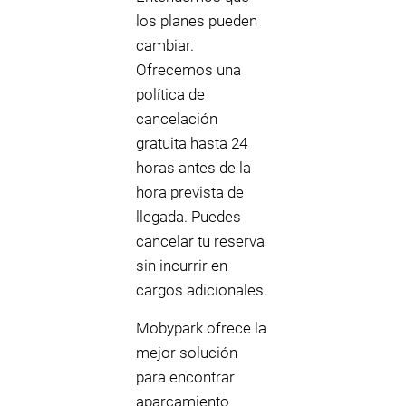
los planes pueden
cambiar.
Ofrecemos una
política de
cancelación
gratuita hasta 24
horas antes de la
hora prevista de
llegada. Puedes
cancelar tu reserva
sin incurrir en
cargos adicionales.
Mobypark ofrece la
mejor solución
para encontrar
aparcamiento