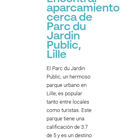
aparcamiento
cerca de
Parc du
Jardin
Public,
Lille
El Parc du Jardin
Public, un hermoso
parque urbano en
Lille, es popular
tanto entre locales
como turistas. Este
parque tiene una
calificación de 3.7
de 5 y es un destino