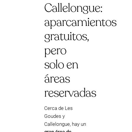
Callelongue:
aparcamientos
gratuitos,
pero
solo en
áreas
reservadas
Cerca de Les
Goudes y
Callelongue, hay un