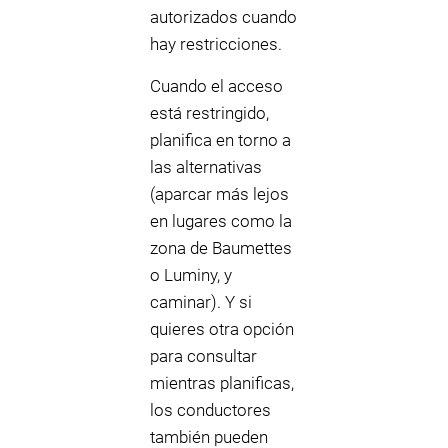
autorizados cuando
hay restricciones.
Cuando el acceso
está restringido,
planifica en torno a
las alternativas
(aparcar más lejos
en lugares como la
zona de Baumettes
o Luminy, y
caminar). Y si
quieres otra opción
para consultar
mientras planificas,
los conductores
también pueden