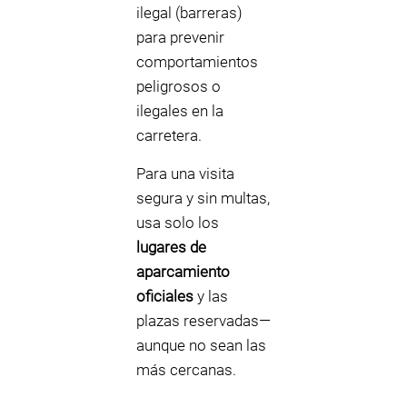
ilegal (barreras)
para prevenir
comportamientos
peligrosos o
ilegales en la
carretera.
Para una visita
segura y sin multas,
usa solo los
lugares de
aparcamiento
oficiales
y las
plazas reservadas—
aunque no sean las
más cercanas.