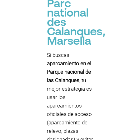
Parc
national
des
Calanques,
Marsella
Si buscas
aparcamiento en el
Parque nacional de
las Calanques
, tu
mejor estrategia es
usar los
aparcamientos
oficiales de acceso
(aparcamiento de
relevo, plazas
designadas) y evitar