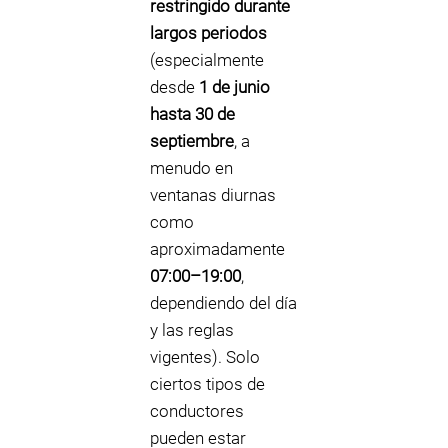
restringido durante
largos periodos
(especialmente
desde
1 de junio
hasta 30 de
septiembre
, a
menudo en
ventanas diurnas
como
aproximadamente
07:00–19:00
,
dependiendo del día
y las reglas
vigentes). Solo
ciertos tipos de
conductores
pueden estar