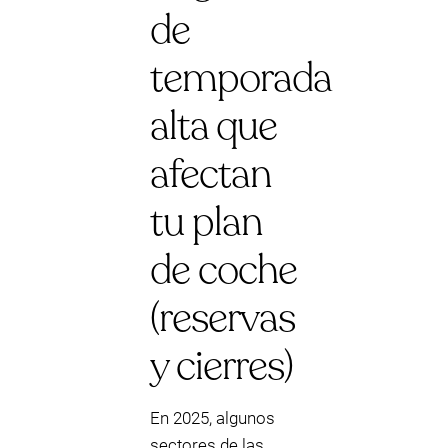
de
temporada
alta que
afectan
tu plan
de coche
(reservas
y cierres)
En 2025, algunos
sectores de las