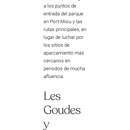
a los puntos de
entrada del parque
en Port-Miou y las
rutas principales, en
lugar de luchar por
los sitios de
aparcamiento más
cercanos en
periodos de mucha
afluencia.
Les
Goudes
y