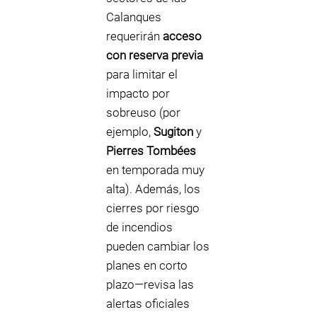
Calanques
requerirán
acceso
con reserva previa
para limitar el
impacto por
sobreuso (por
ejemplo,
Sugiton
y
Pierres Tombées
en temporada muy
alta). Además, los
cierres por riesgo
de incendios
pueden cambiar los
planes en corto
plazo—revisa las
alertas oficiales