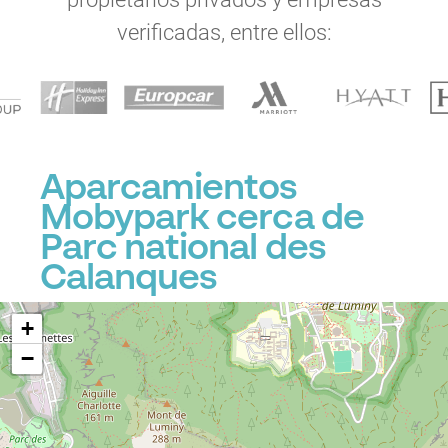
verificadas, entre ellos:
Aparcamientos
Mobypark cerca de
Parc national des
Calanques
+
−