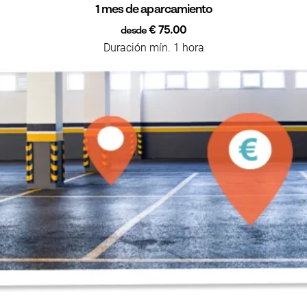
1 mes de aparcamiento
€ 75.00
desde
Duración mín. 1 hora