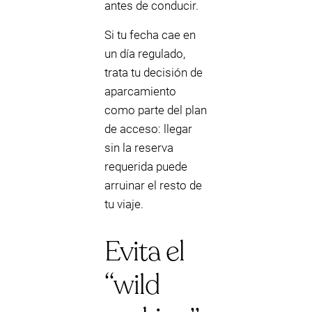
antes de conducir.
Si tu fecha cae en
un día regulado,
trata tu decisión de
aparcamiento
como parte del plan
de acceso: llegar
sin la reserva
requerida puede
arruinar el resto de
tu viaje.
Evita el
“wild