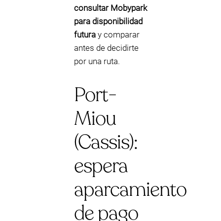
consultar Mobypark
para disponibilidad
futura
y comparar
antes de decidirte
por una ruta.
Port-
Miou
(Cassis):
espera
aparcamiento
de pago