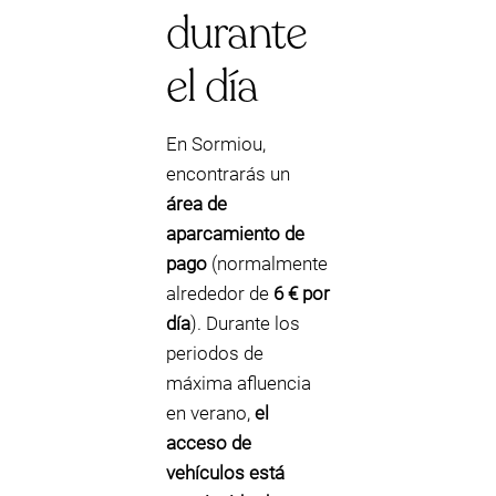
durante
el día
En Sormiou,
encontrarás un
área de
aparcamiento de
pago
(normalmente
alrededor de
6 € por
día
). Durante los
periodos de
máxima afluencia
en verano,
el
acceso de
vehículos está