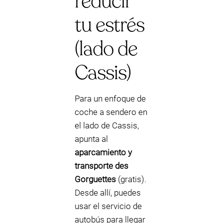
reducir
tu estrés
(lado de
Cassis)
Para un enfoque de
coche a sendero en
el lado de Cassis,
apunta al
aparcamiento y
transporte des
Gorguettes
(gratis).
Desde allí, puedes
usar el servicio de
autobús para llegar