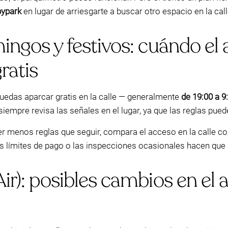
bypark
en lugar de arriesgarte a buscar otro espacio en la call
mingos y festivos: cuándo e
ratis
uedas aparcar gratis en la calle — generalmente
de 19:00 a 9
siempre revisa las señales en el lugar, ya que las reglas pued
ner menos reglas que seguir, compara el acceso en la calle c
s límites de pago o las inspecciones ocasionales hacen que a
Air): posibles cambios en el