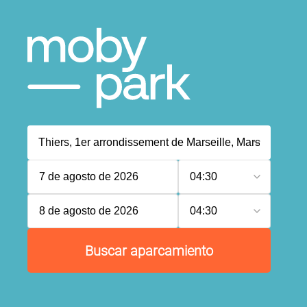
7 de agosto de 2026
04:30
8 de agosto de 2026
04:30
Buscar aparcamiento