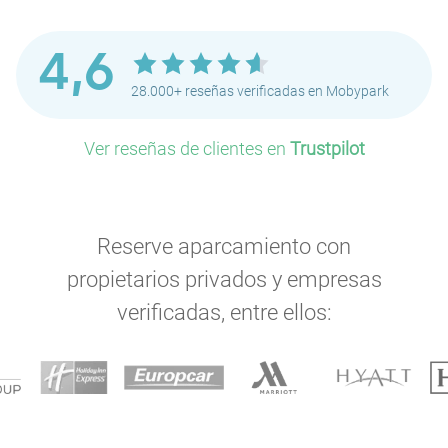
4,6
28.000+ reseñas verificadas en Mobypark
Ver reseñas de clientes en
Trustpilot
Reserve aparcamiento con
propietarios privados y empresas
P
verificadas, entre ellos: