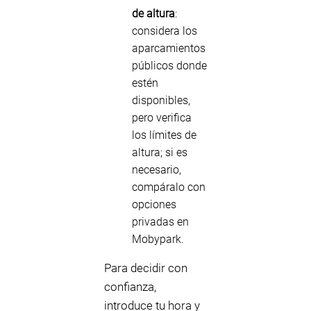
de altura
:
considera los
aparcamientos
públicos donde
estén
disponibles,
pero verifica
los límites de
altura; si es
necesario,
compáralo con
opciones
privadas en
Mobypark.
Para decidir con
confianza,
introduce tu hora y