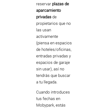
reservar
plazas de
aparcamiento
privadas
de
propietarios que no
las usan
activamente
(piensa en espacios
de hoteles/oficinas,
entradas privadas y
espacios de garaje
sin usar), así no
tendrás que buscar
a tu llegada.
Cuando introduces
tus fechas en
Mobypark, estás