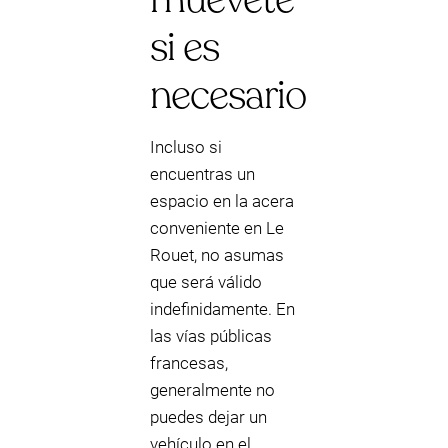
si es
necesario
Incluso si
encuentras un
espacio en la acera
conveniente en Le
Rouet, no asumas
que será válido
indefinidamente. En
las vías públicas
francesas,
generalmente no
puedes dejar un
vehículo en el