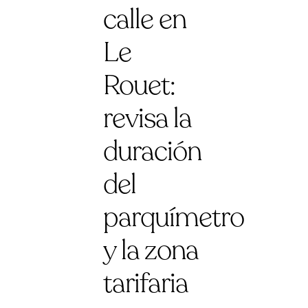
calle en
Le
Rouet:
revisa la
duración
del
parquímetro
y la zona
tarifaria