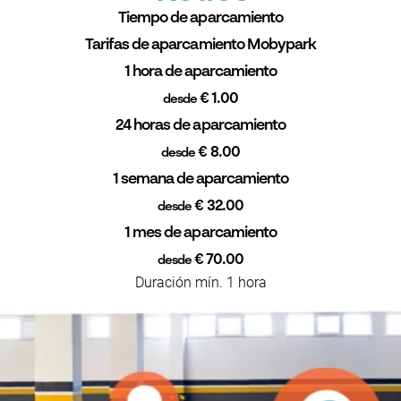
Tiempo de aparcamiento
Tarifas de aparcamiento Mobypark
1 hora de aparcamiento
€ 1.00
desde
24 horas de aparcamiento
€ 8.00
desde
1 semana de aparcamiento
€ 32.00
desde
1 mes de aparcamiento
€ 70.00
desde
Duración mín. 1 hora