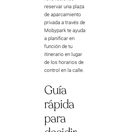
reservar una plaza
de aparcamiento
privada a través de
Mobypark te ayuda
a planificar en
función de tu
itinerario en lugar
de los horarios de
control en la calle.
Guía
rápida
para