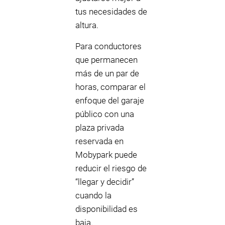
tus necesidades de
altura.
Para conductores
que permanecen
más de un par de
horas, comparar el
enfoque del garaje
público con una
plaza privada
reservada en
Mobypark puede
reducir el riesgo de
“llegar y decidir”
cuando la
disponibilidad es
baja.