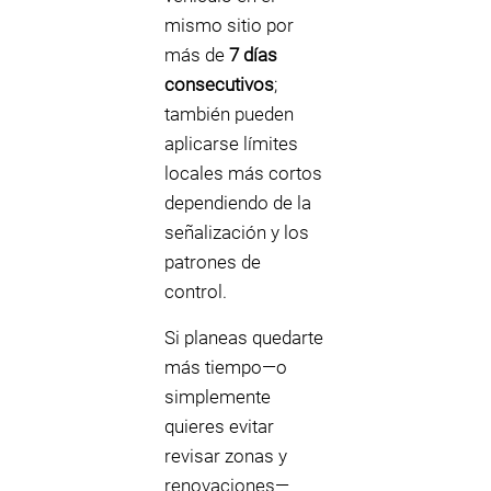
mismo sitio por
más de
7 días
consecutivos
;
también pueden
aplicarse límites
locales más cortos
dependiendo de la
señalización y los
patrones de
control.
Si planeas quedarte
más tiempo—o
simplemente
quieres evitar
revisar zonas y
renovaciones—