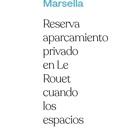
Marsella
Reserva
aparcamiento
privado
en Le
Rouet
cuando
los
espacios