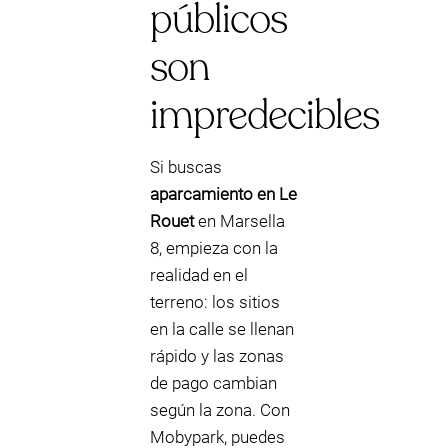
públicos
son
impredecibles
Si buscas
aparcamiento en Le
Rouet
en Marsella
8, empieza con la
realidad en el
terreno: los sitios
en la calle se llenan
rápido y las zonas
de pago cambian
según la zona. Con
Mobypark, puedes