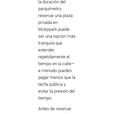
la duración del
parquímetro,
reservar una plaza
privada en
Mobypark puede
ser una opción más
tranquila que
extender
repetidamente el
tiempo en la calle—
a menudo puedes
pagar menos que la
tarifa pública y
evitar la presión del
tiempo.
Antes de reservar