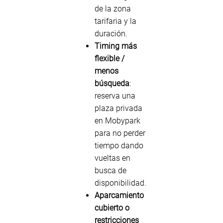
de la zona
tarifaria y la
duración.
Timing más
flexible /
menos
búsqueda
:
reserva una
plaza privada
en Mobypark
para no perder
tiempo dando
vueltas en
busca de
disponibilidad.
Aparcamiento
cubierto o
restricciones