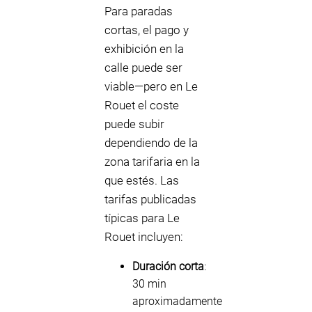
Para paradas
cortas, el pago y
exhibición en la
calle puede ser
viable—pero en Le
Rouet el coste
puede subir
dependiendo de la
zona tarifaria en la
que estés. Las
tarifas publicadas
típicas para Le
Rouet incluyen:
Duración corta
:
30 min
aproximadamente