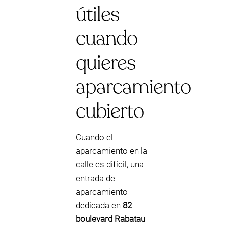
útiles
cuando
quieres
aparcamiento
cubierto
Cuando el
aparcamiento en la
calle es difícil, una
entrada de
aparcamiento
dedicada en
82
boulevard Rabatau