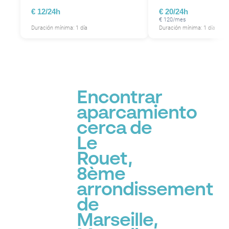
€ 12/24h
€ 20/24h
€ 120/mes
Duración mínima: 1 día
Duración mínima: 1 día
Encontrar
aparcamiento
cerca de
Le
Rouet,
8ème
arrondissement
de
Marseille,