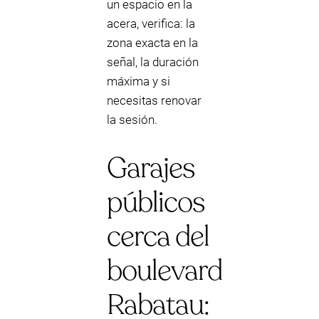
un espacio en la
acera, verifica: la
zona exacta en la
señal, la duración
máxima y si
necesitas renovar
la sesión.
Garajes
públicos
cerca del
boulevard
Rabatau: