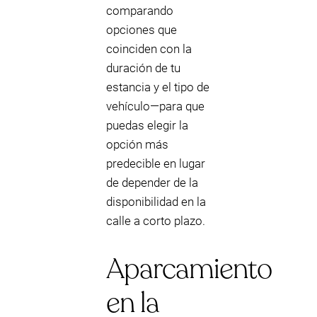
comparando
opciones que
coinciden con la
duración de tu
estancia y el tipo de
vehículo—para que
puedas elegir la
opción más
predecible en lugar
de depender de la
disponibilidad en la
calle a corto plazo.
Aparcamiento
en la