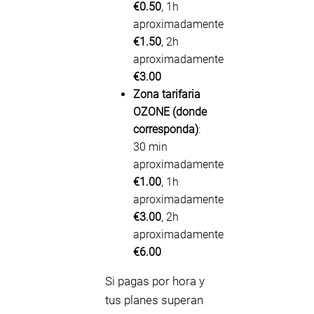
€0.50
, 1h
aproximadamente
€1.50
, 2h
aproximadamente
€3.00
Zona tarifaria
OZONE (donde
corresponda)
:
30 min
aproximadamente
€1.00
, 1h
aproximadamente
€3.00
, 2h
aproximadamente
€6.00
Si pagas por hora y
tus planes superan