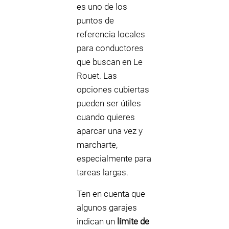
es uno de los
puntos de
referencia locales
para conductores
que buscan en Le
Rouet. Las
opciones cubiertas
pueden ser útiles
cuando quieres
aparcar una vez y
marcharte,
especialmente para
tareas largas.
Ten en cuenta que
algunos garajes
indican un
límite de