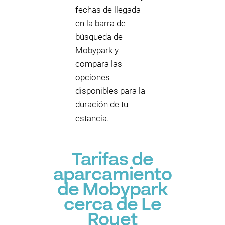
fechas de llegada
en la barra de
búsqueda de
Mobypark y
compara las
opciones
disponibles para la
duración de tu
estancia.
Tarifas de
aparcamiento
de Mobypark
cerca de Le
Rouet