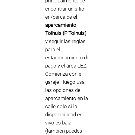
principalmente de
encontrar un sitio
en/cerca de
el
aparcamiento
Tolhuis (P Tolhuis)
y seguir las reglas
para el
estacionamiento de
pago y el área LEZ.
Comienza con el
garaje—luego usa
las opciones de
aparcamiento en la
calle solo si la
disponibilidad en
vivo es baja
(también puedes