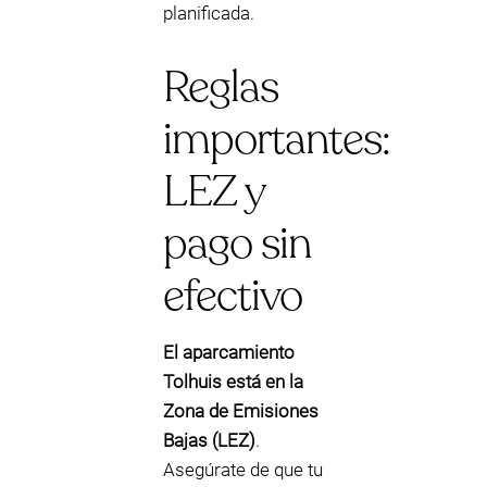
planificada.
Reglas
importantes:
LEZ y
pago sin
efectivo
El aparcamiento
Tolhuis está en la
Zona de Emisiones
Bajas (LEZ)
.
Asegúrate de que tu