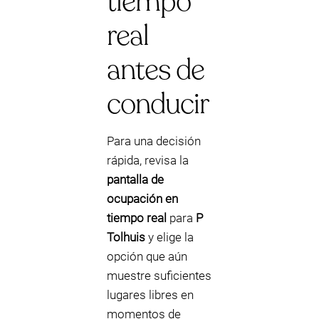
tiempo
real
antes de
conducir
Para una decisión
rápida, revisa la
pantalla de
ocupación en
tiempo real
para
P
Tolhuis
y elige la
opción que aún
muestre suficientes
lugares libres en
momentos de