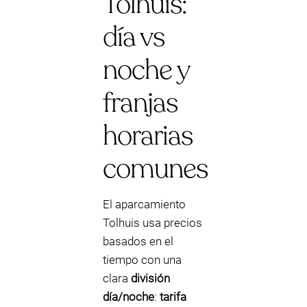
Tolhuis:
día vs
noche y
franjas
horarias
comunes
El aparcamiento
Tolhuis usa precios
basados en el
tiempo con una
clara
división
día/noche
:
tarifa