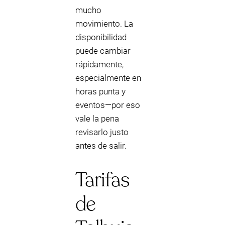
mucho
movimiento. La
disponibilidad
puede cambiar
rápidamente,
especialmente en
horas punta y
eventos—por eso
vale la pena
revisarlo justo
antes de salir.
Tarifas
de