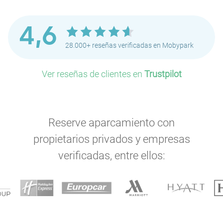
4,6
28.000+ reseñas verificadas en Mobypark
Ver reseñas de clientes en
Trustpilot
Reserve aparcamiento con
propietarios privados y empresas
verificadas, entre ellos: