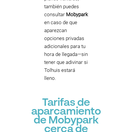
también puedes
consultar
Mobypark
en caso de que
aparezcan
opciones privadas
adicionales para tu
hora de llegada—sin
tener que adivinar si
Tolhuis estará
lleno.
Tarifas de
aparcamiento
de Mobypark
cerca de