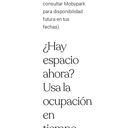
consultar Mobypark
para disponibilidad
futura en tus
fechas).
¿Hay
espacio
ahora?
Usa la
ocupación
en