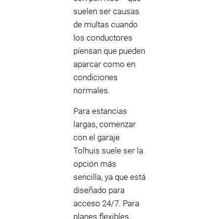
suelen ser causas
de multas cuando
los conductores
piensan que pueden
aparcar como en
condiciones
normales.
Para estancias
largas, comenzar
con el garaje
Tolhuis suele ser la
opción más
sencilla, ya que está
diseñado para
acceso 24/7. Para
planes flexibles,