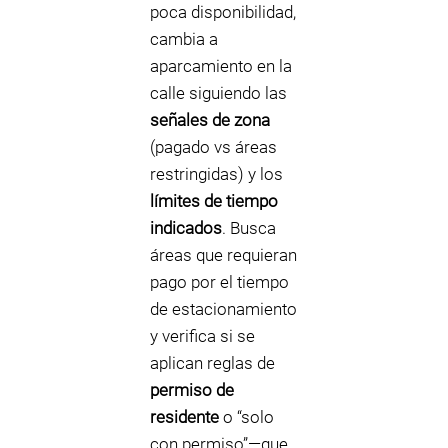
poca disponibilidad,
cambia a
aparcamiento en la
calle siguiendo las
señales de zona
(pagado vs áreas
restringidas) y los
límites de tiempo
indicados
. Busca
áreas que requieran
pago por el tiempo
de estacionamiento
y verifica si se
aplican reglas de
permiso de
residente
o “solo
con permiso”—que