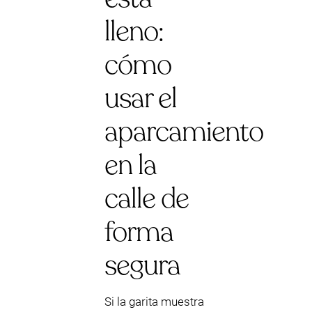
lleno:
cómo
usar el
aparcamiento
en la
calle de
forma
segura
Si la garita muestra