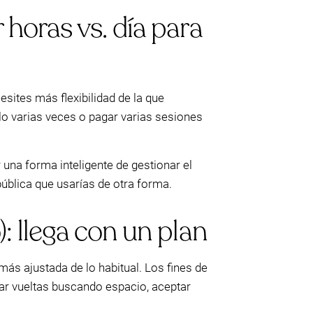
horas vs. día para
sites más flexibilidad de la que
lo varias veces o pagar varias sesiones
una forma inteligente de gestionar el
ública que usarías de otra forma.
: llega con un plan
ás ajustada de lo habitual. Los fines de
ar vueltas buscando espacio, aceptar