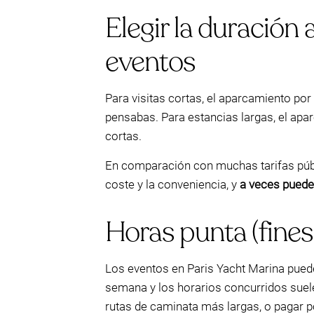
Elegir la duración
eventos
Para visitas cortas, el aparcamiento po
pensabas. Para estancias largas, el apa
cortas.
En comparación con muchas tarifas públi
coste y la conveniencia, y
a veces puede
Horas punta (fines
Los eventos en Paris Yacht Marina puede
semana y los horarios concurridos suele
rutas de caminata más largas, o pagar po