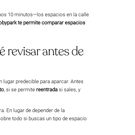
imos 10 minutos—los espacios en la calle
bypark te permite comparar espacios
 revisar antes de
 lugar predecible para aparcar. Antes
to
, si se permite
reentrada
si sales, y
a. En lugar de depender de la
obre todo si buscas un tipo de espacio