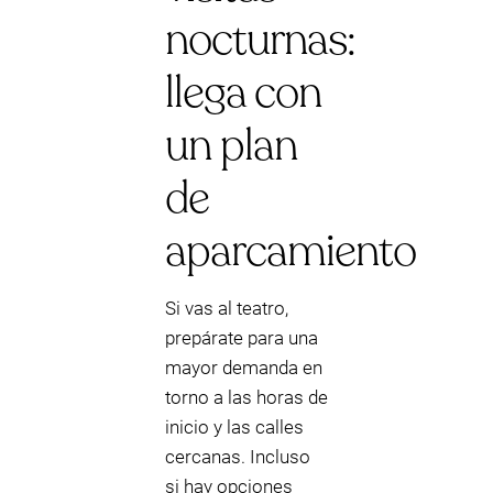
nocturnas:
llega con
un plan
de
aparcamiento
Si vas al teatro,
prepárate para una
mayor demanda en
torno a las horas de
inicio y las calles
cercanas. Incluso
si hay opciones