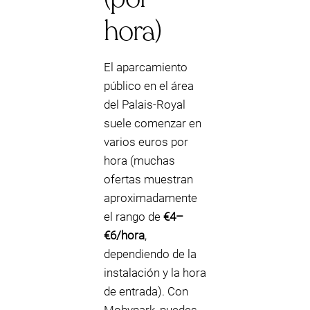
hora)
El aparcamiento
público en el área
del Palais-Royal
suele comenzar en
varios euros por
hora (muchas
ofertas muestran
aproximadamente
el rango de
€4–
€6/hora
,
dependiendo de la
instalación y la hora
de entrada). Con