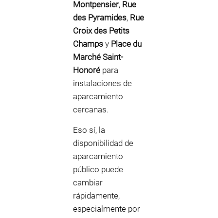
Montpensier
,
Rue
des Pyramides
,
Rue
Croix des Petits
Champs
y
Place du
Marché Saint-
Honoré
para
instalaciones de
aparcamiento
cercanas.
Eso sí, la
disponibilidad de
aparcamiento
público puede
cambiar
rápidamente,
especialmente por