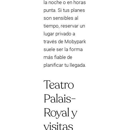
la noche o en horas
punta. Si tus planes
son sensibles al
tiempo, reservar un
lugar privado a
través de Mobypark
suele ser la forma
más fiable de
planificar tu llegada.
Teatro
Palais-
Royal y
visitas