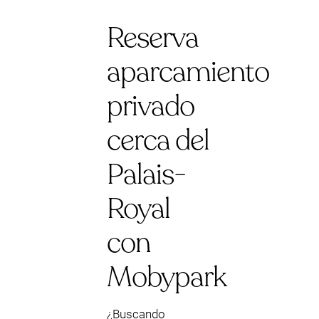
Reserva
aparcamiento
privado
cerca del
Palais-
Royal
con
Mobypark
¿Buscando