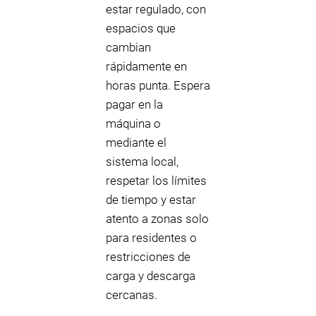
estar regulado, con
espacios que
cambian
rápidamente en
horas punta. Espera
pagar en la
máquina o
mediante el
sistema local,
respetar los límites
de tiempo y estar
atento a zonas solo
para residentes o
restricciones de
carga y descarga
cercanas.