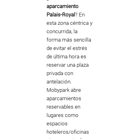
aparcamiento
Palais-Royal
? En
esta zona céntrica y
concurrida, la
forma más sencilla
de evitar el estrés
de última hora es
reservar una plaza
privada con
antelación.
Mobypark abre
aparcamientos
reservables en
lugares como
espacios
hoteleros/oficinas