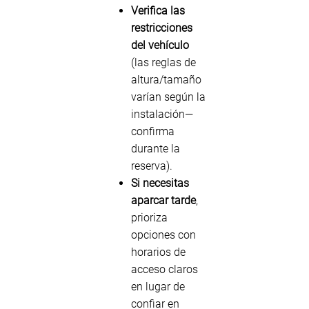
Verifica las
restricciones
del vehículo
(las reglas de
altura/tamaño
varían según la
instalación—
confirma
durante la
reserva).
Si necesitas
aparcar tarde
,
prioriza
opciones con
horarios de
acceso claros
en lugar de
confiar en