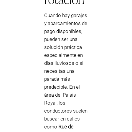
rotación
Cuando hay garajes
y aparcamientos de
pago disponibles,
pueden ser una
solución práctica—
especialmente en
días lluviosos o si
necesitas una
parada más
predecible. En el
área del Palais-
Royal, los
conductores suelen
buscar en calles
como
Rue de