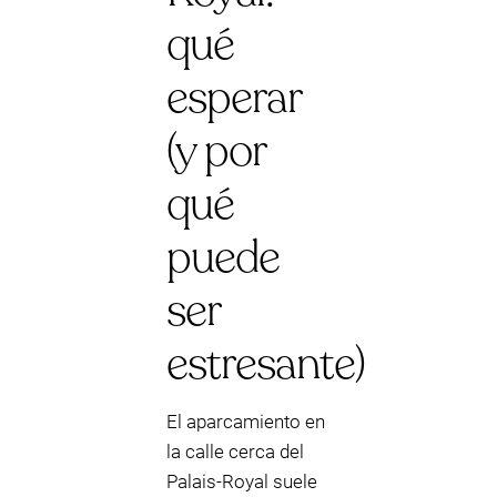
qué
esperar
(y por
qué
puede
ser
estresante)
El aparcamiento en
la calle cerca del
Palais-Royal suele