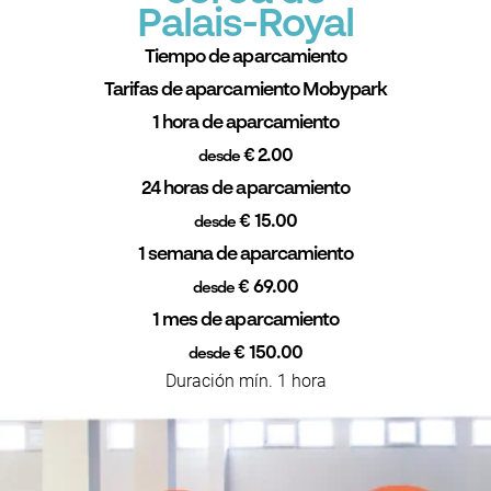
Palais-Royal
Tiempo de aparcamiento
Tarifas de aparcamiento Mobypark
1 hora de aparcamiento
€ 2.00
desde
24 horas de aparcamiento
€ 15.00
desde
1 semana de aparcamiento
€ 69.00
desde
1 mes de aparcamiento
€ 150.00
desde
Duración mín. 1 hora