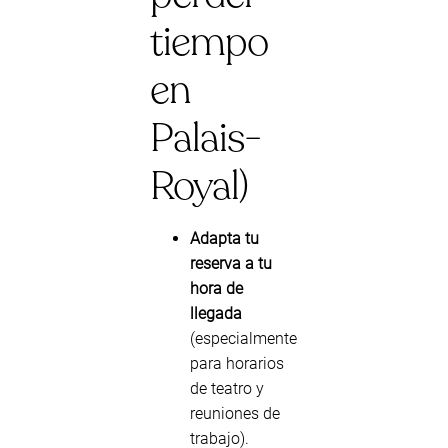
tiempo
en
Palais-
Royal)
Adapta tu
reserva a tu
hora de
llegada
(especialmente
para horarios
de teatro y
reuniones de
trabajo).