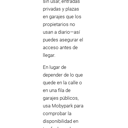
sin usar, entradas
privadas y plazas
en garajes que los
propietarios no
usan a diario—así
puedes asegurar el
acceso antes de
llegar.
En lugar de
depender de lo que
quede en la calle o
en una fila de
garajes públicos,
usa Mobypark para
comprobar la
disponibilidad en