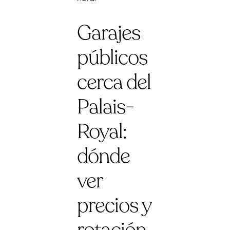
Garajes
públicos
cerca del
Palais-
Royal:
dónde
ver
precios y