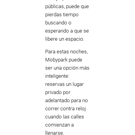
públicas, puede que
pierdas tiempo
buscando o
esperando a que se
libere un espacio.
Para estas noches,
Mobypark puede
ser una opción más
inteligente:
reservas un lugar
privado por
adelantado para no
correr contra reloj
cuando las calles
comienzan a
llenarse.