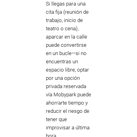
Si llegas para una
cita fija (reunión de
trabajo, inicio de
teatro o cena),
aparcar en la calle
puede convertirse
en un bucle—si no
encuentras un
espacio libre, optar
por una opción
privada reservada
vía Mobypark puede
ahorrarte tiempo y
reducir el riesgo de
tener que
improvisar a última
hora.