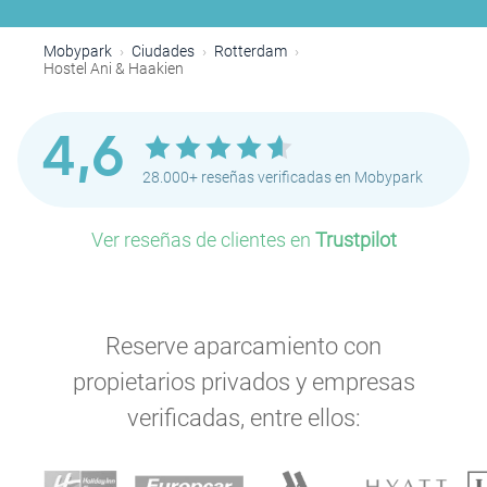
Mobypark
Ciudades
Rotterdam
Hostel Ani & Haakien
4,6
28.000+ reseñas verificadas en Mobypark
Ver reseñas de clientes en
Trustpilot
Reserve aparcamiento con
propietarios privados y empresas
verificadas, entre ellos: