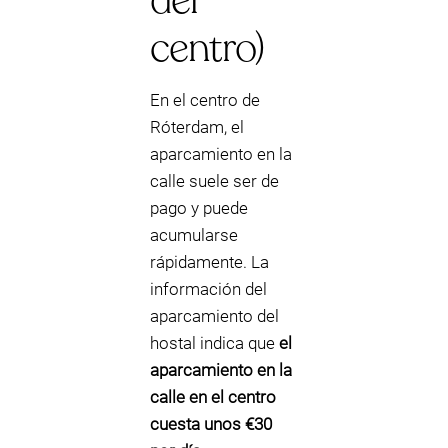
del
centro)
En el centro de
Róterdam, el
aparcamiento en la
calle suele ser de
pago y puede
acumularse
rápidamente. La
información del
aparcamiento del
hostal indica que
el
aparcamiento en la
calle en el centro
cuesta unos €30