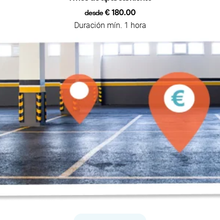
€ 180.00
desde
Duración mín. 1 hora