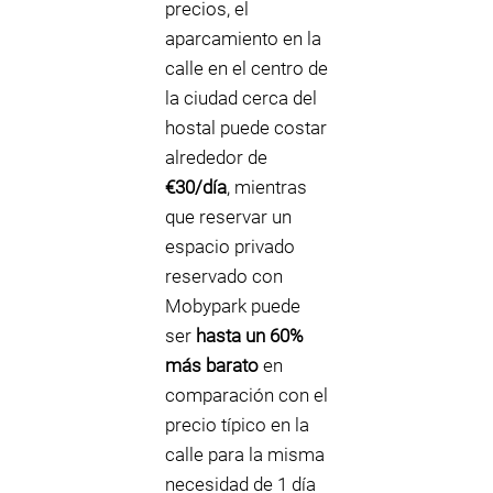
precios, el
aparcamiento en la
calle en el centro de
la ciudad cerca del
hostal puede costar
alrededor de
€30/día
, mientras
que reservar un
espacio privado
reservado con
Mobypark puede
ser
hasta un 60%
más barato
en
comparación con el
precio típico en la
calle para la misma
necesidad de 1 día