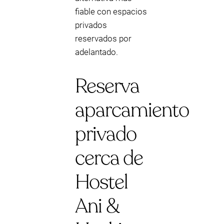
fiable con espacios
privados
reservados por
adelantado.
Reserva
aparcamiento
privado
cerca de
Hostel
Ani &