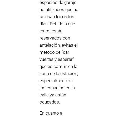
espacios de garaje
no utilizados que no
se usan todos los
días. Debido a que
estos están
reservados con
antelación, evitas el
método de “dar
vueltas y esperar”
que es común en la
zona de la estación,
especialmente si
los espacios en la
calle ya están
ocupados.
En cuanto a