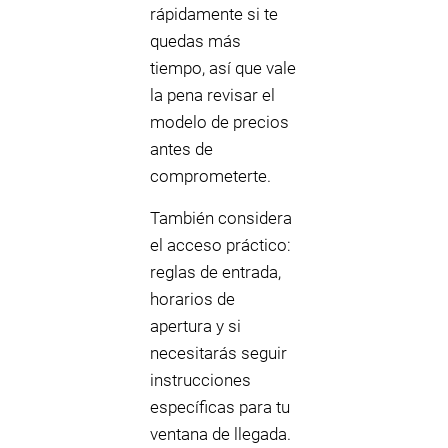
rápidamente si te
quedas más
tiempo, así que vale
la pena revisar el
modelo de precios
antes de
comprometerte.
También considera
el acceso práctico:
reglas de entrada,
horarios de
apertura y si
necesitarás seguir
instrucciones
específicas para tu
ventana de llegada.