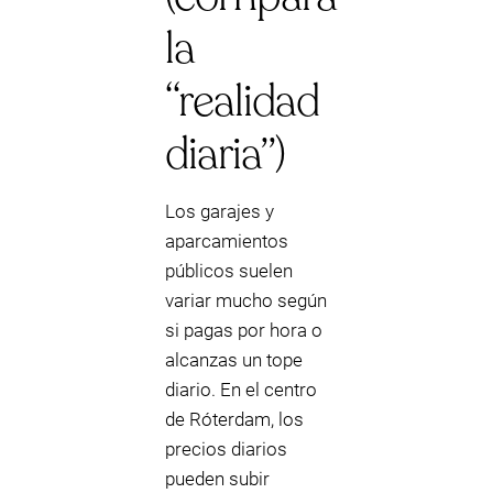
la
“realidad
diaria”)
Los garajes y
aparcamientos
públicos suelen
variar mucho según
si pagas por hora o
alcanzas un tope
diario. En el centro
de Róterdam, los
precios diarios
pueden subir