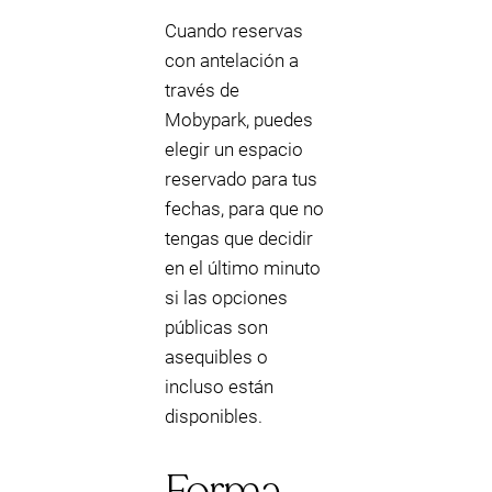
Cuando reservas
con antelación a
través de
Mobypark, puedes
elegir un espacio
reservado para tus
fechas, para que no
tengas que decidir
en el último minuto
si las opciones
públicas son
asequibles o
incluso están
disponibles.
Forma