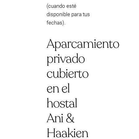
(cuando esté
disponible para tus
fechas).
Aparcamiento
privado
cubierto
en el
hostal
Ani &
Haakien