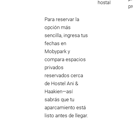
hostal
pr
Para reservar la
opción más
sencilla, ingresa tus
fechas en
Mobypark y
compara espacios
privados
reservados cerca
de Hostel Ani &
Haakien—así
sabrás que tu
aparcamiento está
listo antes de llegar.