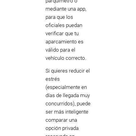
parquímetro o
mediante una app,
para que los
oficiales puedan
verificar que tu
aparcamiento es
válido para el
vehículo correcto.
Si quieres reducir el
estrés
(especialmente en
días de llegada muy
concurridos), puede
ser más inteligente
comparar una
opción privada