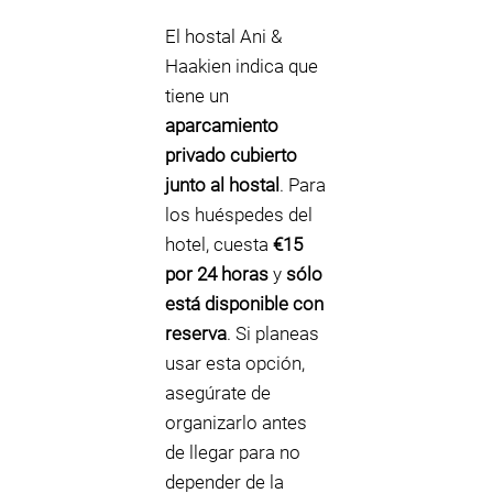
El hostal Ani &
Haakien indica que
tiene un
aparcamiento
privado cubierto
junto al hostal
. Para
los huéspedes del
hotel, cuesta
€15
por 24 horas
y
sólo
está disponible con
reserva
. Si planeas
usar esta opción,
asegúrate de
organizarlo antes
de llegar para no
depender de la