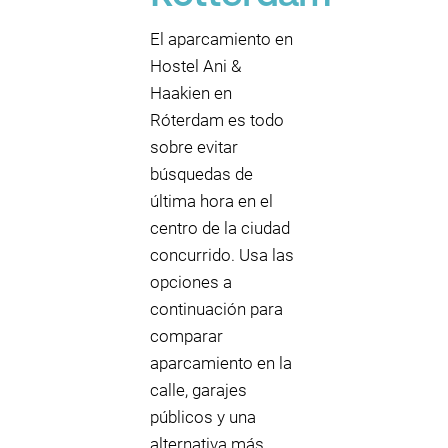
El aparcamiento en
Hostel Ani &
Haakien en
Róterdam es todo
sobre evitar
búsquedas de
última hora en el
centro de la ciudad
concurrido. Usa las
opciones a
continuación para
comparar
aparcamiento en la
calle, garajes
públicos y una
alternativa más