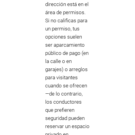
dirección está en el
área de permisos.
Si no calificas para
un permiso, tus
opciones suelen
ser aparcamiento
público de pago (en
la calle o en
garajes) o arreglos
para visitantes
cuando se ofrecen
—de lo contrario,
los conductores
que prefieren
seguridad pueden
reservar un espacio
privado en