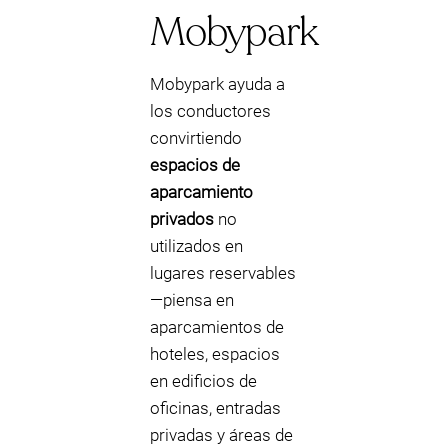
Mobypark
Mobypark ayuda a
los conductores
convirtiendo
espacios de
aparcamiento
privados
no
utilizados en
lugares reservables
—piensa en
aparcamientos de
hoteles, espacios
en edificios de
oficinas, entradas
privadas y áreas de