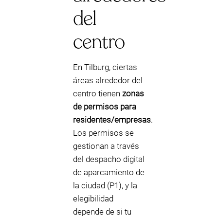
del
centro
En Tilburg, ciertas
áreas alrededor del
centro tienen
zonas
de permisos para
residentes/empresas
.
Los permisos se
gestionan a través
del despacho digital
de aparcamiento de
la ciudad (P1), y la
elegibilidad
depende de si tu