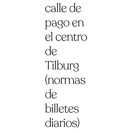
calle de
pago en
el centro
de
Tilburg
(normas
de
billetes
diarios)