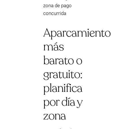
zona de pago
concurrida
Aparcamiento
más
barato o
gratuito:
planifica
por día y
zona