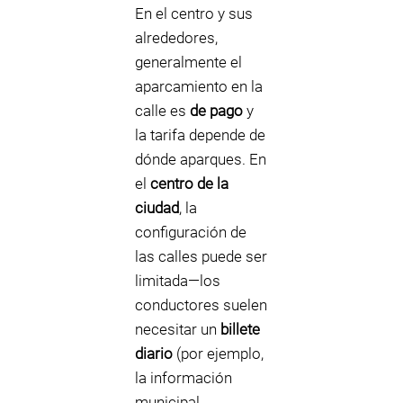
En el centro y sus
alrededores,
generalmente el
aparcamiento en la
calle es
de pago
y
la tarifa depende de
dónde aparques. En
el
centro de la
ciudad
, la
configuración de
las calles puede ser
limitada—los
conductores suelen
necesitar un
billete
diario
(por ejemplo,
la información
municipal