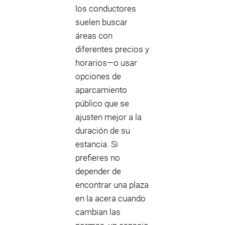
los conductores
suelen buscar
áreas con
diferentes precios y
horarios—o usar
opciones de
aparcamiento
público que se
ajusten mejor a la
duración de su
estancia. Si
prefieres no
depender de
encontrar una plaza
en la acera cuando
cambian las