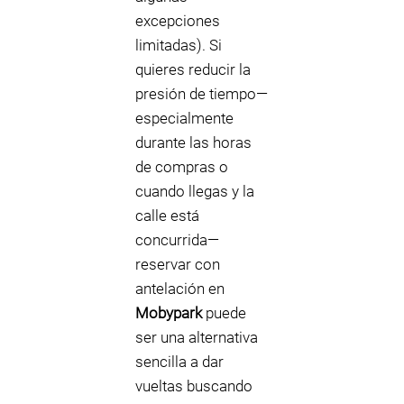
excepciones
limitadas). Si
quieres reducir la
presión de tiempo—
especialmente
durante las horas
de compras o
cuando llegas y la
calle está
concurrida—
reservar con
antelación en
Mobypark
puede
ser una alternativa
sencilla a dar
vueltas buscando