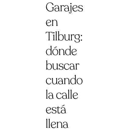
Garajes
en
Tilburg:
dónde
buscar
cuando
la calle
está
llena