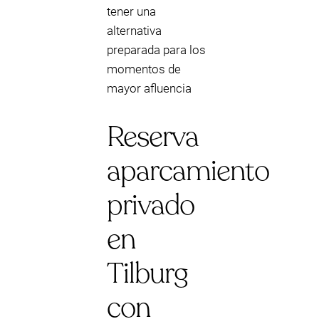
tener una
alternativa
preparada para los
momentos de
mayor afluencia
Reserva
aparcamiento
privado
en
Tilburg
con