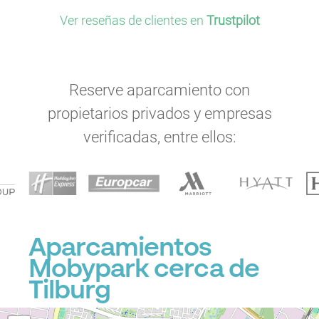
Ver reseñas de clientes en
Trustpilot
Reserve aparcamiento con
propietarios privados y empresas
verificadas, entre ellos:
Aparcamientos
Mobypark cerca de
Tilburg