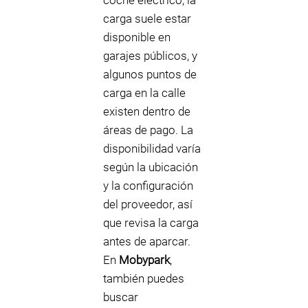
coche eléctrico, la
carga suele estar
disponible en
garajes públicos, y
algunos puntos de
carga en la calle
existen dentro de
áreas de pago. La
disponibilidad varía
según la ubicación
y la configuración
del proveedor, así
que revisa la carga
antes de aparcar.
En
Mobypark
,
también puedes
buscar