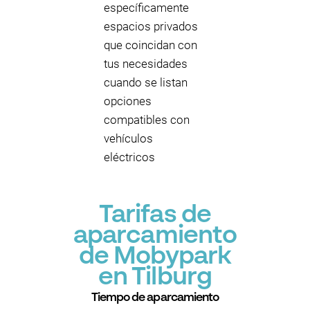
específicamente
espacios privados
que coincidan con
tus necesidades
cuando se listan
opciones
compatibles con
vehículos
eléctricos
Tarifas de
aparcamiento
de Mobypark
en Tilburg
Tiempo de aparcamiento