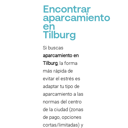
Encontrar
aparcamiento
en
Tilburg
Si buscas
aparcamiento en
Tilburg
, la forma
más rápida de
evitar el estrés es
adaptar tu tipo de
aparcamiento a las
normas del centro
de la ciudad (zonas
de pago, opciones
cortas/limitadas) y