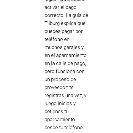
activar el pago
correcto. La guía de
Tilburg explica que
puedes pagar por
teléfono en
muchos garajes y
en el aparcamiento
en la calle de pago,
pero funciona con
un proceso de
proveedor: te
registras una vez, y
luego inicias y
detienes tu
aparcamiento
desde tu teléfono.