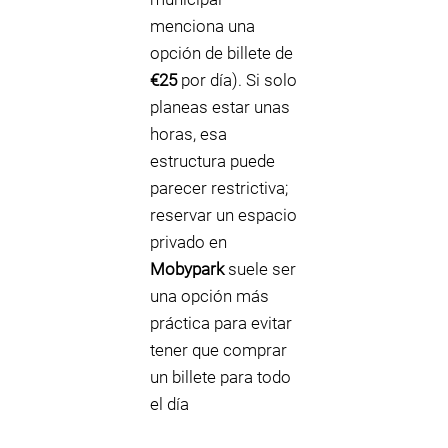
menciona una
opción de billete de
€25
por día). Si solo
planeas estar unas
horas, esa
estructura puede
parecer restrictiva;
reservar un espacio
privado en
Mobypark
suele ser
una opción más
práctica para evitar
tener que comprar
un billete para todo
el día