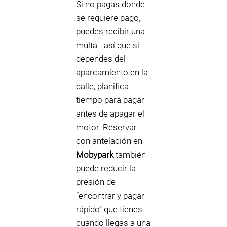
Si no pagas donde
se requiere pago,
puedes recibir una
multa—así que si
dependes del
aparcamiento en la
calle, planifica
tiempo para pagar
antes de apagar el
motor. Reservar
con antelación en
Mobypark
también
puede reducir la
presión de
“encontrar y pagar
rápido” que tienes
cuando llegas a una