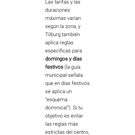
Las tarifas y las
duraciones
máximas varían
según la zona, y
Tilburg también
aplica reglas
específicas para
domingos y días
festivos
(la guía
municipal señala
que en días festivos
se aplica un
“esquema
dominical”). Si tu
objetivo es evitar
las reglas más
estrictas del centro,