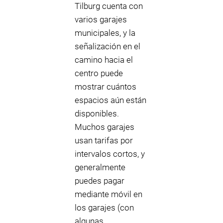
Tilburg cuenta con
varios garajes
municipales, y la
señalización en el
camino hacia el
centro puede
mostrar cuántos
espacios aún están
disponibles.
Muchos garajes
usan tarifas por
intervalos cortos, y
generalmente
puedes pagar
mediante móvil en
los garajes (con
algunas