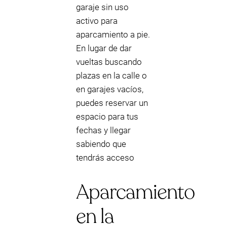
garaje sin uso
activo para
aparcamiento a pie.
En lugar de dar
vueltas buscando
plazas en la calle o
en garajes vacíos,
puedes reservar un
espacio para tus
fechas y llegar
sabiendo que
tendrás acceso
Aparcamiento
en la