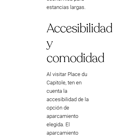
estancias largas.
Accesibilidad
y
comodidad
Al visitar Place du
Capitole, ten en
cuenta la
accesibilidad de la
opción de
aparcamiento
elegida. El
aparcamiento