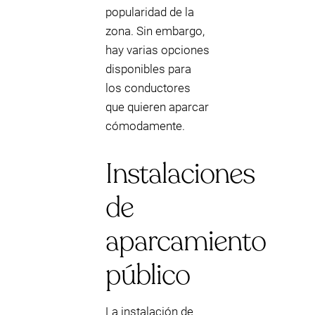
popularidad de la
zona. Sin embargo,
hay varias opciones
disponibles para
los conductores
que quieren aparcar
cómodamente.
Instalaciones
de
aparcamiento
público
La instalación de