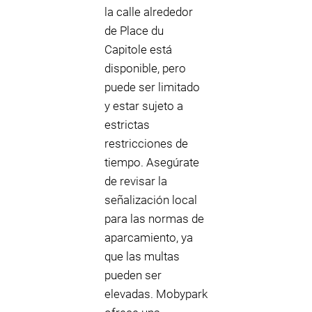
la calle alrededor
de Place du
Capitole está
disponible, pero
puede ser limitado
y estar sujeto a
estrictas
restricciones de
tiempo. Asegúrate
de revisar la
señalización local
para las normas de
aparcamiento, ya
que las multas
pueden ser
elevadas. Mobypark