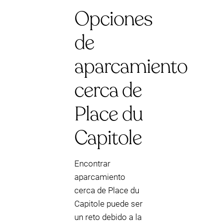
Opciones
de
aparcamiento
cerca de
Place du
Capitole
Encontrar
aparcamiento
cerca de Place du
Capitole puede ser
un reto debido a la