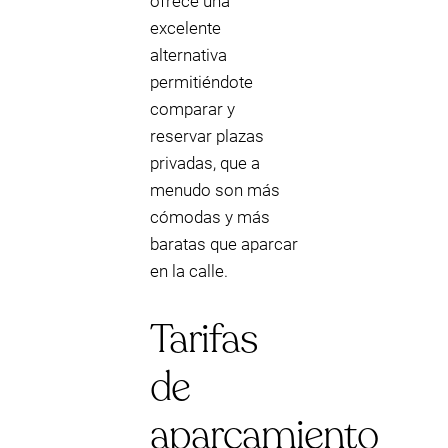
ofrece una
excelente
alternativa
permitiéndote
comparar y
reservar plazas
privadas, que a
menudo son más
cómodas y más
baratas que aparcar
en la calle.
Tarifas
de
aparcamiento