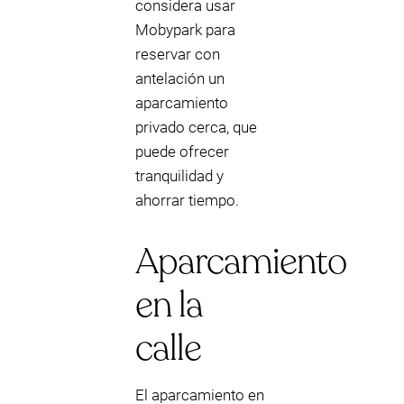
considera usar
Mobypark para
reservar con
antelación un
aparcamiento
privado cerca, que
puede ofrecer
tranquilidad y
ahorrar tiempo.
Aparcamiento
en la
calle
El aparcamiento en