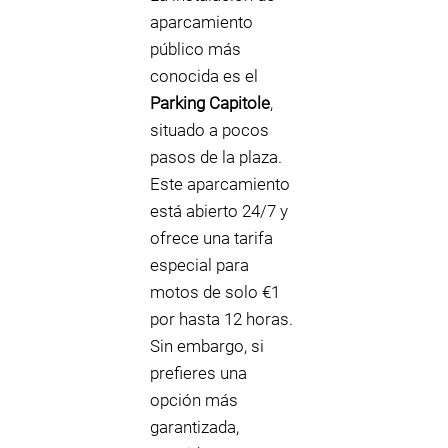
aparcamiento
público más
conocida es el
Parking Capitole
,
situado a pocos
pasos de la plaza.
Este aparcamiento
está abierto 24/7 y
ofrece una tarifa
especial para
motos de solo €1
por hasta 12 horas.
Sin embargo, si
prefieres una
opción más
garantizada,