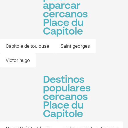
aparcar
cercanos
Place du
Capitole
Capitole de toulouse
Saint-georges
Victor hugo
Destinos
populares
cercanos
Place du
Capitole