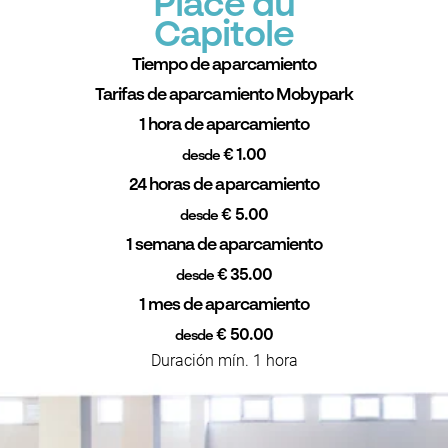
Place du
Capitole
Tiempo de aparcamiento
Tarifas de aparcamiento Mobypark
1 hora de aparcamiento
€ 1.00
desde
24 horas de aparcamiento
€ 5.00
desde
1 semana de aparcamiento
€ 35.00
desde
1 mes de aparcamiento
€ 50.00
desde
Duración mín. 1 hora