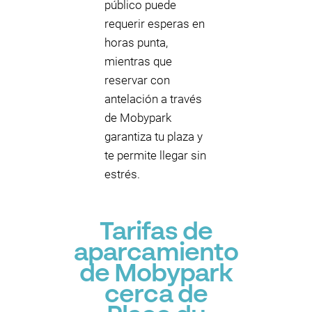
público puede
requerir esperas en
horas punta,
mientras que
reservar con
antelación a través
de Mobypark
garantiza tu plaza y
te permite llegar sin
estrés.
Tarifas de
aparcamiento
de Mobypark
cerca de