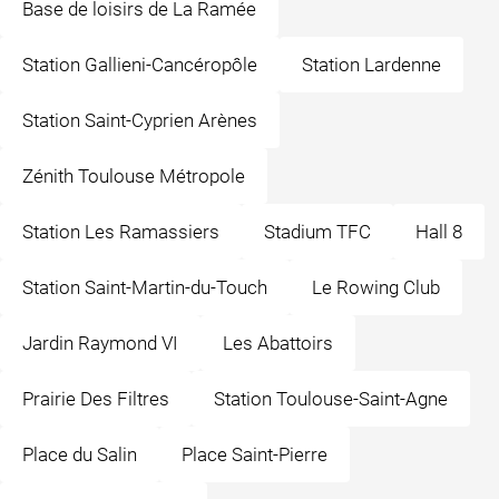
Base de loisirs de La Ramée
Station Gallieni-Cancéropôle
Station Lardenne
Station Saint-Cyprien Arènes
Zénith Toulouse Métropole
Station Les Ramassiers
Stadium TFC
Hall 8
Station Saint-Martin-du-Touch
Le Rowing Club
Jardin Raymond VI
Les Abattoirs
Prairie Des Filtres
Station Toulouse-Saint-Agne
Place du Salin
Place Saint-Pierre