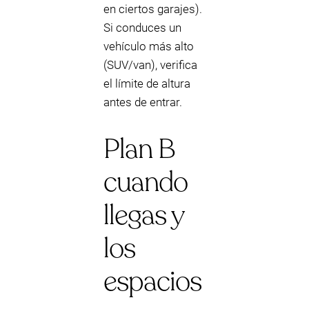
en ciertos garajes).
Si conduces un
vehículo más alto
(SUV/van), verifica
el límite de altura
antes de entrar.
Plan B
cuando
llegas y
los
espacios