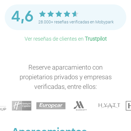
4,6
28.000+ reseñas verificadas en Mobypark
Ver reseñas de clientes en
Trustpilot
Reserve aparcamiento con
propietarios privados y empresas
verificadas, entre ellos: