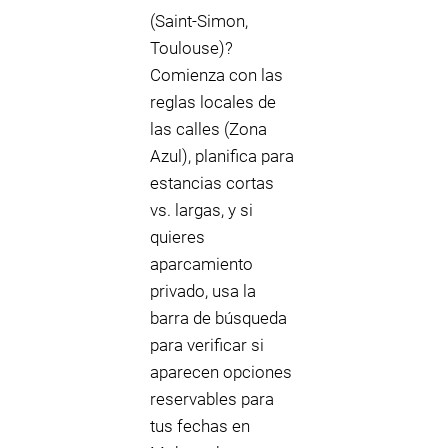
(Saint‑Simon,
Toulouse)?
Comienza con las
reglas locales de
las calles (Zona
Azul), planifica para
estancias cortas
vs. largas, y si
quieres
aparcamiento
privado, usa la
barra de búsqueda
para verificar si
aparecen opciones
reservables para
tus fechas en