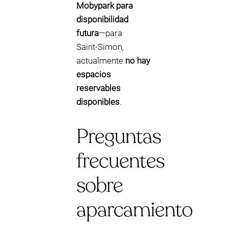
Mobypark para
disponibilidad
futura
—para
Saint‑Simon,
actualmente
no hay
espacios
reservables
disponibles
.
Preguntas
frecuentes
sobre
aparcamiento