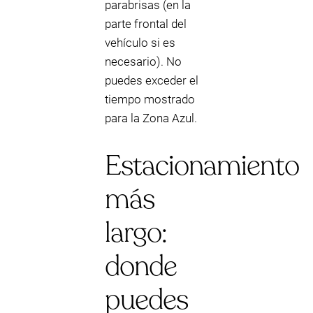
parabrisas (en la
parte frontal del
vehículo si es
necesario). No
puedes exceder el
tiempo mostrado
para la Zona Azul.
Estacionamiento
más
largo:
donde
puedes