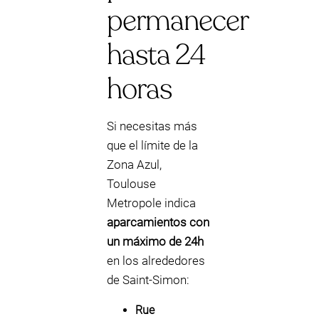
permanecer
hasta 24
horas
Si necesitas más
que el límite de la
Zona Azul,
Toulouse
Metropole indica
aparcamientos con
un máximo de 24h
en los alrededores
de Saint‑Simon:
Rue