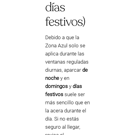
días
festivos)
Debido a que la
Zona Azul solo se
aplica durante las
ventanas reguladas
diurnas, aparcar
de
noche
y en
domingos
y
días
festivos
suele ser
más sencillo que en
la acera durante el
día. Si no estás
seguro al llegar,