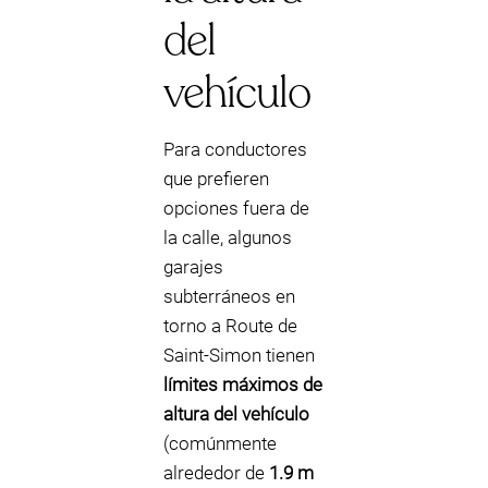
del
vehículo
Para conductores
que prefieren
opciones fuera de
la calle, algunos
garajes
subterráneos en
torno a Route de
Saint‑Simon tienen
límites máximos de
altura del vehículo
(comúnmente
alrededor de
1.9 m