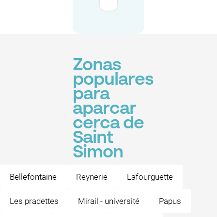
Zonas
populares
para
aparcar
cerca de
Saint
Simon
Bellefontaine
Reynerie
Lafourguette
Les pradettes
Mirail - université
Papus