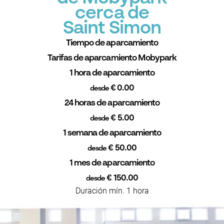
cerca de
Saint Simon
Tiempo de aparcamiento
Tarifas de aparcamiento Mobypark
1 hora de aparcamiento
€ 0.00
desde
24 horas de aparcamiento
€ 5.00
desde
1 semana de aparcamiento
€ 50.00
desde
1 mes de aparcamiento
€ 150.00
desde
Duración mín. 1 hora