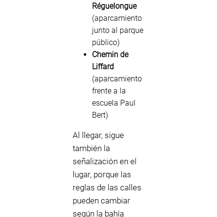
Réguelongue
(aparcamiento
junto al parque
público)
Chemin de
Liffard
(aparcamiento
frente a la
escuela Paul
Bert)
Al llegar, sigue
también la
señalización en el
lugar, porque las
reglas de las calles
pueden cambiar
según la bahía