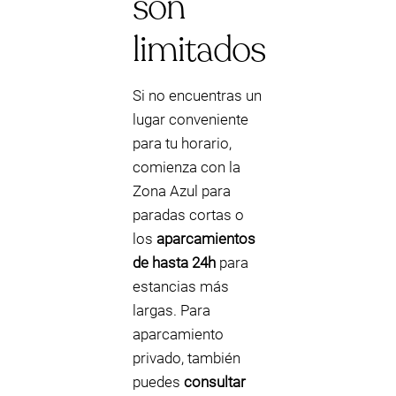
son
limitados
Si no encuentras un
lugar conveniente
para tu horario,
comienza con la
Zona Azul para
paradas cortas o
los
aparcamientos
de hasta 24h
para
estancias más
largas. Para
aparcamiento
privado, también
puedes
consultar