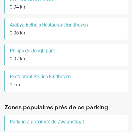
0.94 km
Arabya Eethuis Restaurant Eindhoven
0.96 km
Philips de Jongh park
0.97 km
Restaurant Stories Eindhoven
1 km
Zones populaires près de ce parking
Parking à proximité de Zwaanstraat