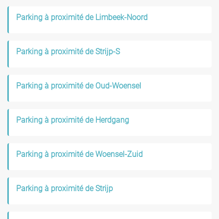
Parking à proximité de Limbeek-Noord
Parking à proximité de Strijp-S
Parking à proximité de Oud-Woensel
Parking à proximité de Herdgang
Parking à proximité de Woensel-Zuid
Parking à proximité de Strijp