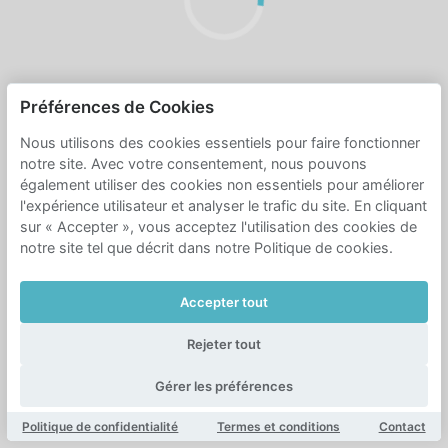
Préférences de Cookies
Nous utilisons des cookies essentiels pour faire fonctionner
notre site. Avec votre consentement, nous pouvons
également utiliser des cookies non essentiels pour améliorer
l'expérience utilisateur et analyser le trafic du site. En cliquant
sur « Accepter », vous acceptez l'utilisation des cookies de
notre site tel que décrit dans notre Politique de cookies.
Accepter tout
Rejeter tout
Gérer les préférences
Politique de confidentialité
Termes et conditions
Contact