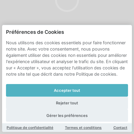
Préférences de Cookies
Nous utilisons des cookies essentiels pour faire fonctionner
notre site. Avec votre consentement, nous pouvons
également utiliser des cookies non essentiels pour améliorer
l'expérience utilisateur et analyser le trafic du site. En cliquant
sur « Accepter », vous acceptez l'utilisation des cookies de
notre site tel que décrit dans notre Politique de cookies.
Accepter tout
Rejeter tout
Gérer les préférences
Politique de confidentialité
Termes et conditions
Contact