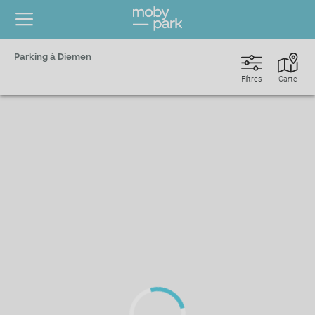
Parking à Diemen
Filtres
Carte