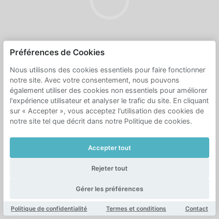
Préférences de Cookies
Nous utilisons des cookies essentiels pour faire fonctionner
notre site. Avec votre consentement, nous pouvons
également utiliser des cookies non essentiels pour améliorer
l'expérience utilisateur et analyser le trafic du site. En cliquant
sur « Accepter », vous acceptez l'utilisation des cookies de
notre site tel que décrit dans notre Politique de cookies.
Accepter tout
Rejeter tout
Gérer les préférences
Politique de confidentialité
Termes et conditions
Contact