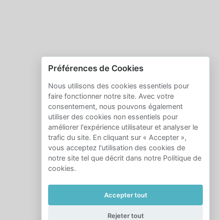
Préférences de Cookies
Nous utilisons des cookies essentiels pour
faire fonctionner notre site. Avec votre
consentement, nous pouvons également
utiliser des cookies non essentiels pour
améliorer l'expérience utilisateur et analyser le
trafic du site. En cliquant sur « Accepter »,
vous acceptez l'utilisation des cookies de
notre site tel que décrit dans notre Politique de
cookies.
Accepter tout
Rejeter tout