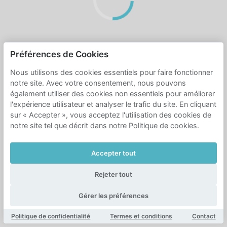
Préférences de Cookies
Nous utilisons des cookies essentiels pour faire fonctionner
notre site. Avec votre consentement, nous pouvons
également utiliser des cookies non essentiels pour améliorer
l'expérience utilisateur et analyser le trafic du site. En cliquant
sur « Accepter », vous acceptez l'utilisation des cookies de
notre site tel que décrit dans notre Politique de cookies.
Accepter tout
Rejeter tout
Gérer les préférences
Politique de confidentialité
Termes et conditions
Contact