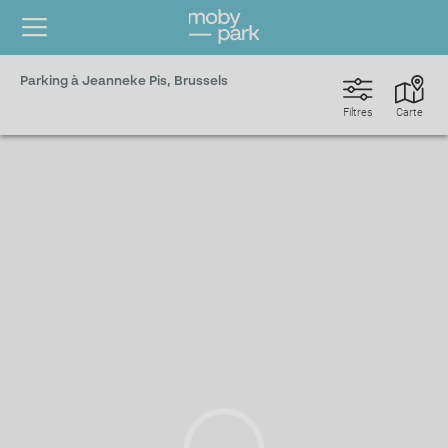
Parking à Jeanneke Pis, Brussels
Filtres
Carte