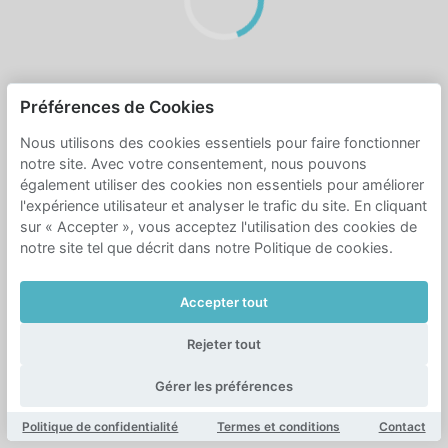
Préférences de Cookies
Nous utilisons des cookies essentiels pour faire fonctionner
notre site. Avec votre consentement, nous pouvons
également utiliser des cookies non essentiels pour améliorer
l'expérience utilisateur et analyser le trafic du site. En cliquant
sur « Accepter », vous acceptez l'utilisation des cookies de
notre site tel que décrit dans notre Politique de cookies.
Accepter tout
Rejeter tout
Gérer les préférences
Politique de confidentialité
Termes et conditions
Contact