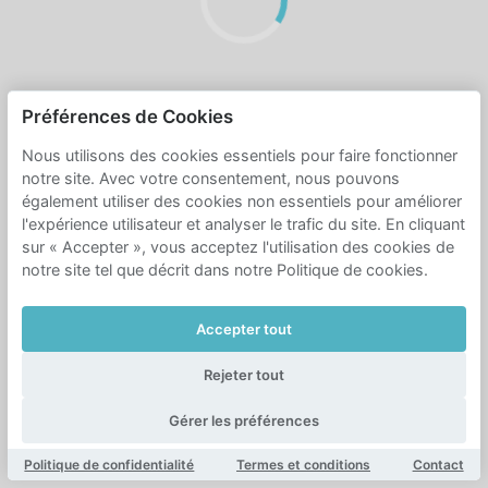
Préférences de Cookies
Nous utilisons des cookies essentiels pour faire fonctionner
notre site. Avec votre consentement, nous pouvons
également utiliser des cookies non essentiels pour améliorer
l'expérience utilisateur et analyser le trafic du site. En cliquant
sur « Accepter », vous acceptez l'utilisation des cookies de
notre site tel que décrit dans notre Politique de cookies.
Accepter tout
Rejeter tout
Gérer les préférences
Politique de confidentialité
Termes et conditions
Contact