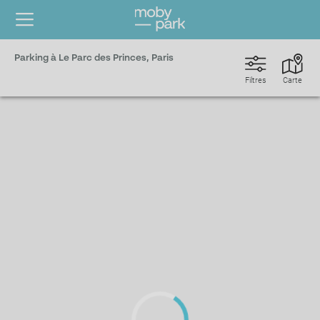
Parking à Le Parc des Princes, Paris
Filtres
Carte