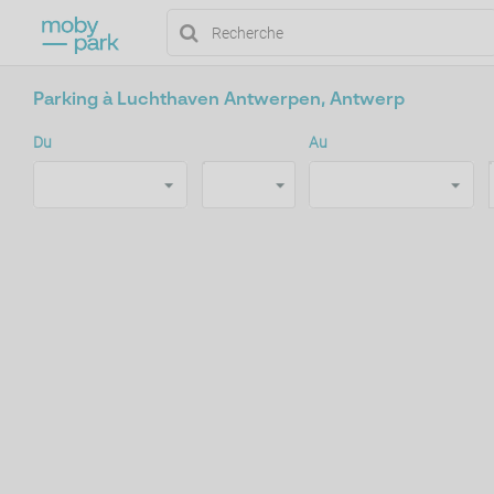
Parking à Luchthaven Antwerpen, Antwerp
Du
Au