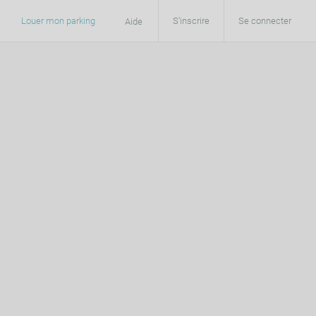
Louer mon parking
S'inscrire
Se connecter
Aide