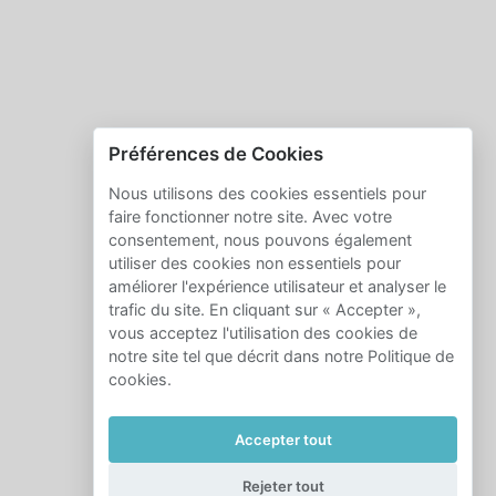
Préférences de Cookies
Nous utilisons des cookies essentiels pour
faire fonctionner notre site. Avec votre
consentement, nous pouvons également
utiliser des cookies non essentiels pour
améliorer l'expérience utilisateur et analyser le
trafic du site. En cliquant sur « Accepter »,
vous acceptez l'utilisation des cookies de
notre site tel que décrit dans notre Politique de
cookies.
Accepter tout
Rejeter tout