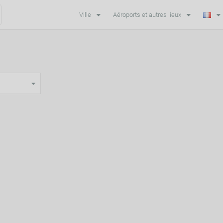
Ville
Aéroports et autres lieux