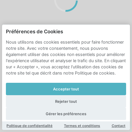
Préférences de Cookies
Nous utilisons des cookies essentiels pour faire fonctionner
notre site. Avec votre consentement, nous pouvons
également utiliser des cookies non essentiels pour améliorer
l'expérience utilisateur et analyser le trafic du site. En cliquant
sur « Accepter », vous acceptez l'utilisation des cookies de
notre site tel que décrit dans notre Politique de cookies.
Accepter tout
Rejeter tout
Gérer les préférences
Politique de confidentialité
Termes et conditions
Contact