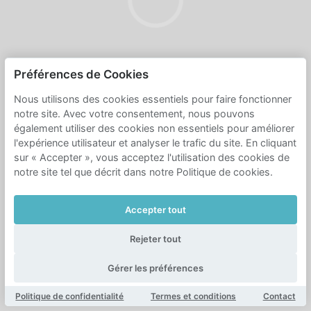
Préférences de Cookies
Nous utilisons des cookies essentiels pour faire fonctionner
notre site. Avec votre consentement, nous pouvons
également utiliser des cookies non essentiels pour améliorer
l'expérience utilisateur et analyser le trafic du site. En cliquant
sur « Accepter », vous acceptez l'utilisation des cookies de
notre site tel que décrit dans notre Politique de cookies.
Accepter tout
Rejeter tout
Gérer les préférences
Politique de confidentialité
Termes et conditions
Contact