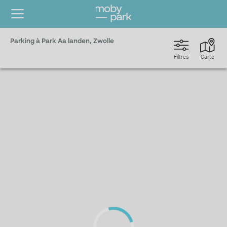
Parking à Park Aa landen, Zwolle
Filtres
Carte