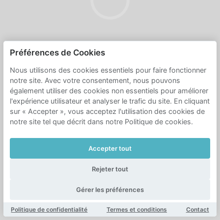
Préférences de Cookies
Nous utilisons des cookies essentiels pour faire fonctionner
notre site. Avec votre consentement, nous pouvons
également utiliser des cookies non essentiels pour améliorer
l'expérience utilisateur et analyser le trafic du site. En cliquant
sur « Accepter », vous acceptez l'utilisation des cookies de
notre site tel que décrit dans notre Politique de cookies.
Accepter tout
Rejeter tout
Gérer les préférences
Politique de confidentialité
Termes et conditions
Contact