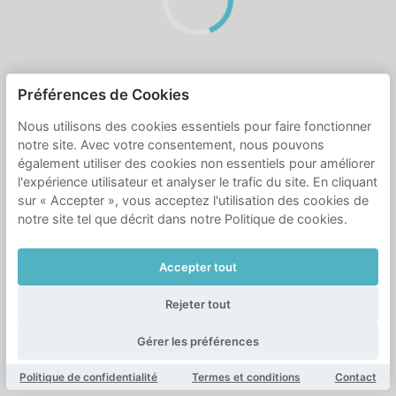
Préférences de Cookies
Nous utilisons des cookies essentiels pour faire fonctionner
notre site. Avec votre consentement, nous pouvons
également utiliser des cookies non essentiels pour améliorer
l'expérience utilisateur et analyser le trafic du site. En cliquant
sur « Accepter », vous acceptez l'utilisation des cookies de
notre site tel que décrit dans notre Politique de cookies.
Accepter tout
Rejeter tout
Gérer les préférences
Politique de confidentialité
Termes et conditions
Contact