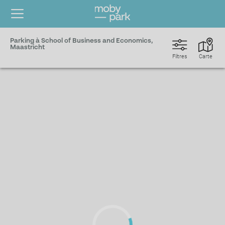
Parking à School of Business and Economics,
Maastricht
Filtres
Carte