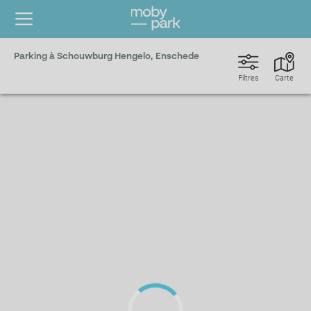
Parking à Schouwburg Hengelo, Enschede
Filtres
Carte