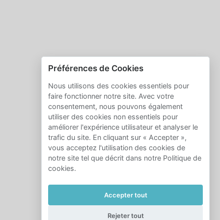
Préférences de Cookies
Nous utilisons des cookies essentiels pour
faire fonctionner notre site. Avec votre
consentement, nous pouvons également
utiliser des cookies non essentiels pour
améliorer l'expérience utilisateur et analyser le
trafic du site. En cliquant sur « Accepter »,
vous acceptez l'utilisation des cookies de
notre site tel que décrit dans notre Politique de
cookies.
Accepter tout
Rejeter tout