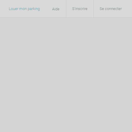
Louer mon parking
S'inscrire
Se connecter
Aide