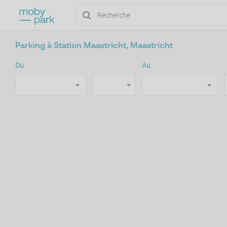
Parking à Station Maastricht, Maastricht
Du
Au