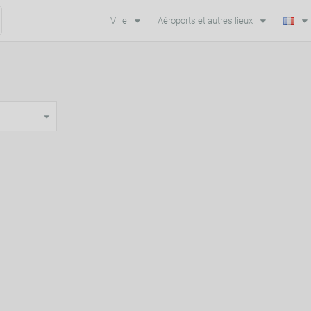
Ville
Aéroports et autres lieux