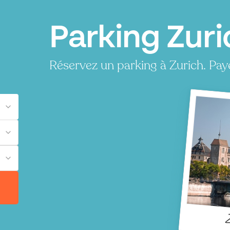
Parking Zuri
Réservez un parking à Zurich. Pay
Z