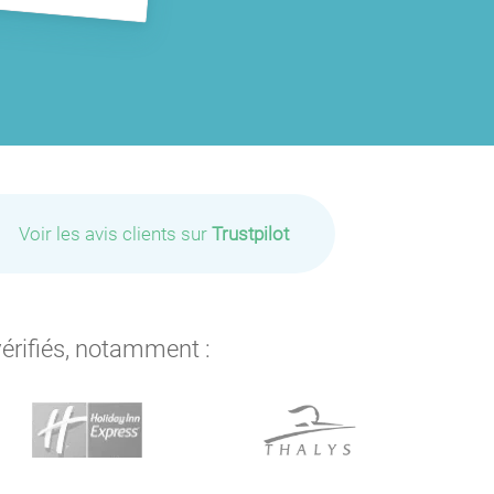
Voir les avis clients sur
Trustpilot
vérifiés, notamment :