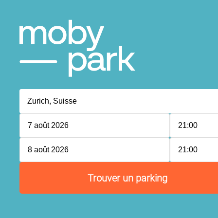
7 août 2026
21:00
8 août 2026
21:00
Trouver un parking