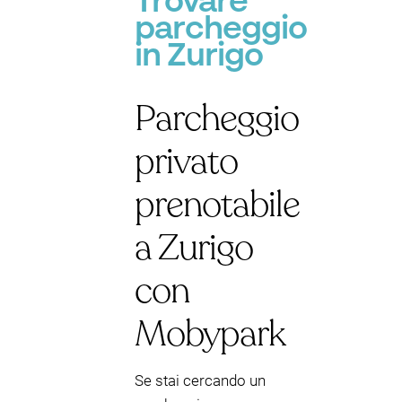
Trovare
parcheggio
in Zurigo
Parcheggio
privato
prenotabile
a Zurigo
con
Mobypark
Se stai cercando un