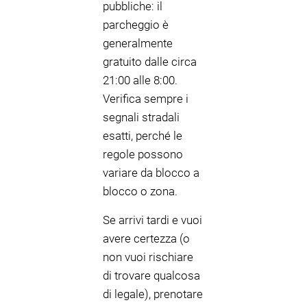
pubbliche: il
parcheggio è
generalmente
gratuito dalle circa
21:00 alle 8:00.
Verifica sempre i
segnali stradali
esatti, perché le
regole possono
variare da blocco a
blocco o zona.
Se arrivi tardi e vuoi
avere certezza (o
non vuoi rischiare
di trovare qualcosa
di legale), prenotare