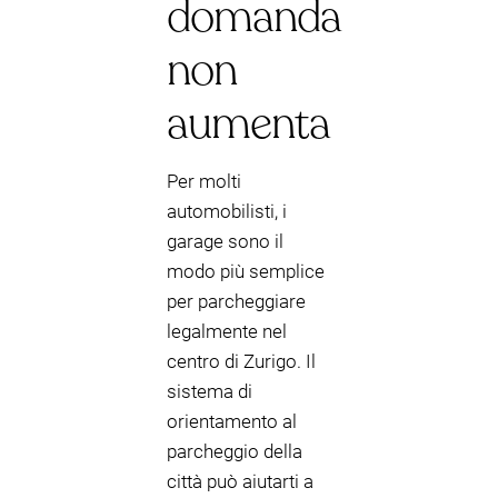
domanda
non
aumenta
Per molti
automobilisti, i
garage sono il
modo più semplice
per parcheggiare
legalmente nel
centro di Zurigo. Il
sistema di
orientamento al
parcheggio della
città può aiutarti a