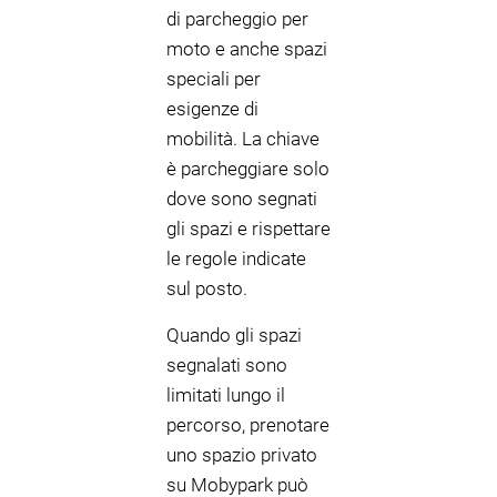
di parcheggio per
moto e anche spazi
speciali per
esigenze di
mobilità. La chiave
è parcheggiare solo
dove sono segnati
gli spazi e rispettare
le regole indicate
sul posto.
Quando gli spazi
segnalati sono
limitati lungo il
percorso, prenotare
uno spazio privato
su Mobypark può