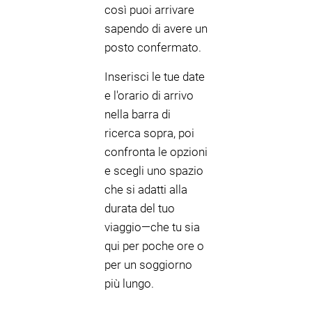
così puoi arrivare
sapendo di avere un
posto confermato.
Inserisci le tue date
e l'orario di arrivo
nella barra di
ricerca sopra, poi
confronta le opzioni
e scegli uno spazio
che si adatti alla
durata del tuo
viaggio—che tu sia
qui per poche ore o
per un soggiorno
più lungo.