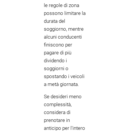
le regole di zona
possono limitare la
durata del
soggiorno, mentre
alcuni conducenti
finiscono per
pagare di più
dividendo i
soggiorni o
spostando i veicoli
a metà giornata.
Se desideri meno
complessità,
considera di
prenotare in
anticipo per l'intero