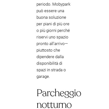
periodo. Mobypark
può essere una
buona soluzione
per piani di più ore
o più giorni perché
riservi uno spazio
pronto all'arrivo—
piuttosto che
dipendere dalla
disponibilità di
spazi in strada o
garage.
Parcheggio
notturno