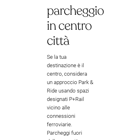
parcheggio
in centro
città
Se la tua
destinazione è il
centro, considera
un approccio Park &
Ride usando spazi
designati P+Rail
vicino alle
connessioni
ferroviarie.
Parcheggi fuori