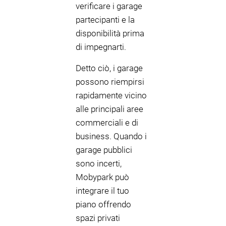
verificare i garage
partecipanti e la
disponibilità prima
di impegnarti.
Detto ciò, i garage
possono riempirsi
rapidamente vicino
alle principali aree
commerciali e di
business. Quando i
garage pubblici
sono incerti,
Mobypark può
integrare il tuo
piano offrendo
spazi privati