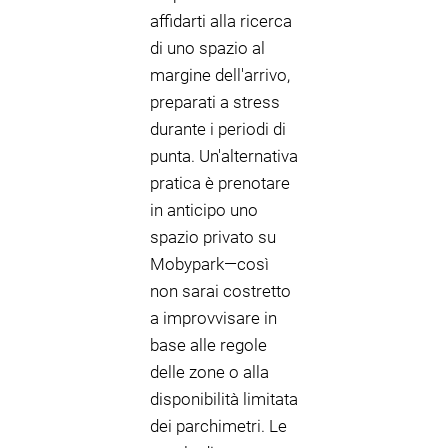
affidarti alla ricerca
di uno spazio al
margine dell'arrivo,
preparati a stress
durante i periodi di
punta. Un'alternativa
pratica è prenotare
in anticipo uno
spazio privato su
Mobypark—così
non sarai costretto
a improvvisare in
base alle regole
delle zone o alla
disponibilità limitata
dei parchimetri. Le