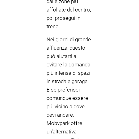
dalle zone più
affollate del centro,
poi prosegui in
treno.
Nei giorni di grande
affluenza, questo
può aiutarti a
evitare la domanda
più intensa di spazi
in strada e garage.
E se preferisci
comunque essere
più vicino a dove
devi andare,
Mobypark offre
un'alternativa