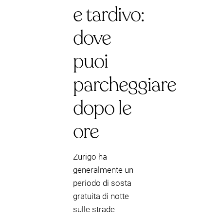
e tardivo:
dove
puoi
parcheggiare
dopo le
ore
Zurigo ha
generalmente un
periodo di sosta
gratuita di notte
sulle strade