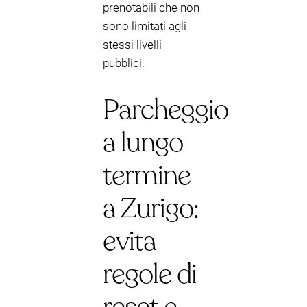
prenotabili che non
sono limitati agli
stessi livelli
pubblici.
Parcheggio
a lungo
termine
a Zurigo:
evita
regole di