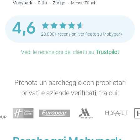
Mobypark
Città
Zurigo
Messe Zürich
4,6
28.000+ recensioni verificate su Mobypark
Vedi le recensioni dei clienti su
Trustpilot
P
Prenota un parcheggio con proprietari
privati e aziende verificati, tra cui: