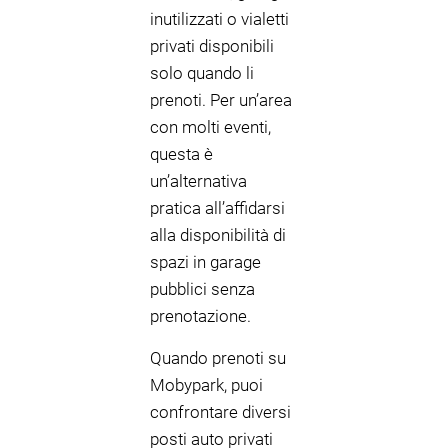
inutilizzati o vialetti
privati disponibili
solo quando li
prenoti. Per un’area
con molti eventi,
questa è
un’alternativa
pratica all’affidarsi
alla disponibilità di
spazi in garage
pubblici senza
prenotazione.
Quando prenoti su
Mobypark, puoi
confrontare diversi
posti auto privati