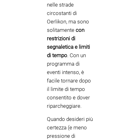
nelle strade
circostanti di
Oerlikon, ma sono
solitamente
con
restrizioni di
segnaletica e limiti
di tempo
. Con un
programma di
eventi intenso, è
facile tornare dopo
il limite di tempo
consentito e dover
riparcheggiare.
Quando desideri più
certezza (e meno
pressione di