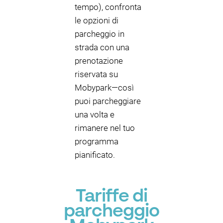
tempo), confronta
le opzioni di
parcheggio in
strada con una
prenotazione
riservata su
Mobypark—così
puoi parcheggiare
una volta e
rimanere nel tuo
programma
pianificato.
Tariffe di
parcheggio