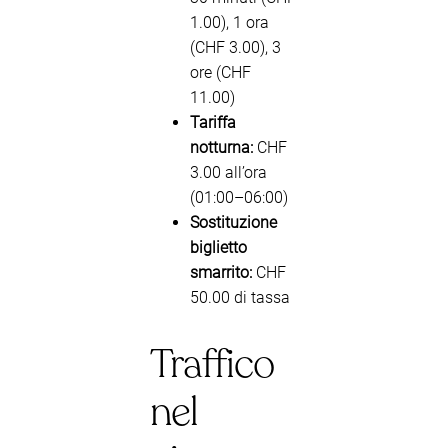
1.00), 1 ora
(CHF 3.00), 3
ore (CHF
11.00)
Tariffa
notturna:
CHF
3.00 all’ora
(01:00–06:00)
Sostituzione
biglietto
smarrito:
CHF
50.00 di tassa
Traffico
nel