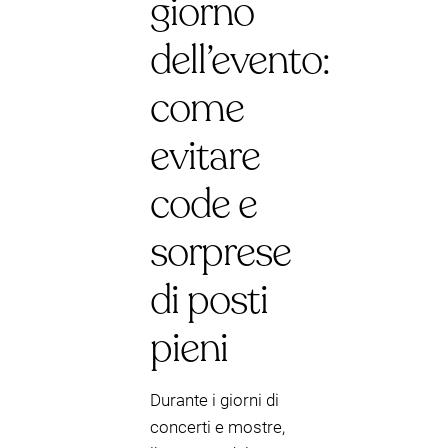
giorno
dell’evento:
come
evitare
code e
sorprese
di posti
pieni
Durante i giorni di
concerti e mostre,