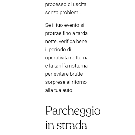
processo di uscita
senza problemi.
Se il tuo evento si
protrae fino a tarda
notte, verifica bene
il periodo di
operatività notturna
e la tariffa notturna
per evitare brutte
sorprese al ritorno
alla tua auto.
Parcheggio
in strada