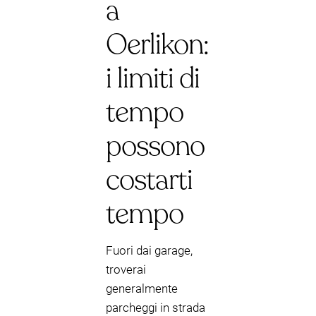
a
Oerlikon:
i limiti di
tempo
possono
costarti
tempo
Fuori dai garage,
troverai
generalmente
parcheggi in strada