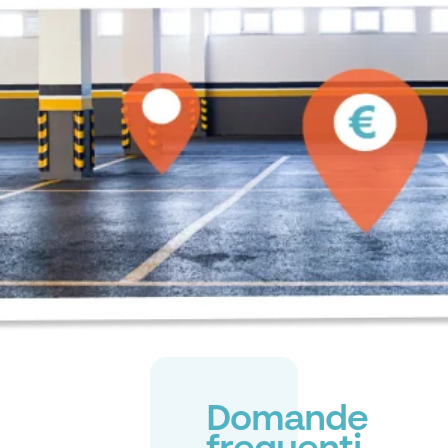
Domande