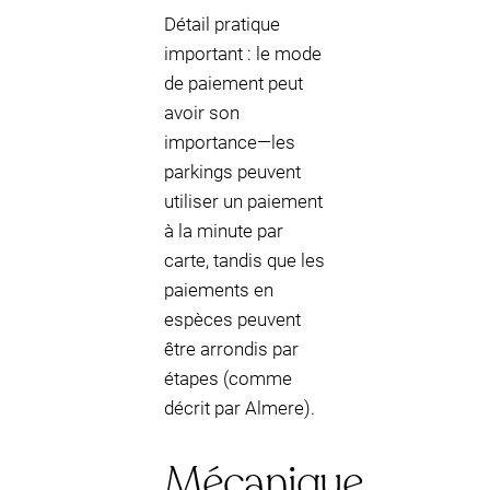
Détail pratique
important : le mode
de paiement peut
avoir son
importance—les
parkings peuvent
utiliser un paiement
à la minute par
carte, tandis que les
paiements en
espèces peuvent
être arrondis par
étapes (comme
décrit par Almere).
Mécanique