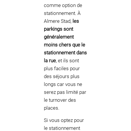
comme option de
stationnement. À
Almere Stad,
les
parkings sont
généralement
moins chers que le
stationnement dans
la rue
, et ils sont
plus faciles pour
des séjours plus
longs car vous ne
serez pas limité par
le turnover des
places.
Si vous optez pour
le stationnement