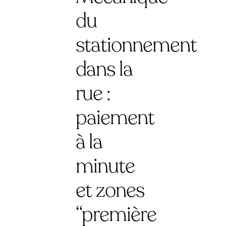
du
stationnement
dans la
rue :
paiement
à la
minute
et zones
“première