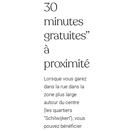
30
minutes
gratuites”
à
proximité
Lorsque vous garez
dans la rue dans la
zone plus large
autour du centre
(les quartiers
“Schilwijken”), vous
pouvez bénéficier