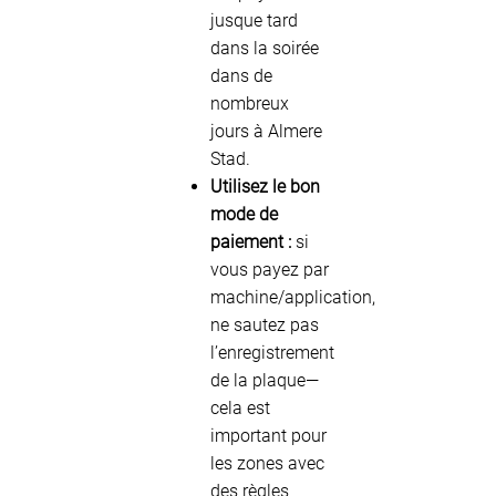
jusque tard
dans la soirée
dans de
nombreux
jours à Almere
Stad.
Utilisez le bon
mode de
paiement :
si
vous payez par
machine/application,
ne sautez pas
l’enregistrement
de la plaque—
cela est
important pour
les zones avec
des règles