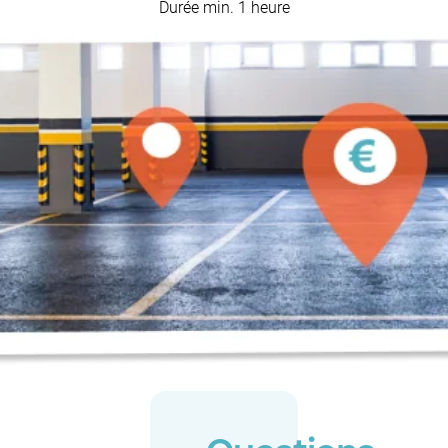
Durée min. 1 heure