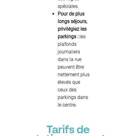
spéciales.
Pour de plus
longs séjours,
privilégiez les
parkings :
les
plafonds
journaliers
dans la rue
peuvent être
nettement plus
élevés que
ceux des
parkings dans
le centre.
Tarifs de