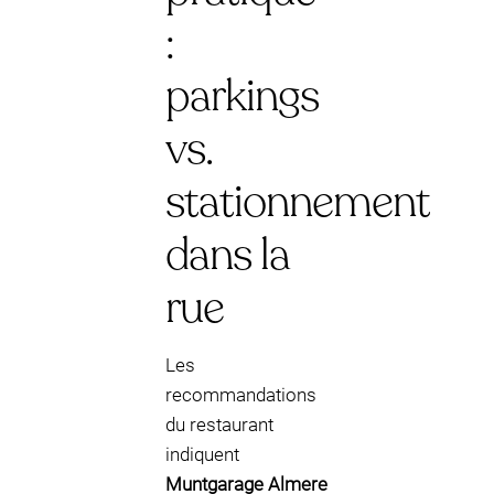
:
parkings
vs.
stationnement
dans la
rue
Les
recommandations
du restaurant
indiquent
Muntgarage Almere