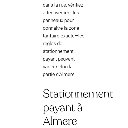
dans la rue, vérifiez
attentivement les
panneaux pour
connaître la zone
tarifaire exacte—les
règles de
stationnement
payant peuvent
varier selon la
partie d’Almere.
Stationnement
payant à
Almere