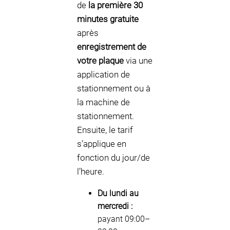
de
la première 30
minutes gratuite
après
enregistrement de
votre plaque
via une
application de
stationnement ou à
la machine de
stationnement.
Ensuite, le tarif
s’applique en
fonction du jour/de
l’heure.
Du lundi au
mercredi :
payant 09:00–