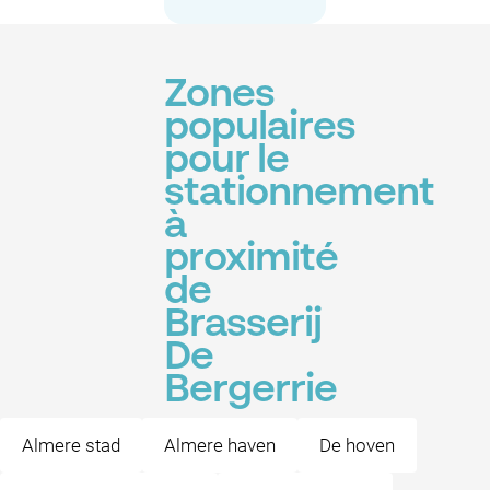
Zones
populaires
pour le
stationnement
à
proximité
de
Brasserij
De
Bergerrie
Almere stad
Almere haven
De hoven