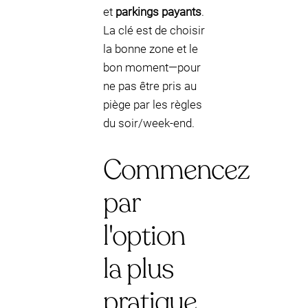
et
parkings payants
.
La clé est de choisir
la bonne zone et le
bon moment—pour
ne pas être pris au
piège par les règles
du soir/week-end.
Commencez
par
l'option
la plus
pratique