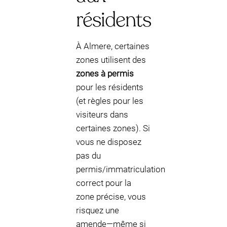
résidents
À Almere, certaines
zones utilisent des
zones à permis
pour les résidents
(et règles pour les
visiteurs dans
certaines zones). Si
vous ne disposez
pas du
permis/immatriculation
correct pour la
zone précise, vous
risquez une
amende—même si