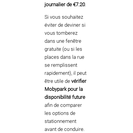
journalier de €7.20
.
Si vous souhaitez
éviter de deviner si
vous tomberez
dans une fenêtre
gratuite (ou si les
places dans la rue
se remplissent
rapidement), il peut
être utile de
vérifier
Mobypark pour la
disponibilité future
afin de comparer
les options de
stationnement
avant de conduire.