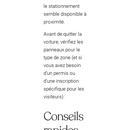
le stationnement
semble disponible à
proximité.
Avant de quitter la
voiture, vérifiez les
panneaux pour le
type de zone (et si
vous avez besoin
d’un permis ou
d’une inscription
spécifique pour les
visiteurs).
Conseils