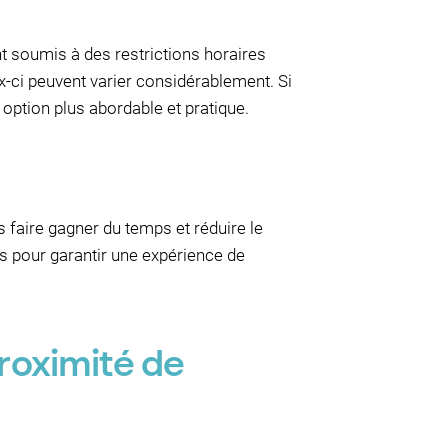
nt soumis à des restrictions horaires
eux-ci peuvent varier considérablement. Si
 option plus abordable et pratique.
 faire gagner du temps et réduire le
nts pour garantir une expérience de
roximité de