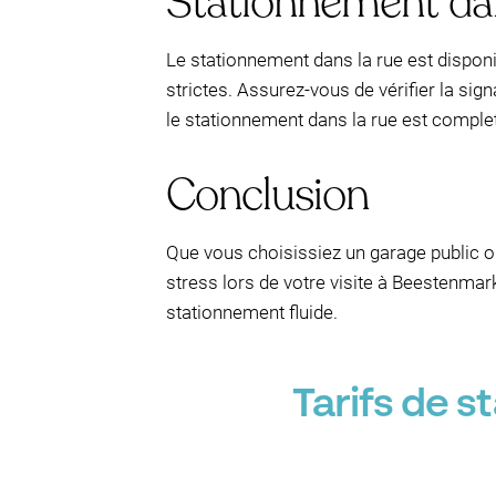
Stationnement dan
Le stationnement dans la rue est disponi
strictes. Assurez-vous de vérifier la sign
le stationnement dans la rue est complet
Conclusion
Que vous choisissiez un garage public ou
stress lors de votre visite à Beestenmarkt
stationnement fluide.
Tarifs de 