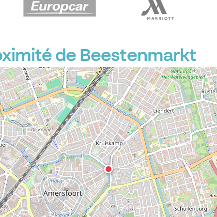
oximité de Beestenmarkt