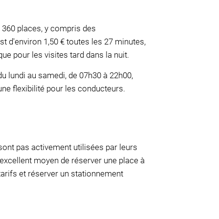
re 360 places, y compris des
 d'environ 1,50 € toutes les 27 minutes,
ue pour les visites tard dans la nuit.
du lundi au samedi, de 07h30 à 22h00,
ne flexibilité pour les conducteurs.
ont pas activement utilisées par leurs
 excellent moyen de réserver une place à
arifs et réserver un stationnement