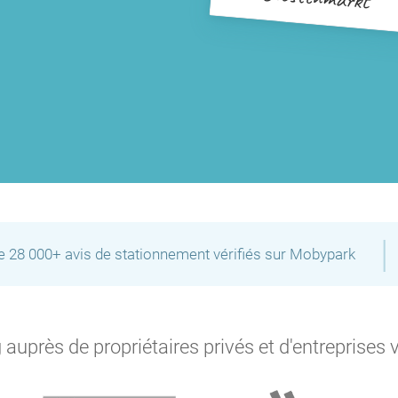
|
de 28 000+ avis de stationnement vérifiés sur Mobypark
auprès de propriétaires privés et d'entreprises 