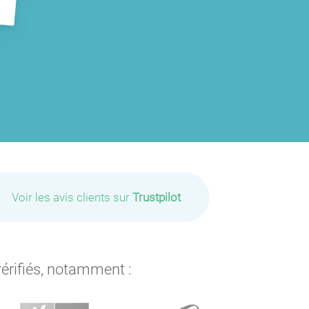
Voir les avis clients sur
Trustpilot
vérifiés, notamment :