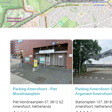
Parking Amersfoort - Piet
Parking Amersfoort 
Mondriaanplein
Argonaut Amersfoort
Piet Mondriaanplein 57, 3812 GZ
Stationsplein 107, 3818
Amersfoort, Netherlands
Amersfoort, Netherland