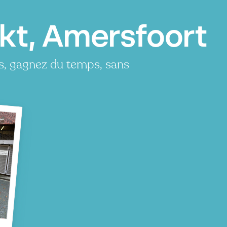
kt, Amersfoort
s, gagnez du temps, sans