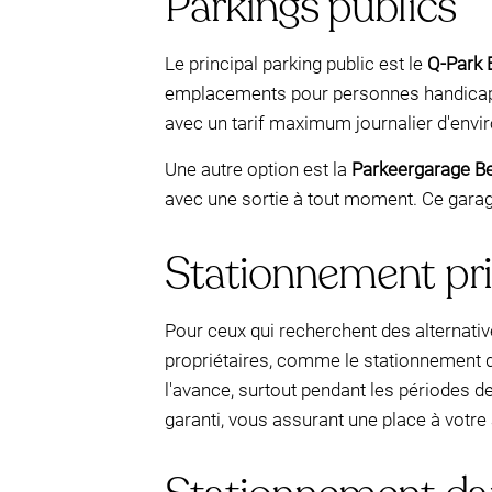
Parkings publics
Le principal parking public est le
Q-Park 
emplacements pour personnes handicapées
avec un tarif maximum journalier d'environ
Une autre option est la
Parkeergarage B
avec une sortie à tout moment. Ce garage 
Stationnement pr
Pour ceux qui recherchent des alternativ
propriétaires, comme le stationnement d'
l'avance, surtout pendant les périodes d
garanti, vous assurant une place à votre 