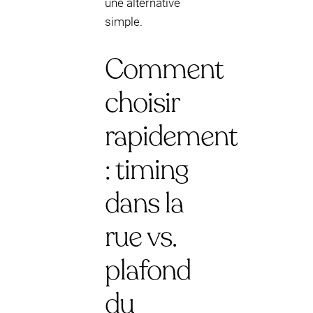
une alternative
simple.
Comment
choisir
rapidement
: timing
dans la
rue vs.
plafond
du