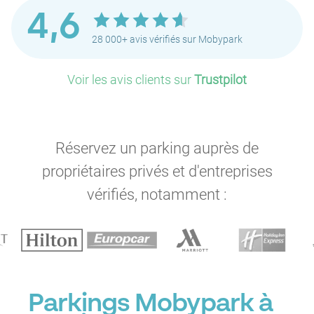
4,6
28 000+ avis vérifiés sur Mobypark
Voir les avis clients sur
Trustpilot
Réservez un parking auprès de
propriétaires privés et d'entreprises
vérifiés, notamment :
Parkings Mobypark à