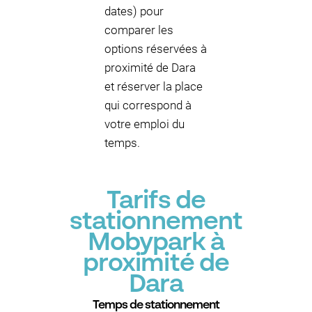
dates) pour
comparer les
options réservées à
proximité de Dara
et réserver la place
qui correspond à
votre emploi du
temps.
Tarifs de
stationnement
Mobypark à
proximité de
Dara
Temps de stationnement