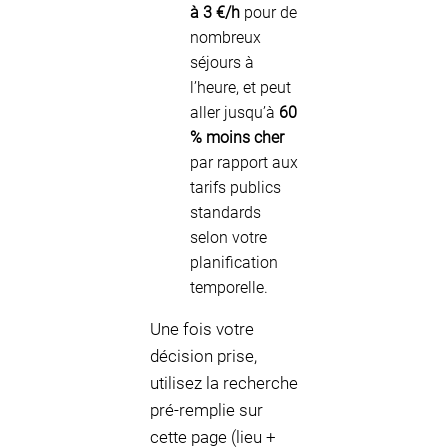
à 3 €/h
pour de
nombreux
séjours à
l’heure, et peut
aller jusqu’à
60
% moins cher
par rapport aux
tarifs publics
standards
selon votre
planification
temporelle.
Une fois votre
décision prise,
utilisez la recherche
pré-remplie sur
cette page (lieu +