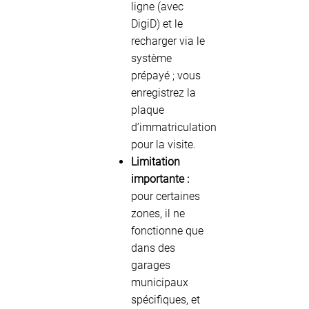
ligne (avec
DigiD) et le
recharger via le
système
prépayé ; vous
enregistrez la
plaque
d’immatriculation
pour la visite.
Limitation
importante :
pour certaines
zones, il ne
fonctionne que
dans des
garages
municipaux
spécifiques, et