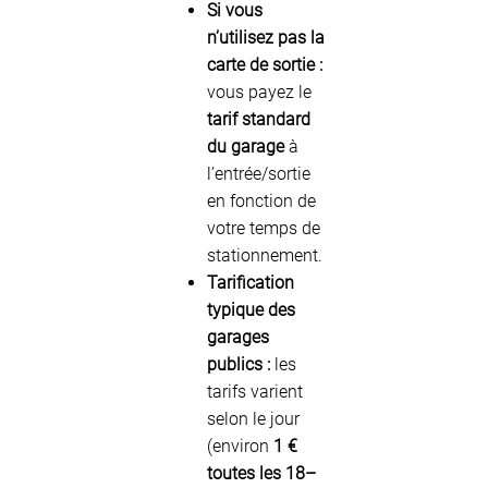
Si vous
n’utilisez pas la
carte de sortie :
vous payez le
tarif standard
du garage
à
l’entrée/sortie
en fonction de
votre temps de
stationnement.
Tarification
typique des
garages
publics :
les
tarifs varient
selon le jour
(environ
1 €
toutes les 18–