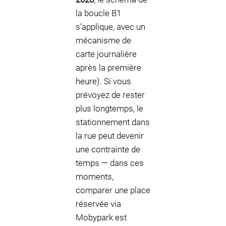
la boucle B1
s’applique, avec un
mécanisme de
carte journalière
après la première
heure). Si vous
prévoyez de rester
plus longtemps, le
stationnement dans
la rue peut devenir
une contrainte de
temps — dans ces
moments,
comparer une place
réservée via
Mobypark est