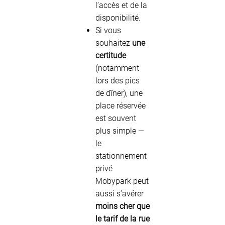
l’accès et de la
disponibilité.
Si vous
souhaitez
une
certitude
(notamment
lors des pics
de dîner), une
place réservée
est souvent
plus simple —
le
stationnement
privé
Mobypark peut
aussi s’avérer
moins cher que
le tarif de la rue