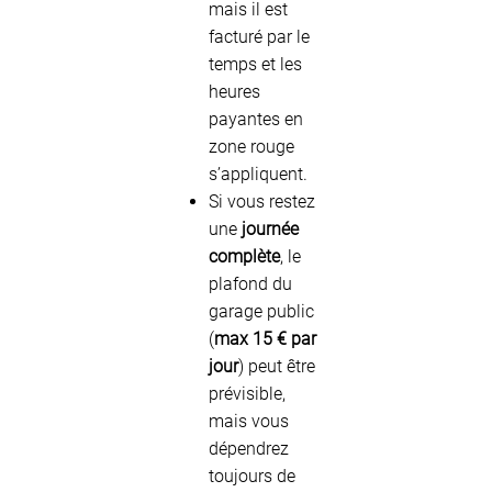
mais il est
facturé par le
temps et les
heures
payantes en
zone rouge
s’appliquent.
Si vous restez
une
journée
complète
, le
plafond du
garage public
(
max 15 € par
jour
) peut être
prévisible,
mais vous
dépendrez
toujours de