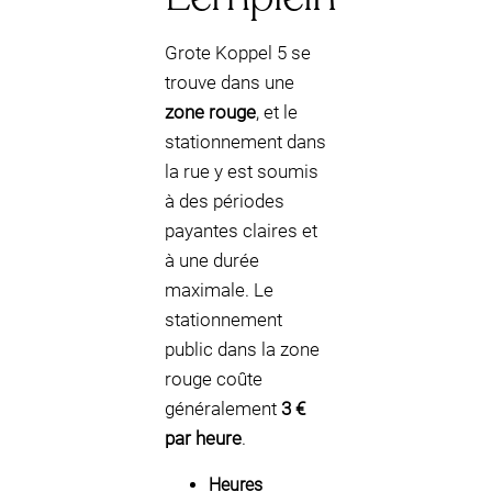
Grote Koppel 5 se
trouve dans une
zone rouge
, et le
stationnement dans
la rue y est soumis
à des périodes
payantes claires et
à une durée
maximale. Le
stationnement
public dans la zone
rouge coûte
généralement
3 €
par heure
.
Heures