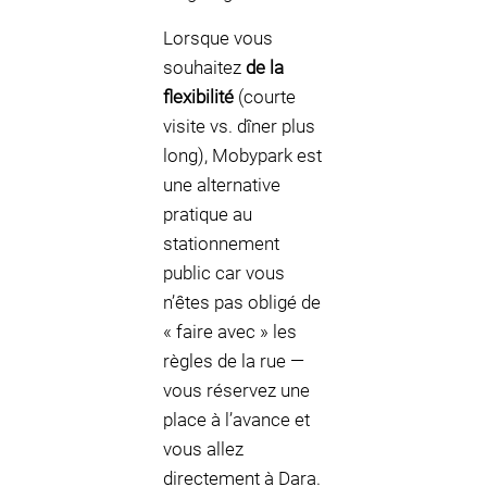
Lorsque vous
souhaitez
de la
flexibilité
(courte
visite vs. dîner plus
long), Mobypark est
une alternative
pratique au
stationnement
public car vous
n’êtes pas obligé de
« faire avec » les
règles de la rue —
vous réservez une
place à l’avance et
vous allez
directement à Dara.