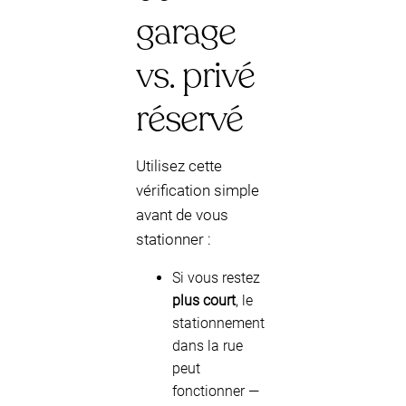
garage
vs. privé
réservé
Utilisez cette
vérification simple
avant de vous
stationner :
Si vous restez
plus court
, le
stationnement
dans la rue
peut
fonctionner —