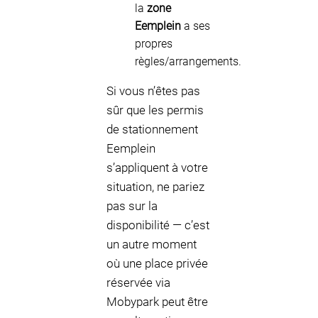
la
zone
Eemplein
a ses
propres
règles/arrangements.
Si vous n’êtes pas
sûr que les permis
de stationnement
Eemplein
s’appliquent à votre
situation, ne pariez
pas sur la
disponibilité — c’est
un autre moment
où une place privée
réservée via
Mobypark peut être