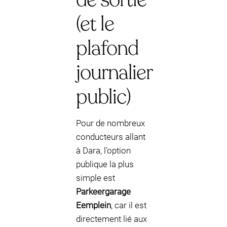
(et le
plafond
journalier
public)
Pour de nombreux
conducteurs allant
à Dara, l’option
publique la plus
simple est
Parkeergarage
Eemplein
, car il est
directement lié aux