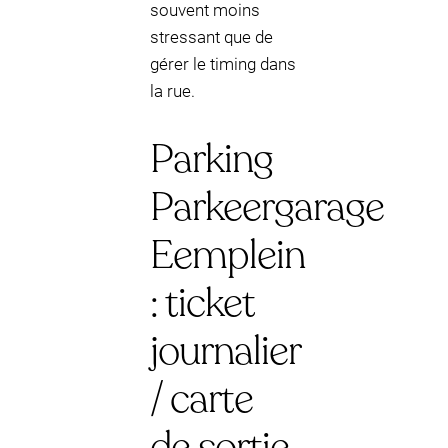
souvent moins
stressant que de
gérer le timing dans
la rue.
Parking
Parkeergarage
Eemplein
: ticket
journalier
/ carte
de sortie