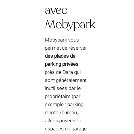
avec
Mobypark
Mobypark vous
permet de réserver
des places de
parking privées
près de Dara qui
sont généralement
inutilisées par le
propriétaire (par
exemple : parking
d'hôtel/bureau,
allées privées ou
espaces de garage