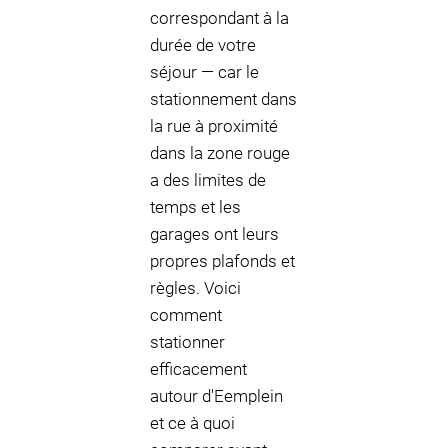
correspondant à la
durée de votre
séjour — car le
stationnement dans
la rue à proximité
dans la zone rouge
a des limites de
temps et les
garages ont leurs
propres plafonds et
règles. Voici
comment
stationner
efficacement
autour d'Eemplein
et ce à quoi