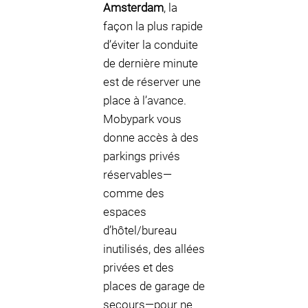
Amsterdam
, la
façon la plus rapide
d’éviter la conduite
de dernière minute
est de réserver une
place à l’avance.
Mobypark vous
donne accès à des
parkings privés
réservables—
comme des
espaces
d’hôtel/bureau
inutilisés, des allées
privées et des
places de garage de
secours—pour ne