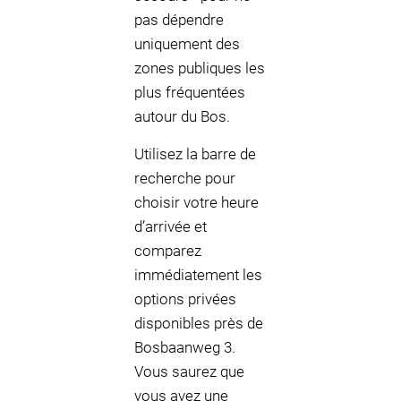
pas dépendre
uniquement des
zones publiques les
plus fréquentées
autour du Bos.
Utilisez la barre de
recherche pour
choisir votre heure
d’arrivée et
comparez
immédiatement les
options privées
disponibles près de
Bosbaanweg 3.
Vous saurez que
vous avez une