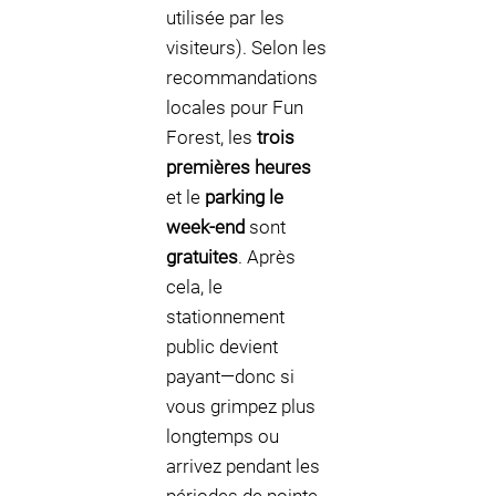
utilisée par les
visiteurs). Selon les
recommandations
locales pour Fun
Forest, les
trois
premières heures
et le
parking le
week-end
sont
gratuites
. Après
cela, le
stationnement
public devient
payant—donc si
vous grimpez plus
longtemps ou
arrivez pendant les