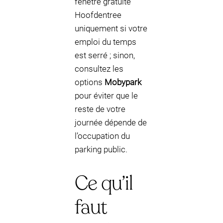
fenêtre gratuite
Hoofdentree
uniquement si votre
emploi du temps
est serré ; sinon,
consultez les
options
Mobypark
pour éviter que le
reste de votre
journée dépende de
l’occupation du
parking public.
Ce qu’il
faut