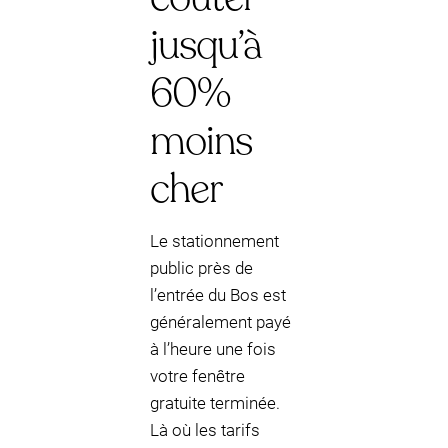
jusqu’à
60%
moins
cher
Le stationnement
public près de
l’entrée du Bos est
généralement payé
à l’heure une fois
votre fenêtre
gratuite terminée.
Là où les tarifs