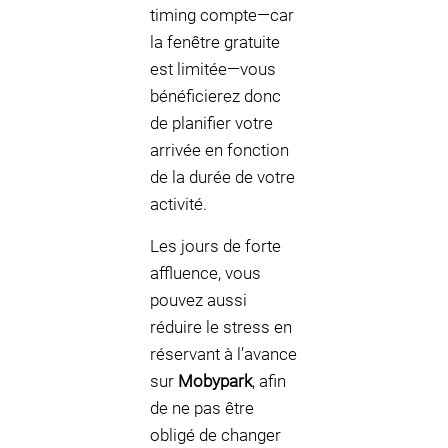
timing compte—car
la fenêtre gratuite
est limitée—vous
bénéficierez donc
de planifier votre
arrivée en fonction
de la durée de votre
activité.
Les jours de forte
affluence, vous
pouvez aussi
réduire le stress en
réservant à l’avance
sur
Mobypark
, afin
de ne pas être
obligé de changer