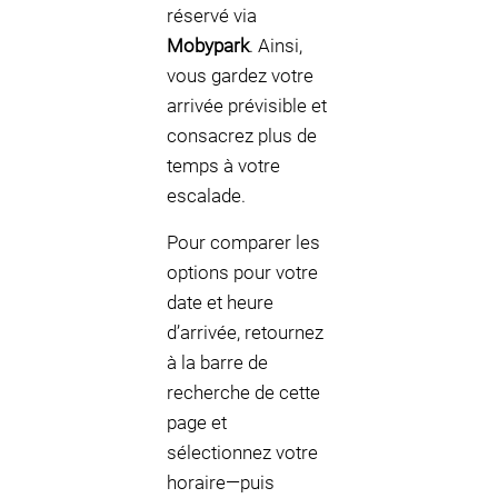
réservé via
Mobypark
. Ainsi,
vous gardez votre
arrivée prévisible et
consacrez plus de
temps à votre
escalade.
Pour comparer les
options pour votre
date et heure
d’arrivée, retournez
à la barre de
recherche de cette
page et
sélectionnez votre
horaire—puis