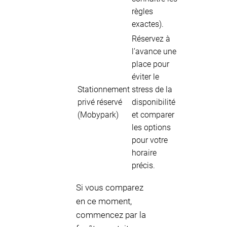
règles
exactes).
Réservez à
l’avance une
place pour
éviter le
Stationnement
stress de la
privé réservé
disponibilité
(Mobypark)
et comparer
les options
pour votre
horaire
précis.
Si vous comparez
en ce moment,
commencez par la