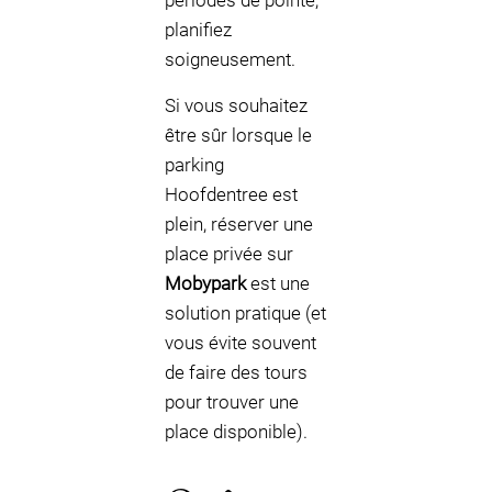
périodes de pointe,
planifiez
soigneusement.
Si vous souhaitez
être sûr lorsque le
parking
Hoofdentree est
plein, réserver une
place privée sur
Mobypark
est une
solution pratique (et
vous évite souvent
de faire des tours
pour trouver une
place disponible).