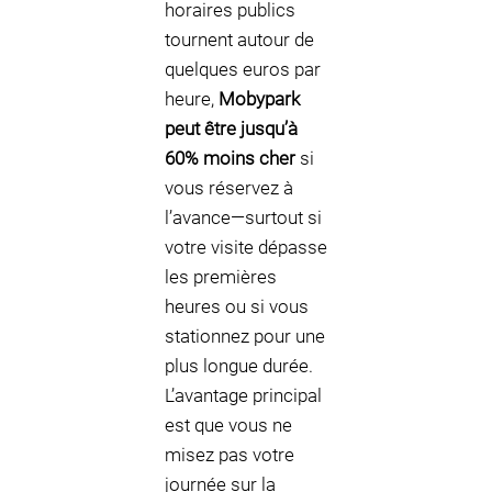
horaires publics
tournent autour de
quelques euros par
heure,
Mobypark
peut être jusqu’à
60% moins cher
si
vous réservez à
l’avance—surtout si
votre visite dépasse
les premières
heures ou si vous
stationnez pour une
plus longue durée.
L’avantage principal
est que vous ne
misez pas votre
journée sur la