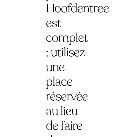
Hoofdentree
est
complet
: utilisez
une
place
réservée
au lieu
de faire