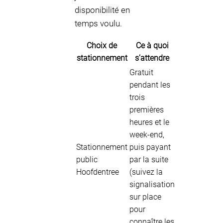
disponibilité en
temps voulu.
Choix de
Ce à quoi
stationnement
s’attendre
Gratuit
pendant les
trois
premières
heures et le
week-end,
Stationnement
puis payant
public
par la suite
Hoofdentree
(suivez la
signalisation
sur place
pour
connaître les