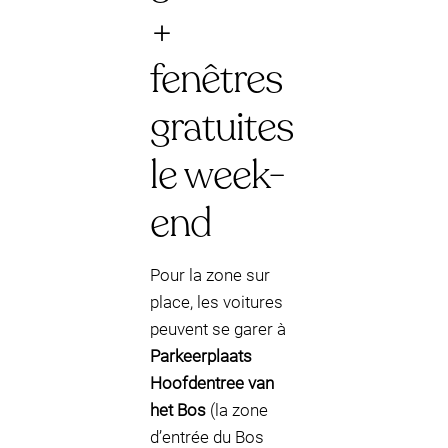
+
fenêtres
gratuites
le week-
end
Pour la zone sur
place, les voitures
peuvent se garer à
Parkeerplaats
Hoofdentree van
het Bos
(la zone
d’entrée du Bos