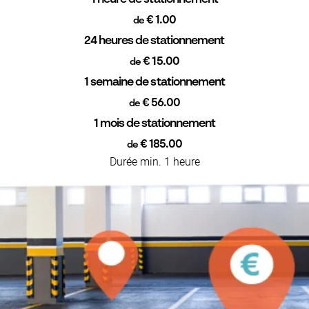
€ 1.00
de
24 heures de stationnement
€ 15.00
de
1 semaine de stationnement
€ 56.00
de
1 mois de stationnement
€ 185.00
de
Durée min. 1 heure