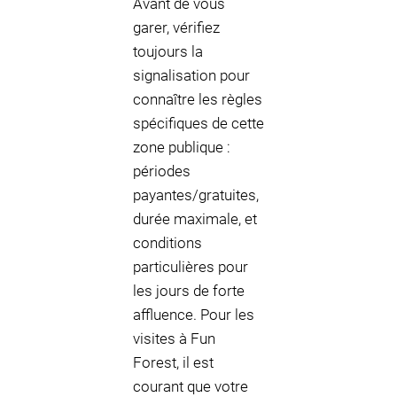
Avant de vous
garer, vérifiez
toujours la
signalisation pour
connaître les règles
spécifiques de cette
zone publique :
périodes
payantes/gratuites,
durée maximale, et
conditions
particulières pour
les jours de forte
affluence. Pour les
visites à Fun
Forest, il est
courant que votre