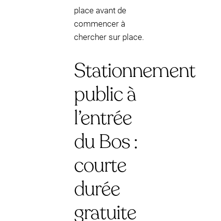
place avant de
commencer à
chercher sur place.
Stationnement
public à
l’entrée
du Bos :
courte
durée
gratuite