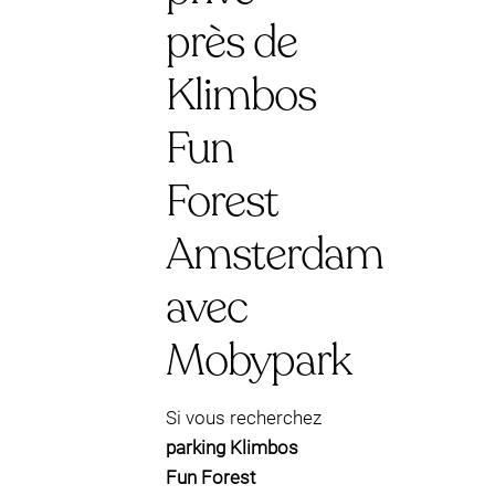
près de
Klimbos
Fun
Forest
Amsterdam
avec
Mobypark
Si vous recherchez
parking Klimbos
Fun Forest