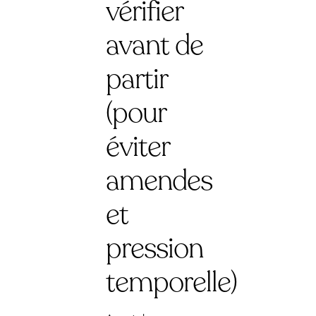
vérifier
avant de
partir
(pour
éviter
amendes
et
pression
temporelle)