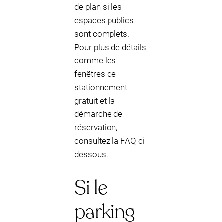
de plan si les
espaces publics
sont complets.
Pour plus de détails
comme les
fenêtres de
stationnement
gratuit et la
démarche de
réservation,
consultez la FAQ ci-
dessous.
Si le
parking