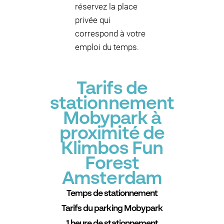
réservez la place
privée qui
correspond à votre
emploi du temps.
Tarifs de
stationnement
Mobypark à
proximité de
Klimbos Fun
Forest
Amsterdam
Temps de stationnement
Tarifs du parking Mobypark
1 heure de stationnement