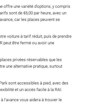
 offre une variété d'options, y compris
tarifs sont de €6,00 par heure, avec un
l'avance, car les places peuvent se
e voiture à tarif réduit, puis de prendre
R peut être fermé ou avoir une
places privées réservables que les
re une alternative pratique, surtout
-Park sont accessibles à pied, avec des
exibilité et un accès facile à la RAI.
à l'avance vous aidera à trouver le