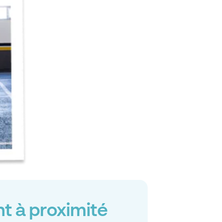
t à proximité