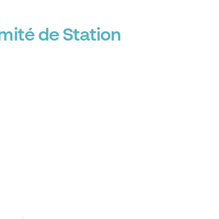
mité de Station