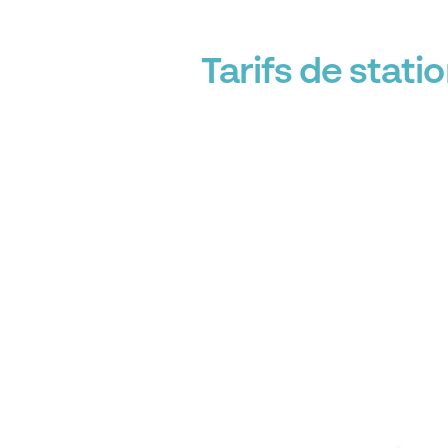
Tarifs de stat