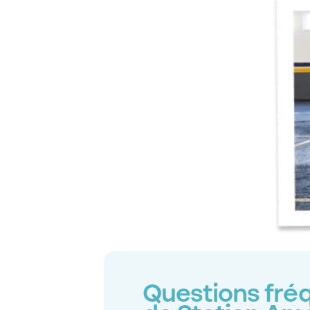
Questions fréq