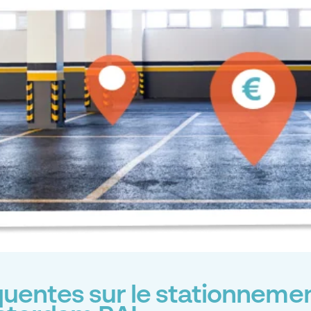
uentes sur le stationnemen