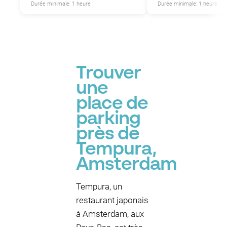
Durée minimale: 1 heure
Durée minimale: 1 heure
Trouver
une
place de
parking
près de
Tempura,
Amsterdam
Tempura, un
restaurant japonais
à Amsterdam, aux