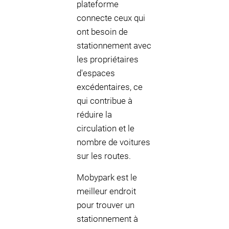
plateforme
connecte ceux qui
ont besoin de
stationnement avec
les propriétaires
d'espaces
excédentaires, ce
qui contribue à
réduire la
circulation et le
nombre de voitures
sur les routes.
Mobypark est le
meilleur endroit
pour trouver un
stationnement à