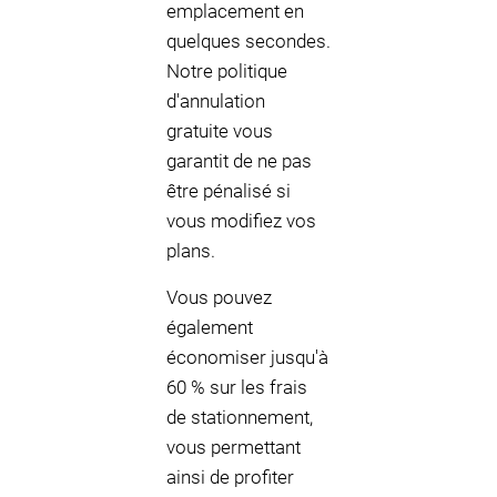
emplacement en
quelques secondes.
Notre politique
d'annulation
gratuite vous
garantit de ne pas
être pénalisé si
vous modifiez vos
plans.
Vous pouvez
également
économiser jusqu'à
60 % sur les frais
de stationnement,
vous permettant
ainsi de profiter