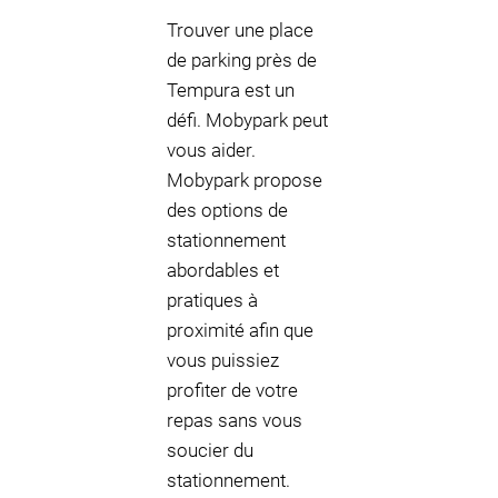
Trouver une place
de parking près de
Tempura est un
défi. Mobypark peut
vous aider.
Mobypark propose
des options de
stationnement
abordables et
pratiques à
proximité afin que
vous puissiez
profiter de votre
repas sans vous
soucier du
stationnement.