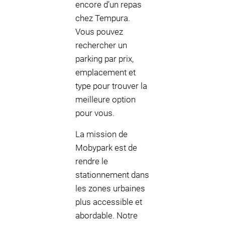
encore d’un repas
chez Tempura.
Vous pouvez
rechercher un
parking par prix,
emplacement et
type pour trouver la
meilleure option
pour vous.
La mission de
Mobypark est de
rendre le
stationnement dans
les zones urbaines
plus accessible et
abordable. Notre