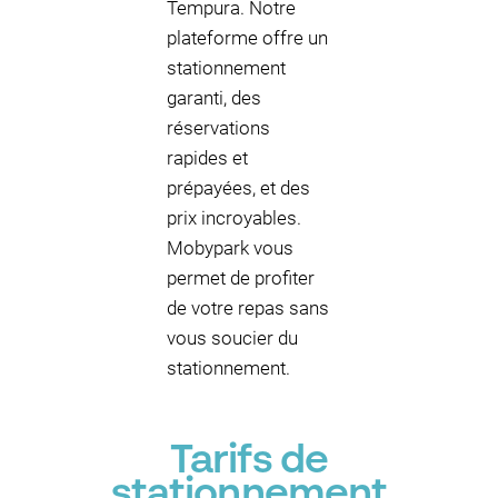
Tempura. Notre
plateforme offre un
stationnement
garanti, des
réservations
rapides et
prépayées, et des
prix incroyables.
Mobypark vous
permet de profiter
de votre repas sans
vous soucier du
stationnement.
Tarifs de
stationnement