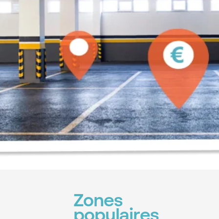
Zones
populaires