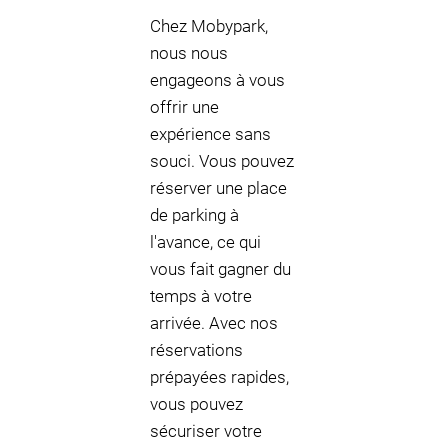
Chez Mobypark,
nous nous
engageons à vous
offrir une
expérience sans
souci. Vous pouvez
réserver une place
de parking à
l'avance, ce qui
vous fait gagner du
temps à votre
arrivée. Avec nos
réservations
prépayées rapides,
vous pouvez
sécuriser votre