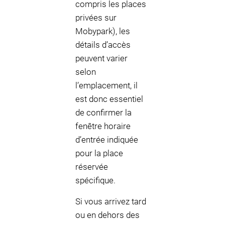
compris les places
privées sur
Mobypark), les
détails d’accès
peuvent varier
selon
l’emplacement, il
est donc essentiel
de confirmer la
fenêtre horaire
d’entrée indiquée
pour la place
réservée
spécifique.
Si vous arrivez tard
ou en dehors des