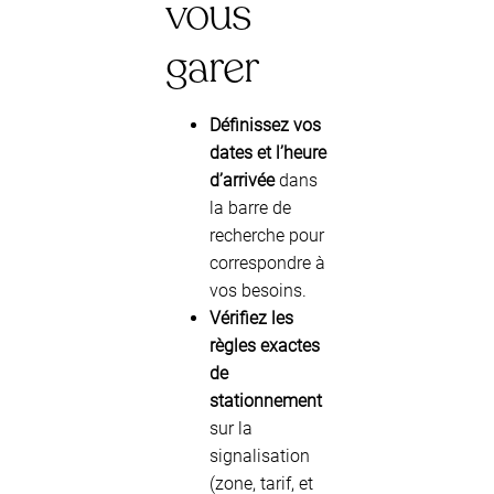
vous
garer
Définissez vos
dates et l’heure
d’arrivée
dans
la barre de
recherche pour
correspondre à
vos besoins.
Vérifiez les
règles exactes
de
stationnement
sur la
signalisation
(zone, tarif, et