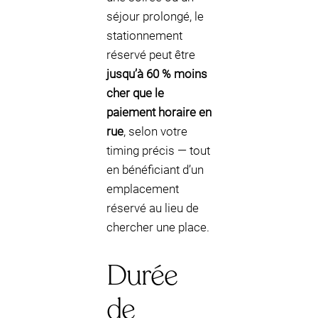
séjour prolongé, le
stationnement
réservé peut être
jusqu’à 60 % moins
cher que le
paiement horaire en
rue
, selon votre
timing précis — tout
en bénéficiant d’un
emplacement
réservé au lieu de
chercher une place.
Durée
de