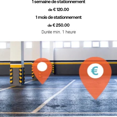
1 semaine de stationnement
€ 120.00
de
1 mois de stationnement
€ 250.00
de
Durée min. 1 heure