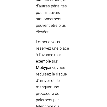
d’autres pénalités
pour mauvais
stationnement
peuvent être plus
élevées.
Lorsque vous
réservez une place
à l’avance (par
exemple sur
Mobypark
), vous
réduisez le risque
d’arriver et de
manquer une
procédure de
paiement par
téléphone ou