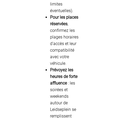
limites
éventuelles).
Pour les places
réservées
,
confirmez les
plages horaires
d’accès et leur
compatibilité
avec votre
véhicule.
Prévoyez les
heures de forte
affluence
: les
soirées et
weekends
autour de
Leidseplein se
remplissent