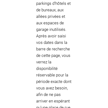
parkings d’hôtels et
de bureaux, aux
allées privées et
aux espaces de
garage inutilisés.
Après avoir saisi
vos dates dans la
barre de recherche
de cette page, vous
verrez la
disponibilité
réservable pour la
période exacte dont
vous avez besoin,
afin de ne pas
arriver en espérant
qu’une place de rue