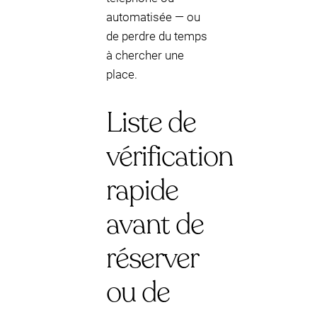
automatisée — ou
de perdre du temps
à chercher une
place.
Liste de
vérification
rapide
avant de
réserver
ou de