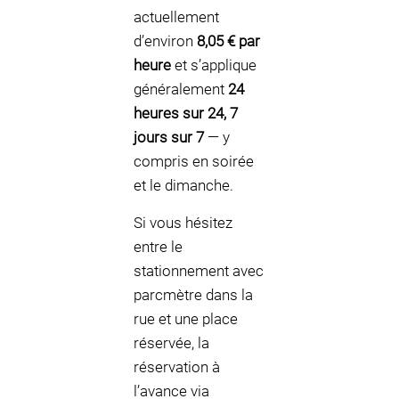
actuellement
d’environ
8,05 € par
heure
et s’applique
généralement
24
heures sur 24, 7
jours sur 7
— y
compris en soirée
et le dimanche.
Si vous hésitez
entre le
stationnement avec
parcmètre dans la
rue et une place
réservée, la
réservation à
l’avance via