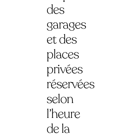
des
garages
et des
places
privées
réservées
selon
l’heure
de la