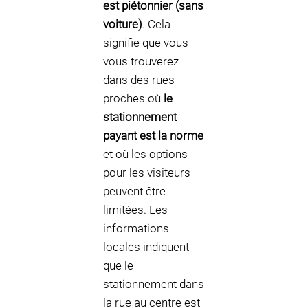
est piétonnier (sans
voiture)
. Cela
signifie que vous
vous trouverez
dans des rues
proches où
le
stationnement
payant est la norme
et où les options
pour les visiteurs
peuvent être
limitées. Les
informations
locales indiquent
que le
stationnement dans
la rue au centre est