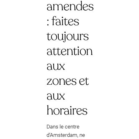
amendes
: faites
toujours
attention
aux
zones et
aux
horaires
Dans le centre
d’Amsterdam, ne