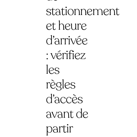
stationnement
et heure
d’arrivée
: vérifiez
les
règles
d’accès
avant de
partir