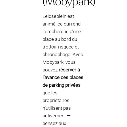
(Mobypark)
Leidseplein est
animé, ce qui rend
la recherche d’une
place au bord du
trottoir risquée et
chronophage. Avec
Mobypark, vous
pouvez
réserver à
l’avance des places
de parking privées
que les
propriétaires
n’utilisent pas
activement —
pensez aux