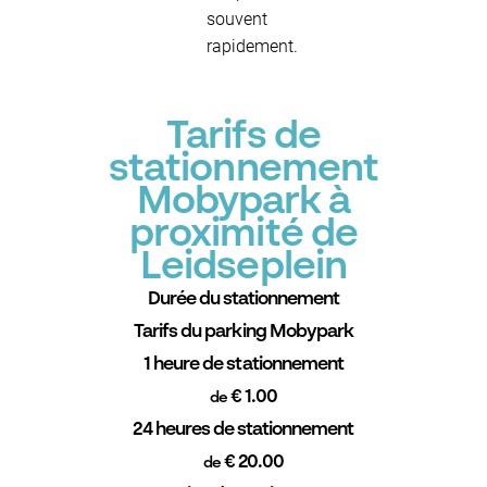
souvent
rapidement.
Tarifs de
stationnement
Mobypark à
proximité de
Leidseplein
Durée du stationnement
Tarifs du parking Mobypark
1 heure de stationnement
€ 1.00
de
24 heures de stationnement
€ 20.00
de