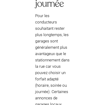
journée
Pour les
conducteurs
souhaitant rester
plus longtemps, les
garages sont
généralement plus
avantageux que le
stationnement dans
la rue car vous
pouvez choisir un
forfait adapté
(horaire, soirée ou
journée). Certaines
annonces de
garages locaux