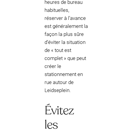
heures de bureau
habituelles,
réserver à l’avance
est généralement la
façon la plus sûre
d’éviter la situation
de « tout est
complet » que peut
créer le
stationnement en
rue autour de
Leidseplein.
Évitez
les