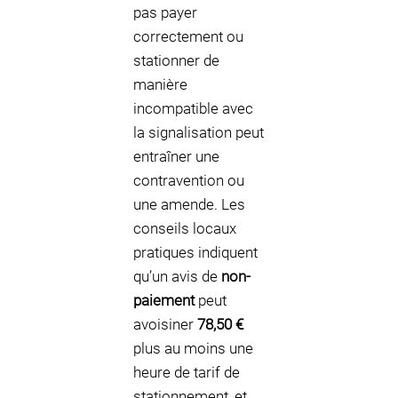
pas payer
correctement ou
stationner de
manière
incompatible avec
la signalisation peut
entraîner une
contravention ou
une amende. Les
conseils locaux
pratiques indiquent
qu’un avis de
non-
paiement
peut
avoisiner
78,50 €
plus au moins une
heure de tarif de
stationnement, et