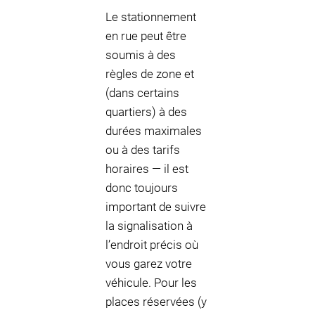
Le stationnement
en rue peut être
soumis à des
règles de zone et
(dans certains
quartiers) à des
durées maximales
ou à des tarifs
horaires — il est
donc toujours
important de suivre
la signalisation à
l’endroit précis où
vous garez votre
véhicule. Pour les
places réservées (y