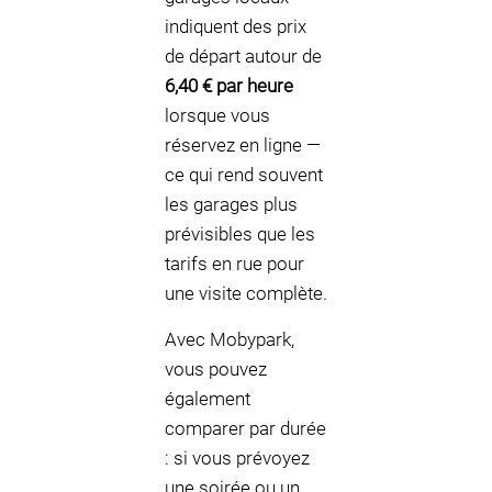
indiquent des prix
de départ autour de
6,40 € par heure
lorsque vous
réservez en ligne —
ce qui rend souvent
les garages plus
prévisibles que les
tarifs en rue pour
une visite complète.
Avec Mobypark,
vous pouvez
également
comparer par durée
: si vous prévoyez
une soirée ou un