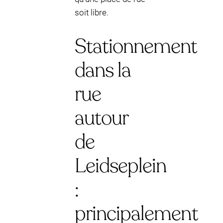
soit libre.
Stationnement
dans la
rue
autour
de
Leidseplein
:
principalement