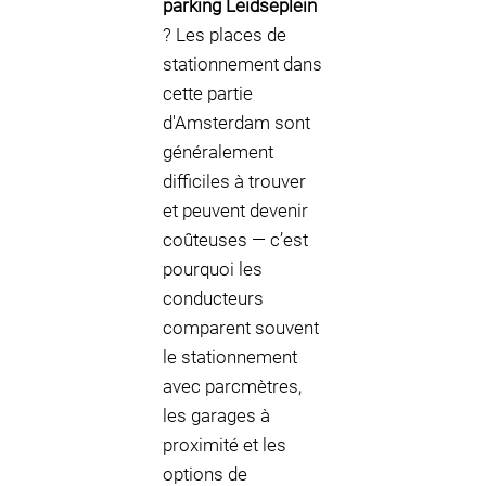
parking Leidseplein
? Les places de
stationnement dans
cette partie
d'Amsterdam sont
généralement
difficiles à trouver
et peuvent devenir
coûteuses — c’est
pourquoi les
conducteurs
comparent souvent
le stationnement
avec parcmètres,
les garages à
proximité et les
options de