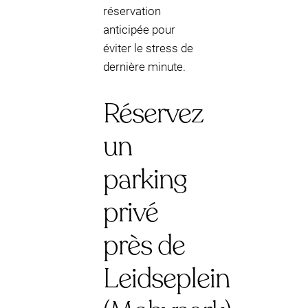
réservation
anticipée pour
éviter le stress de
dernière minute.
Réservez
un
parking
privé
près de
Leidseplein