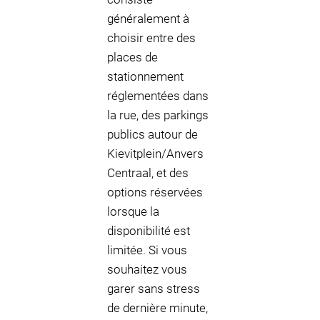
généralement à
choisir entre des
places de
stationnement
réglementées dans
la rue, des parkings
publics autour de
Kievitplein/Anvers
Centraal, et des
options réservées
lorsque la
disponibilité est
limitée. Si vous
souhaitez vous
garer sans stress
de dernière minute,