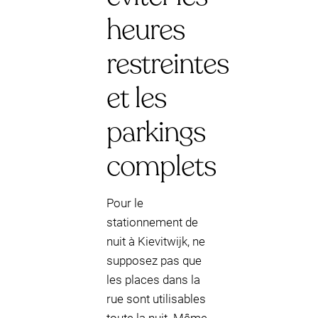
heures
restreintes
et les
parkings
complets
Pour le
stationnement de
nuit à Kievitwijk, ne
supposez pas que
les places dans la
rue sont utilisables