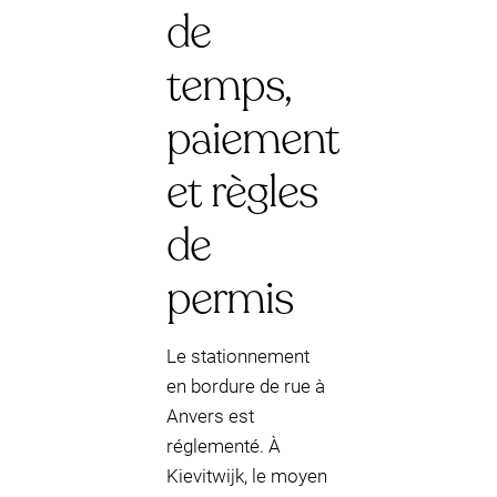
de
temps,
paiement
et règles
de
permis
Le stationnement
en bordure de rue à
Anvers est
réglementé. À
Kievitwijk, le moyen