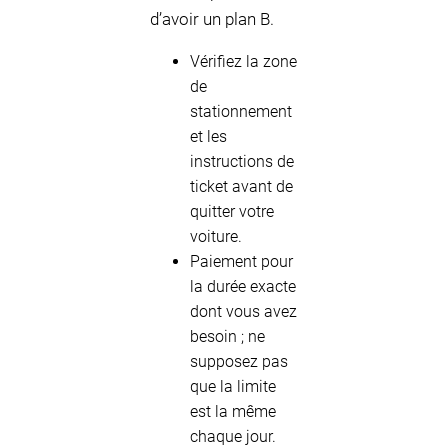
d’avoir un plan B.
Vérifiez la zone
de
stationnement
et les
instructions de
ticket avant de
quitter votre
voiture.
Paiement pour
la durée exacte
dont vous avez
besoin ; ne
supposez pas
que la limite
est la même
chaque jour.