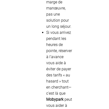
marge de
manœuvre,
pas une
solution pour
un long séjour.
Si vous arrivez
pendant les
heures de
pointe, réserver
à l’avance
vous aide à
éviter de payer
des tarifs « au
hasard » tout
en cherchant—
c’est là que
Mobypark
peut
vous aider à