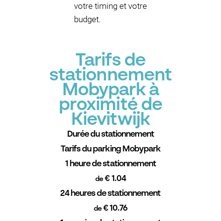
votre timing et votre
budget.
Tarifs de
stationnement
Mobypark à
proximité de
Kievitwijk
Durée du stationnement
Tarifs du parking Mobypark
1 heure de stationnement
€ 1.04
de
24 heures de stationnement
€ 10.76
de