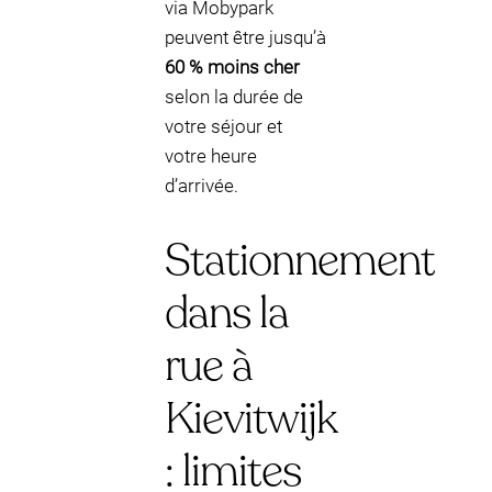
via Mobypark
peuvent être jusqu’à
60 % moins cher
selon la durée de
votre séjour et
votre heure
d’arrivée.
Stationnement
dans la
rue à
Kievitwijk
: limites