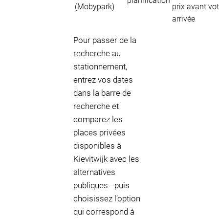
planification
(Mobypark)
prix avant vot
arrivée
Pour passer de la
recherche au
stationnement,
entrez vos dates
dans la barre de
recherche et
comparez les
places privées
disponibles à
Kievitwijk avec les
alternatives
publiques—puis
choisissez l’option
qui correspond à