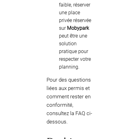
faible, réserver
une place
privée réservée
sur
Mobypark
peut être une
solution
pratique pour
respecter votre
planning.
Pour des questions
liées aux permis et
comment rester en
conformité,
consultez la FAQ ci-
dessous.