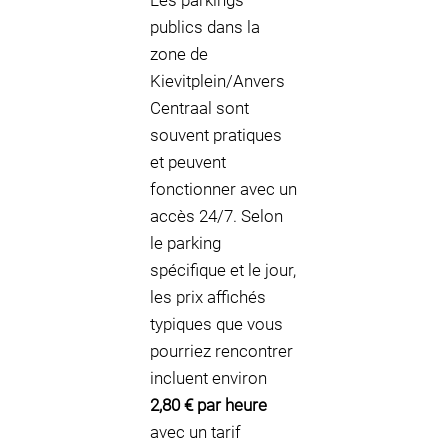
Les parkings
publics dans la
zone de
Kievitplein/Anvers
Centraal sont
souvent pratiques
et peuvent
fonctionner avec un
accès 24/7. Selon
le parking
spécifique et le jour,
les prix affichés
typiques que vous
pourriez rencontrer
incluent environ
2,80 € par heure
avec un tarif