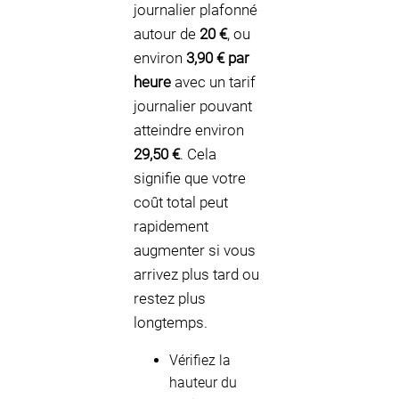
journalier plafonné
autour de
20 €
, ou
environ
3,90 € par
heure
avec un tarif
journalier pouvant
atteindre environ
29,50 €
. Cela
signifie que votre
coût total peut
rapidement
augmenter si vous
arrivez plus tard ou
restez plus
longtemps.
Vérifiez la
hauteur du