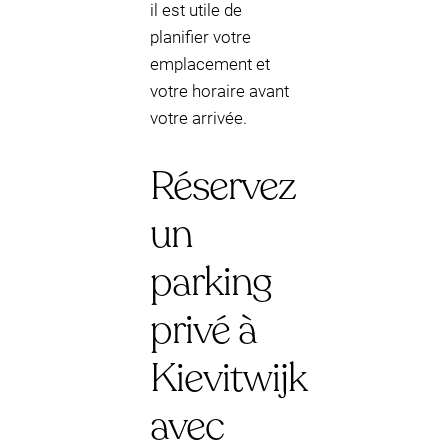
il est utile de
planifier votre
emplacement et
votre horaire avant
votre arrivée.
Réservez
un
parking
privé à
Kievitwijk
avec