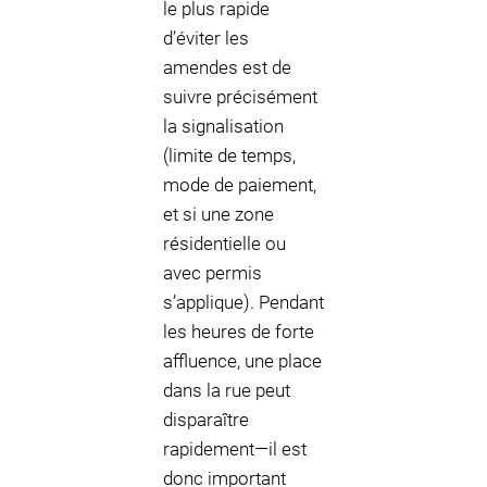
le plus rapide
d’éviter les
amendes est de
suivre précisément
la signalisation
(limite de temps,
mode de paiement,
et si une zone
résidentielle ou
avec permis
s’applique). Pendant
les heures de forte
affluence, une place
dans la rue peut
disparaître
rapidement—il est
donc important