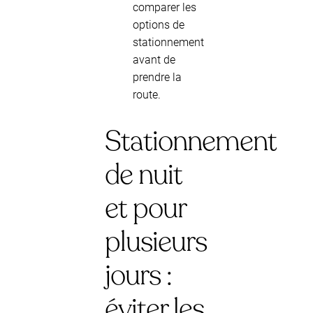
comparer les
options de
stationnement
avant de
prendre la
route.
Stationnement
de nuit
et pour
plusieurs
jours :
éviter les