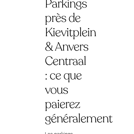
Parkings
près de
Kievitplein
& Anvers
Centraal
: ce que
vous
paierez
généralement