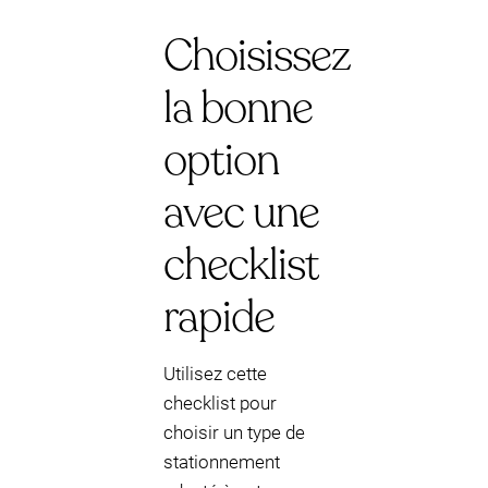
Choisissez
la bonne
option
avec une
checklist
rapide
Utilisez cette
checklist pour
choisir un type de
stationnement