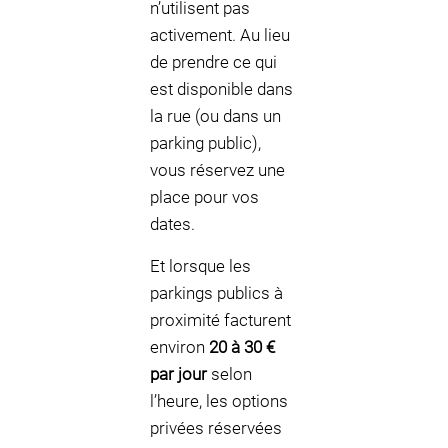
n’utilisent pas
activement. Au lieu
de prendre ce qui
est disponible dans
la rue (ou dans un
parking public),
vous réservez une
place pour vos
dates.
Et lorsque les
parkings publics à
proximité facturent
environ
20 à 30 €
par jour
selon
l’heure, les options
privées réservées