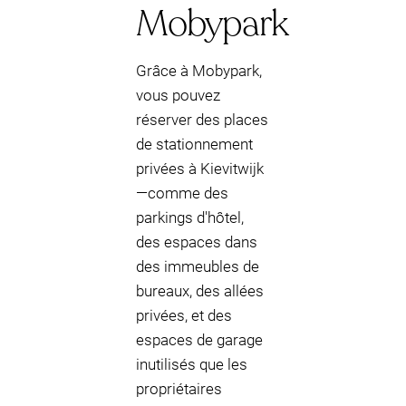
Mobypark
Grâce à Mobypark,
vous pouvez
réserver des places
de stationnement
privées à Kievitwijk
—comme des
parkings d'hôtel,
des espaces dans
des immeubles de
bureaux, des allées
privées, et des
espaces de garage
inutilisés que les
propriétaires