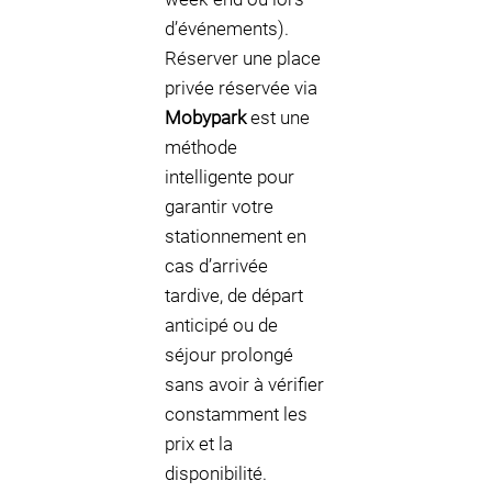
d’événements).
Réserver une place
privée réservée via
Mobypark
est une
méthode
intelligente pour
garantir votre
stationnement en
cas d’arrivée
tardive, de départ
anticipé ou de
séjour prolongé
sans avoir à vérifier
constamment les
prix et la
disponibilité.