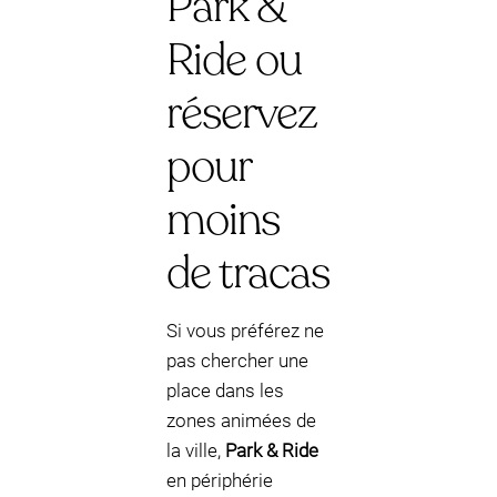
Park &
Ride ou
réservez
pour
moins
de tracas
Si vous préférez ne
pas chercher une
place dans les
zones animées de
la ville,
Park & Ride
en périphérie