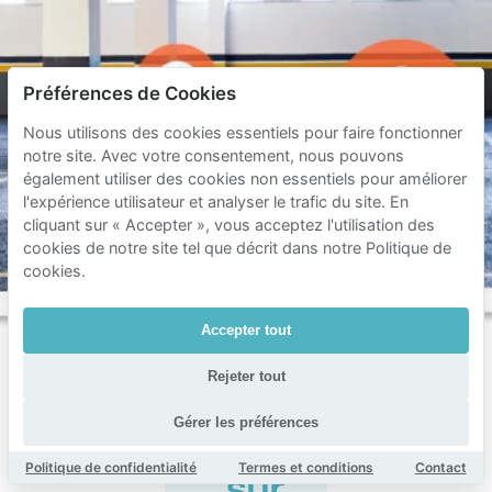
Préférences de Cookies
Nous utilisons des cookies essentiels pour faire fonctionner
notre site. Avec votre consentement, nous pouvons
également utiliser des cookies non essentiels pour améliorer
l'expérience utilisateur et analyser le trafic du site. En
cliquant sur « Accepter », vous acceptez l'utilisation des
cookies de notre site tel que décrit dans notre Politique de
cookies.
Accepter tout
Rejeter tout
Questions
Gérer les préférences
fréquentes
Politique de confidentialité
Termes et conditions
Contact
sur