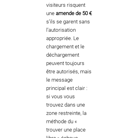
visiteurs risquent
une
amende de 50 €
s’ils se garent sans
l’autorisation
appropriée. Le
chargement et le
déchargement
peuvent toujours
être autorisés, mais
le message
principal est clair :
si vous vous
trouvez dans une
zone restreinte, la
méthode du «
trouver une place