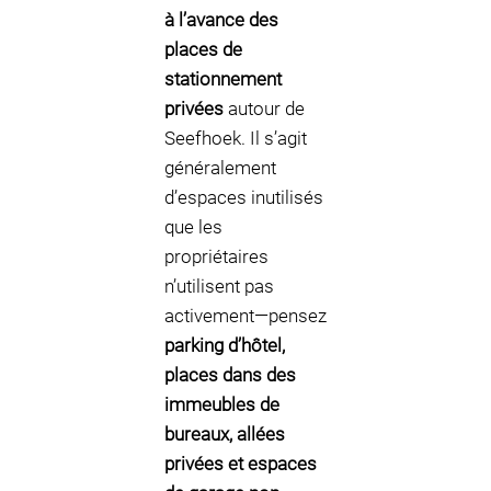
à l’avance des
places de
stationnement
privées
autour de
Seefhoek. Il s’agit
généralement
d’espaces inutilisés
que les
propriétaires
n’utilisent pas
activement—pensez
parking d’hôtel,
places dans des
immeubles de
bureaux, allées
privées et espaces