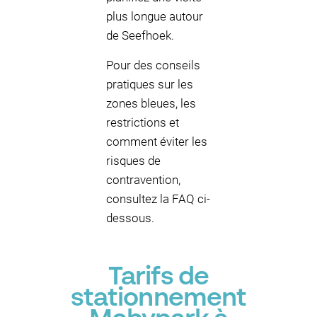
plus longue autour
de Seefhoek.
Pour des conseils
pratiques sur les
zones bleues, les
restrictions et
comment éviter les
risques de
contravention,
consultez la FAQ ci-
dessous.
Tarifs de
stationnement