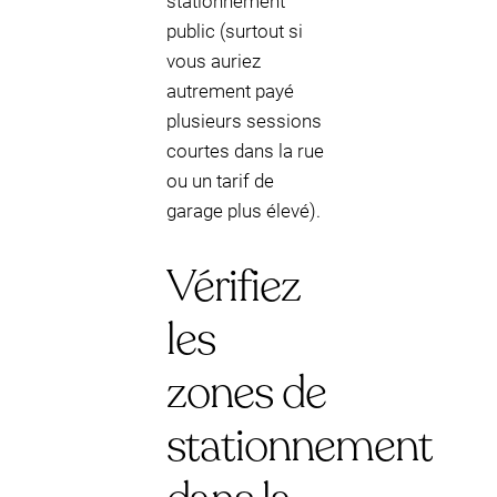
stationnement
public (surtout si
vous auriez
autrement payé
plusieurs sessions
courtes dans la rue
ou un tarif de
garage plus élevé).
Vérifiez
les
zones de
stationnement