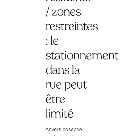
/ zones
restreintes
: le
stationnement
dans la
rue peut
être
limité
Anvers possède