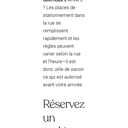
? Les places de
stationnement dans
la rue se
remplissent
rapidement et les
règles peuvent
varier selon la rue
et l’heure—il est
donc utile de savoir
ce qui est autorisé
avant votre arrivée.
Réservez
un