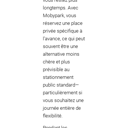
vous restez plus
longtemps. Avec
Mobypark, vous
réservez une place
privée spécifique à
l’avance, ce qui peut
souvent être une
alternative moins
chère et plus
prévisible au
stationnement
public standard—
particulièrement si
vous souhaitez une
journée entière de
flexibilité.
Pendant les