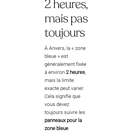
2 heures,
mais pas
toujours
À Anvers, la « zone
bleue » est
généralement fixée
à environ
2 heures
,
mais la limite
exacte peut varier.
Cela signifie que
vous devez
toujours suivre les
panneaux pour la
zone bleue