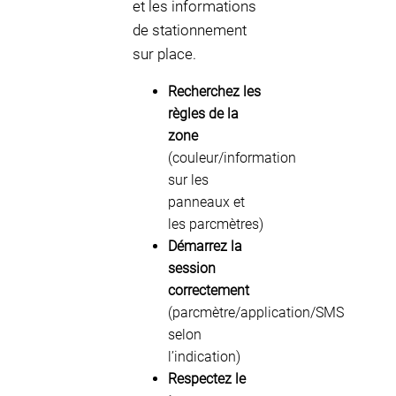
et les informations
de stationnement
sur place.
Recherchez les
règles de la
zone
(couleur/information
sur les
panneaux et
les parcmètres)
Démarrez la
session
correctement
(parcmètre/application/SMS
selon
l’indication)
Respectez le