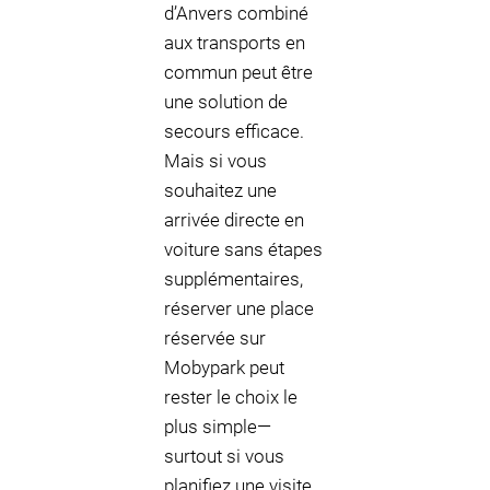
d’Anvers combiné
aux transports en
commun peut être
une solution de
secours efficace.
Mais si vous
souhaitez une
arrivée directe en
voiture sans étapes
supplémentaires,
réserver une place
réservée sur
Mobypark peut
rester le choix le
plus simple—
surtout si vous
planifiez une visite