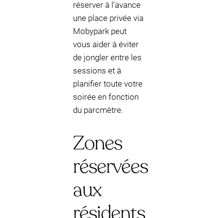
réserver à l’avance
une place privée via
Mobypark peut
vous aider à éviter
de jongler entre les
sessions et à
planifier toute votre
soirée en fonction
du parcmètre.
Zones
réservées
aux
résidents