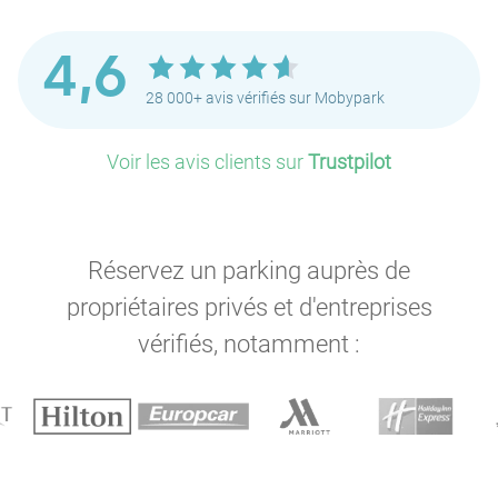
4,6
28 000+ avis vérifiés sur Mobypark
Voir les avis clients sur
Trustpilot
Réservez un parking auprès de
propriétaires privés et d'entreprises
vérifiés, notamment :