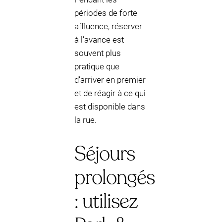
périodes de forte
affluence, réserver
à l’avance est
souvent plus
pratique que
d’arriver en premier
et de réagir à ce qui
est disponible dans
la rue.
Séjours
prolongés
: utilisez