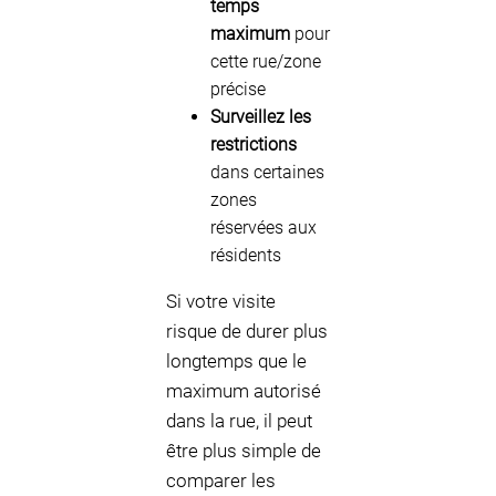
temps
maximum
pour
cette rue/zone
précise
Surveillez les
restrictions
dans certaines
zones
réservées aux
résidents
Si votre visite
risque de durer plus
longtemps que le
maximum autorisé
dans la rue, il peut
être plus simple de
comparer les