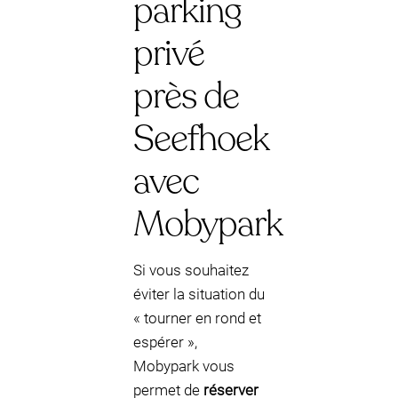
parking
privé
près de
Seefhoek
avec
Mobypark
Si vous souhaitez
éviter la situation du
« tourner en rond et
espérer »,
Mobypark vous
permet de
réserver