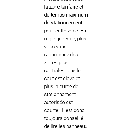
la
zone tarifaire
et
du
temps maximum
de stationnement
pour cette zone. En
règle générale, plus
vous vous
rapprochez des
zones plus
centrales, plus le
coût est élevé et
plus la durée de
stationnement
autorisée est
courte—il est donc
toujours conseillé
de lire les panneaux