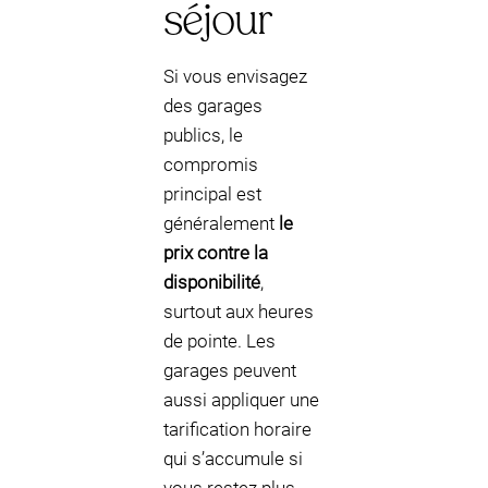
séjour
Si vous envisagez
des garages
publics, le
compromis
principal est
généralement
le
prix contre la
disponibilité
,
surtout aux heures
de pointe. Les
garages peuvent
aussi appliquer une
tarification horaire
qui s’accumule si