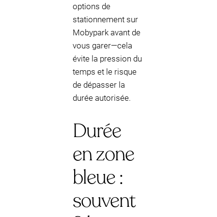
options de
stationnement sur
Mobypark avant de
vous garer—cela
évite la pression du
temps et le risque
de dépasser la
durée autorisée.
Durée
en zone
bleue :
souvent