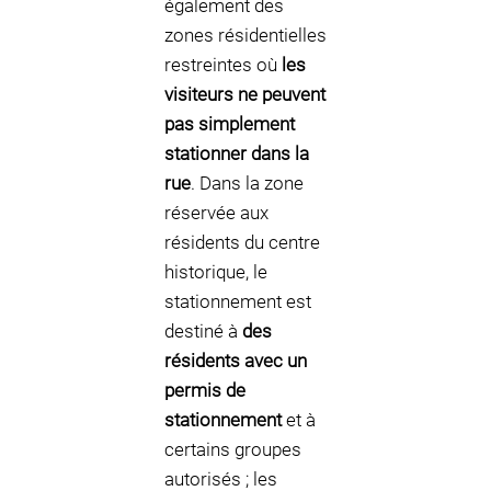
également des
zones résidentielles
restreintes où
les
visiteurs ne peuvent
pas simplement
stationner dans la
rue
. Dans la zone
réservée aux
résidents du centre
historique, le
stationnement est
destiné à
des
résidents avec un
permis de
stationnement
et à
certains groupes
autorisés ; les