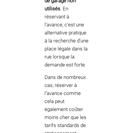
de garage non
utilisés
. En
réservant à
l’avance, c’est une
alternative pratique
à la recherche d’une
place légale dans la
rue lorsque la
demande est forte.
Dans de nombreux
cas, réserver à
l’avance comme
cela peut
également coûter
moins cher que les
tarifs standards de