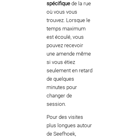
spécifique
de la rue
où vous vous
trouvez. Lorsque le
temps maximum
est écoulé, vous
pouvez recevoir
une amende même
si vous étiez
seulement en retard
de quelques
minutes pour
changer de
session.
Pour des visites
plus longues autour
de Seefhoek,