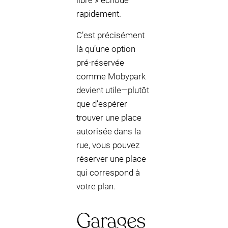
libre » échoue
rapidement.
C’est précisément
là qu’une option
pré-réservée
comme Mobypark
devient utile—plutôt
que d’espérer
trouver une place
autorisée dans la
rue, vous pouvez
réserver une place
qui correspond à
votre plan.
Garages