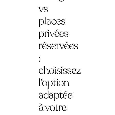
vs
places
privées
réservées
:
choisissez
l’option
adaptée
à votre