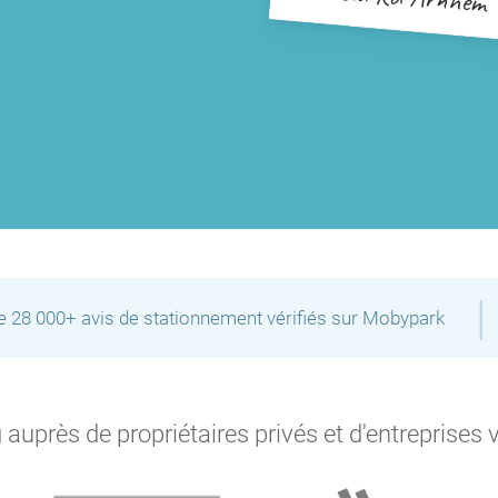
|
de 28 000+ avis de stationnement vérifiés sur Mobypark
auprès de propriétaires privés et d'entreprises 