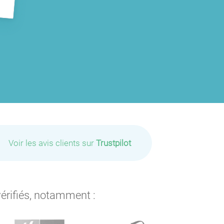
Voir les avis clients sur
Trustpilot
vérifiés, notamment :