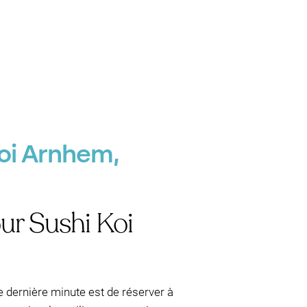
Koi Arnhem,
ur Sushi Koi
de dernière minute est de réserver à