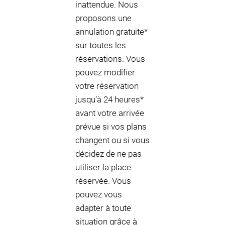
inattendue. Nous
proposons une
annulation gratuite*
sur toutes les
réservations. Vous
pouvez modifier
votre réservation
jusqu’à 24 heures*
avant votre arrivée
prévue si vos plans
changent ou si vous
décidez de ne pas
utiliser la place
réservée. Vous
pouvez vous
adapter à toute
situation grâce à