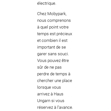
électrique.
Chez Mobypark,
nous comprenons
à quel point votre
temps est précieux
et combien il est
important de se
garer sans souci.
Vous pouvez être
sûr de ne pas
perdre de temps à
chercher une place
lorsque vous
arrivez à Haus
Ungarn si vous
réservez à l’avance.