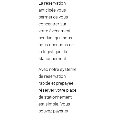
La réservation
anticipée vous
permet de vous
concentrer sur
votre événement
pendant que nous
nous occupons de
la logistique du
stationnement.
Avec notre système
de réservation
rapide et prépayée,
réserver votre place
de stationnement
est simple. Vous
pouvez payer et