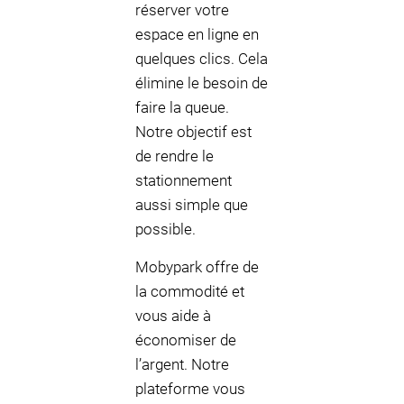
réserver votre
espace en ligne en
quelques clics. Cela
élimine le besoin de
faire la queue.
Notre objectif est
de rendre le
stationnement
aussi simple que
possible.
Mobypark offre de
la commodité et
vous aide à
économiser de
l’argent. Notre
plateforme vous