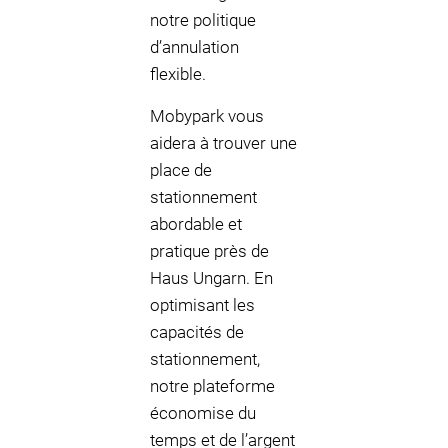
notre politique
d’annulation
flexible.
Mobypark vous
aidera à trouver une
place de
stationnement
abordable et
pratique près de
Haus Ungarn. En
optimisant les
capacités de
stationnement,
notre plateforme
économise du
temps et de l’argent