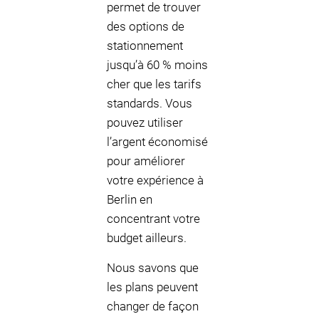
permet de trouver
des options de
stationnement
jusqu’à 60 % moins
cher que les tarifs
standards. Vous
pouvez utiliser
l’argent économisé
pour améliorer
votre expérience à
Berlin en
concentrant votre
budget ailleurs.
Nous savons que
les plans peuvent
changer de façon