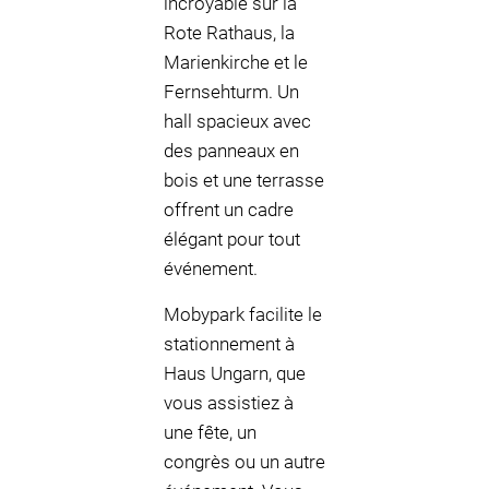
incroyable sur la
Rote Rathaus, la
Marienkirche et le
Fernsehturm. Un
hall spacieux avec
des panneaux en
bois et une terrasse
offrent un cadre
élégant pour tout
événement.
Mobypark facilite le
stationnement à
Haus Ungarn, que
vous assistiez à
une fête, un
congrès ou un autre