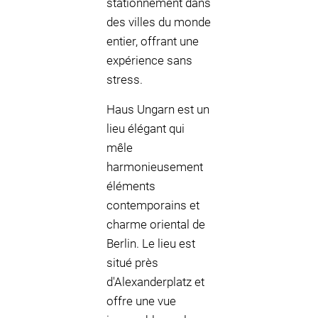
stationnement dans
des villes du monde
entier, offrant une
expérience sans
stress.
Haus Ungarn est un
lieu élégant qui
mêle
harmonieusement
éléments
contemporains et
charme oriental de
Berlin. Le lieu est
situé près
d'Alexanderplatz et
offre une vue