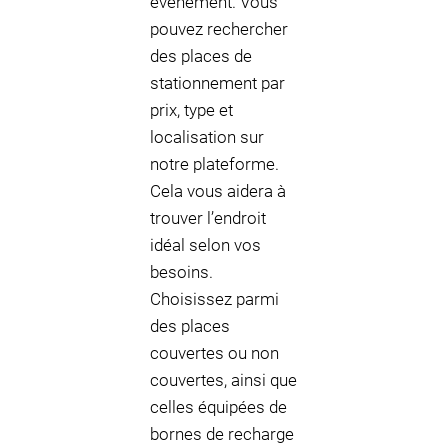
événement. Vous
pouvez rechercher
des places de
stationnement par
prix, type et
localisation sur
notre plateforme.
Cela vous aidera à
trouver l’endroit
idéal selon vos
besoins.
Choisissez parmi
des places
couvertes ou non
couvertes, ainsi que
celles équipées de
bornes de recharge