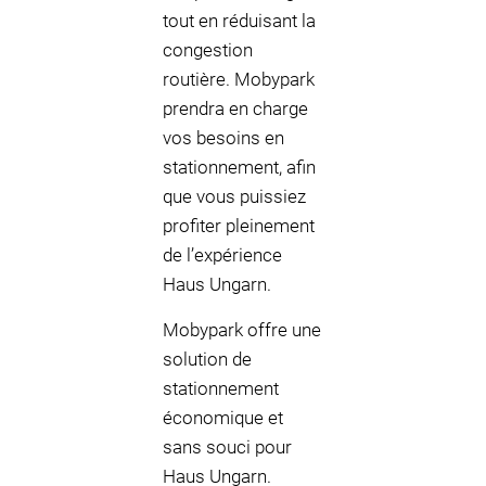
tout en réduisant la
congestion
routière. Mobypark
prendra en charge
vos besoins en
stationnement, afin
que vous puissiez
profiter pleinement
de l’expérience
Haus Ungarn.
Mobypark offre une
solution de
stationnement
économique et
sans souci pour
Haus Ungarn.