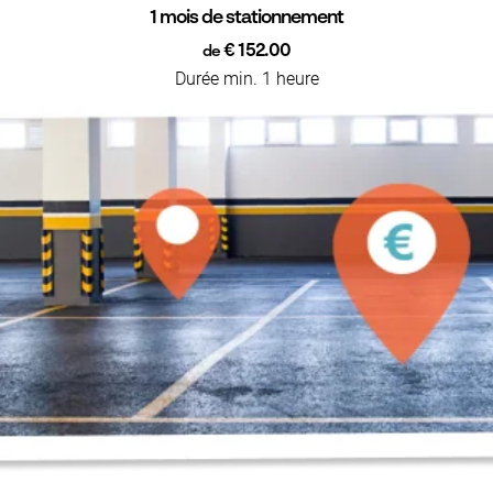
1 mois de stationnement
€ 152.00
de
Durée min. 1 heure