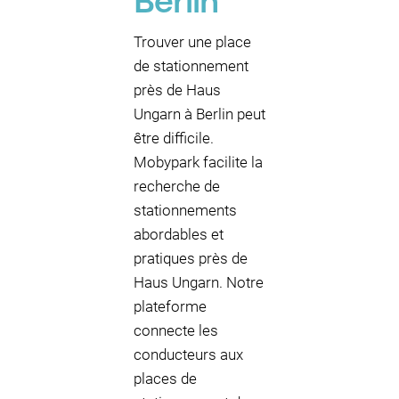
Berlin
Trouver une place
de stationnement
près de Haus
Ungarn à Berlin peut
être difficile.
Mobypark facilite la
recherche de
stationnements
abordables et
pratiques près de
Haus Ungarn. Notre
plateforme
connecte les
conducteurs aux
places de