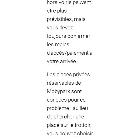
hors voirie peuvent
être plus
prévisibles, mais
vous devez
toujours confirmer
les règles
d’accès/paiement à
votre arrivée.
Les places privées
réservables de
Mobypark sont
conçues pour ce
problème : au lieu
de chercher une
place sur le trottoir,
vous pouvez choisir