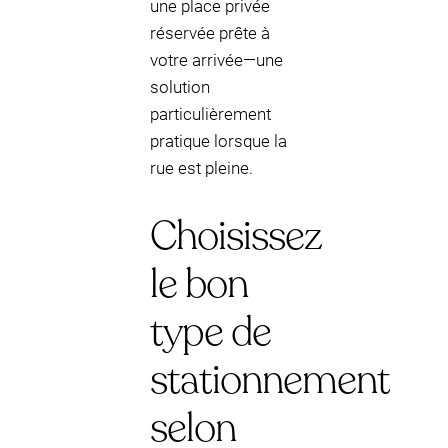
une place privée
réservée prête à
votre arrivée—une
solution
particulièrement
pratique lorsque la
rue est pleine.
Choisissez
le bon
type de
stationnement
selon