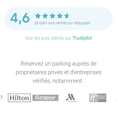
4,6
28 000+ avis vérifiés sur Mobypark
Voir les avis clients sur
Trustpilot
Réservez un parking auprès de
propriétaires privés et d'entreprises
vérifiés, notamment :