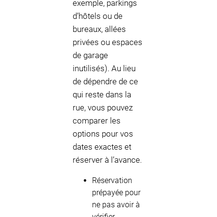
exemple, parkings
d’hôtels ou de
bureaux, allées
privées ou espaces
de garage
inutilisés). Au lieu
de dépendre de ce
qui reste dans la
rue, vous pouvez
comparer les
options pour vos
dates exactes et
réserver à l’avance.
Réservation
prépayée pour
ne pas avoir à
vérifier