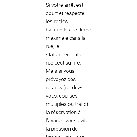
Si votre arrêt est
court et respecte
les règles
habituelles de durée
maximale dans la
rue, le
stationnement en
rue peut suffire.
Mais si vous
prévoyez des
retards (rendez-
vous, courses
multiples ou trafic),
la réservation à
l’avance vous évite
la pression du