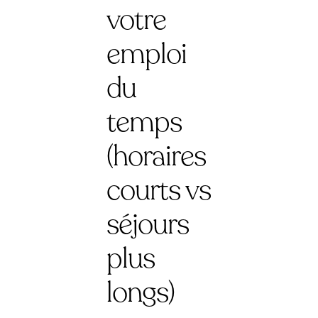
votre
emploi
du
temps
(horaires
courts vs
séjours
plus
longs)