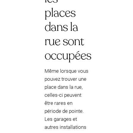
places
dans la
rue sont
occupées
Même lorsque vous
pouvez trouver une
place dans la rue,
celles-ci peuvent
être rares en
période de pointe.
Les garages et
autres installations