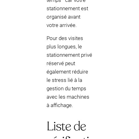
temps—car votre
stationnement est
organisé avant
votre arrivée.
Pour des visites
plus longues, le
stationnement privé
réservé peut
également réduire
le stress lié à la
gestion du temps
avec les machines
à affichage.
Liste de