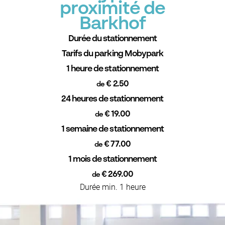
proximité de
Barkhof
Durée du stationnement
Tarifs du parking Mobypark
1 heure de stationnement
€ 2.50
de
24 heures de stationnement
€ 19.00
de
1 semaine de stationnement
€ 77.00
de
1 mois de stationnement
€ 269.00
de
Durée min. 1 heure