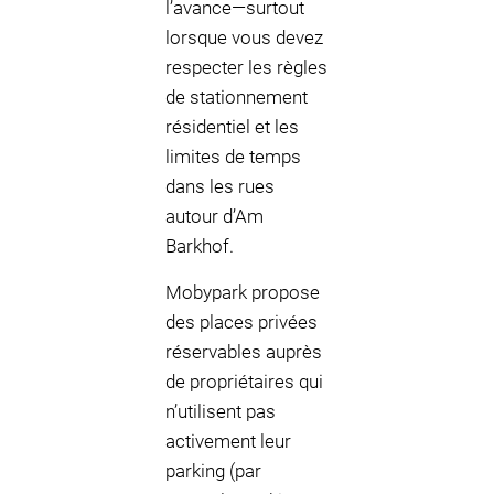
l’avance—surtout
lorsque vous devez
respecter les règles
de stationnement
résidentiel et les
limites de temps
dans les rues
autour d’Am
Barkhof.
Mobypark propose
des places privées
réservables auprès
de propriétaires qui
n’utilisent pas
activement leur
parking (par