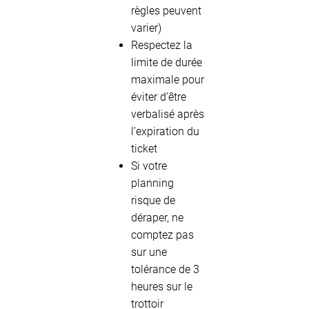
règles peuvent
varier)
Respectez la
limite de durée
maximale pour
éviter d’être
verbalisé après
l’expiration du
ticket
Si votre
planning
risque de
déraper, ne
comptez pas
sur une
tolérance de 3
heures sur le
trottoir