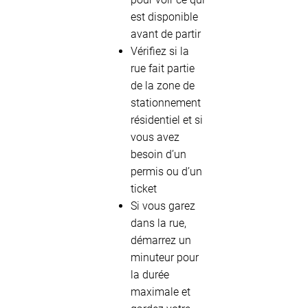
est disponible
avant de partir
Vérifiez si la
rue fait partie
de la zone de
stationnement
résidentiel et si
vous avez
besoin d’un
permis ou d’un
ticket
Si vous garez
dans la rue,
démarrez un
minuteur pour
la durée
maximale et