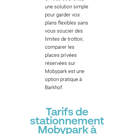
une solution simple
pour garder vos
plans flexibles sans
vous soucier des
limites de trottoir,
comparer les
places privées
réservées sur
Mobypark est une
option pratique à
Barkhof.
Tarifs de
stationnement
Mobypark à