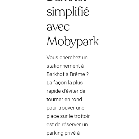
simplifié
avec
Mobypark
Vous cherchez un
stationnement à
Barkhof à Brême ?
La façon la plus
rapide d’éviter de
tourner en rond
pour trouver une
place sur le trottoir
est de réserver un
parking privé à