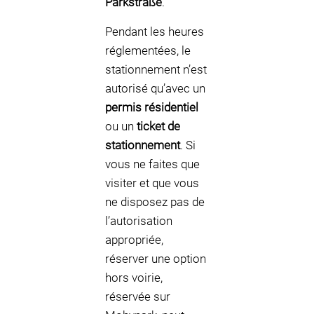
Parkstraße
.
Pendant les heures
réglementées, le
stationnement n’est
autorisé qu’avec un
permis résidentiel
ou un
ticket de
stationnement
. Si
vous ne faites que
visiter et que vous
ne disposez pas de
l’autorisation
appropriée,
réserver une option
hors voirie,
réservée sur