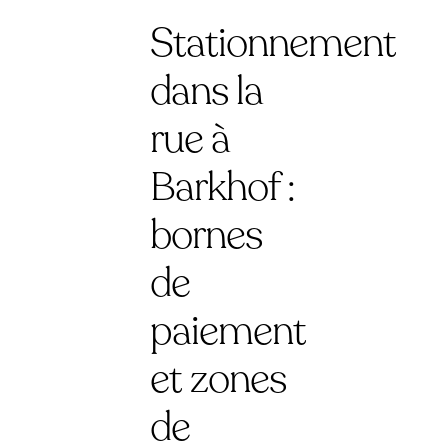
Stationnement
dans la
rue à
Barkhof :
bornes
de
paiement
et zones
de