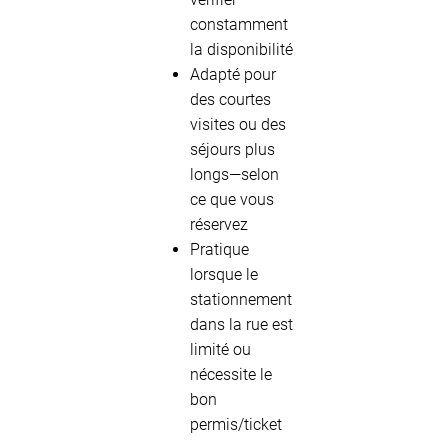
constamment
la disponibilité
Adapté pour
des courtes
visites ou des
séjours plus
longs—selon
ce que vous
réservez
Pratique
lorsque le
stationnement
dans la rue est
limité ou
nécessite le
bon
permis/ticket