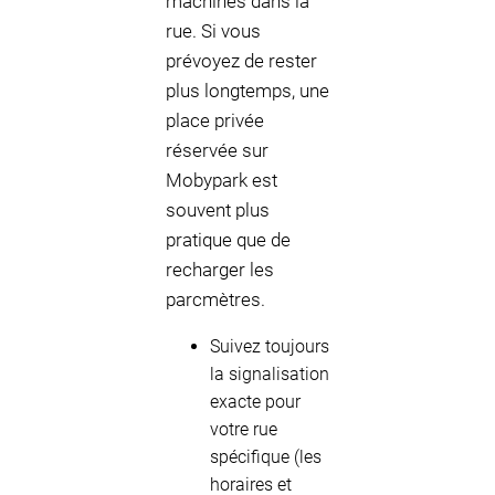
machines dans la
rue. Si vous
prévoyez de rester
plus longtemps, une
place privée
réservée sur
Mobypark est
souvent plus
pratique que de
recharger les
parcmètres.
Suivez toujours
la signalisation
exacte pour
votre rue
spécifique (les
horaires et