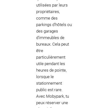
utilisées par leurs
propriétaires,
comme des
parkings d’hôtels ou
des garages
d’immeubles de
bureaux. Cela peut
être
particulièrement
utile pendant les
heures de pointe,
lorsque le
stationnement
public est rare.
Avec Mobypark, tu
peux réserver une