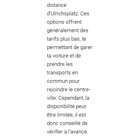
distance
d’Ulrichsplatz. Ces
options offrent
généralement des
tarifs plus bas, te
permettant de garer
ta voiture et de
prendre les
transports en
commun pour
rejoindre le centre-
ville. Cependant, la
disponibilité peut
être limitée, il est
donc conseillé de
vérifier à l’avance.