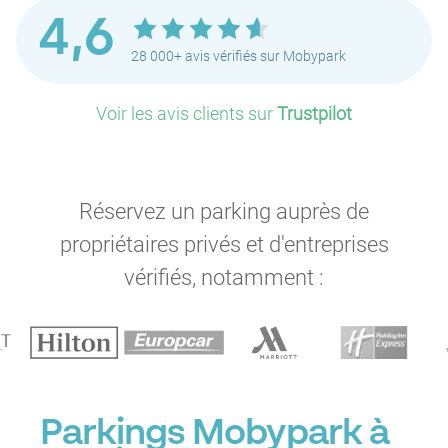
4,6
28 000+ avis vérifiés sur Mobypark
Voir les avis clients sur
Trustpilot
Réservez un parking auprès de
propriétaires privés et d'entreprises
vérifiés, notamment :
Parkings Mobypark à