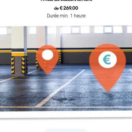
€ 269.00
de
Durée min. 1 heure