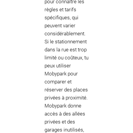
pour connaître les
règles et tarifs
spécifiques, qui
peuvent varier
considérablement.
Si le stationnement
dans la rue est trop
limité ou coûteux, tu
peux utiliser
Mobypark pour
comparer et
réserver des places
privées à proximité.
Mobypark donne
accès à des allées
privées et des
garages inutilisés,