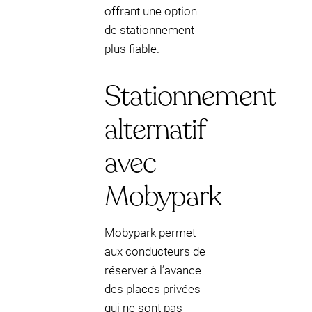
offrant une option
de stationnement
plus fiable.
Stationnement
alternatif
avec
Mobypark
Mobypark permet
aux conducteurs de
réserver à l’avance
des places privées
qui ne sont pas