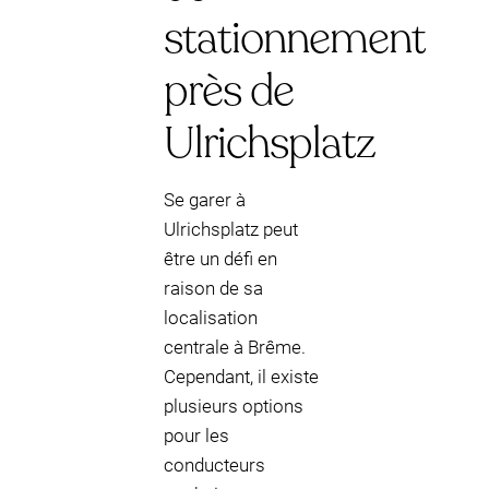
stationnement
près de
Ulrichsplatz
Se garer à
Ulrichsplatz peut
être un défi en
raison de sa
localisation
centrale à Brême.
Cependant, il existe
plusieurs options
pour les
conducteurs