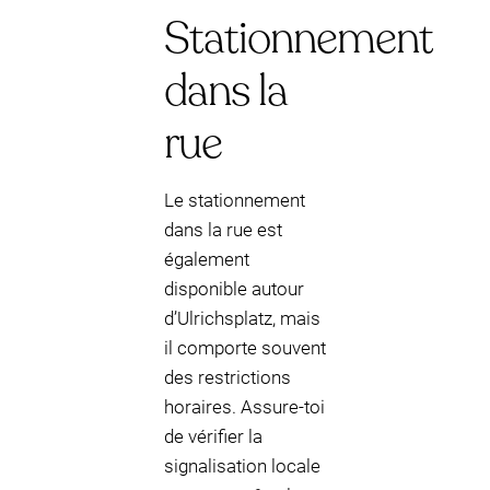
Stationnement
dans la
rue
Le stationnement
dans la rue est
également
disponible autour
d’Ulrichsplatz, mais
il comporte souvent
des restrictions
horaires. Assure-toi
de vérifier la
signalisation locale