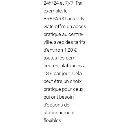
24h/24 et 7j/7. Par
exemple, le
BREPARKhaus City
Gate offre un accès
pratique au centre-
ville, avec des tarifs
d’environ 1,20 €
toutes les demi-
heures, plafonnés à
13 € par jour. Cela
peut être un choix
pratique pour ceux
qui ont besoin
d’options de
stationnement
flexibles.