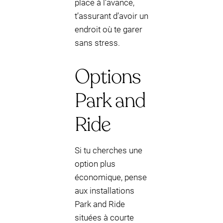
place à l’avance,
t’assurant d’avoir un
endroit où te garer
sans stress.
Options
Park and
Ride
Si tu cherches une
option plus
économique, pense
aux installations
Park and Ride
situées à courte