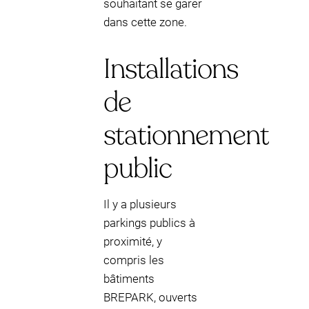
souhaitant se garer
dans cette zone.
Installations
de
stationnement
public
Il y a plusieurs
parkings publics à
proximité, y
compris les
bâtiments
BREPARK, ouverts