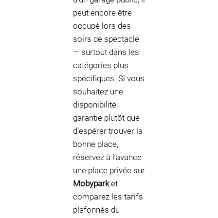
peut encore être
occupé lors des
soirs de spectacle
— surtout dans les
catégories plus
spécifiques. Si vous
souhaitez une
disponibilité
garantie plutôt que
d’espérer trouver la
bonne place,
réservez à l’avance
une place privée sur
Mobypark
et
comparez les tarifs
plafonnés du