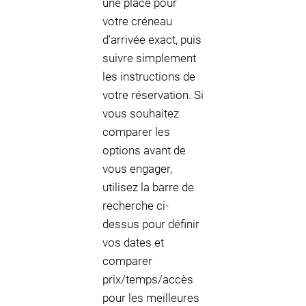
une place pour
votre créneau
d’arrivée exact, puis
suivre simplement
les instructions de
votre réservation. Si
vous souhaitez
comparer les
options avant de
vous engager,
utilisez la barre de
recherche ci-
dessus pour définir
vos dates et
comparer
prix/temps/accès
pour les meilleures