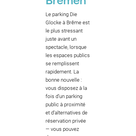
Bremen
Le parking Die
Glocke à Brême est
le plus stressant
juste avant un
spectacle, lorsque
les espaces publics
se remplissent
rapidement. La
bonne nouvelle :
vous disposez à la
fois d’un parking
public à proximité
et d’alternatives de
réservation privée
— vous pouvez