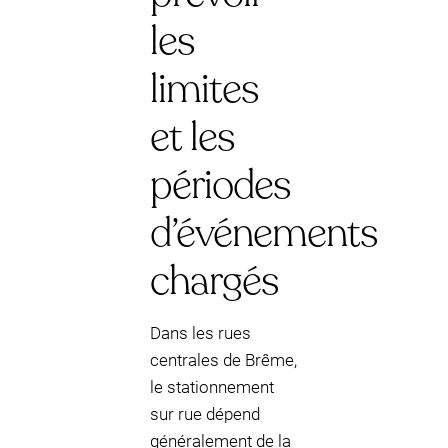
les
limites
et les
périodes
d’événements
chargés
Dans les rues
centrales de Brême,
le stationnement
sur rue dépend
généralement de la