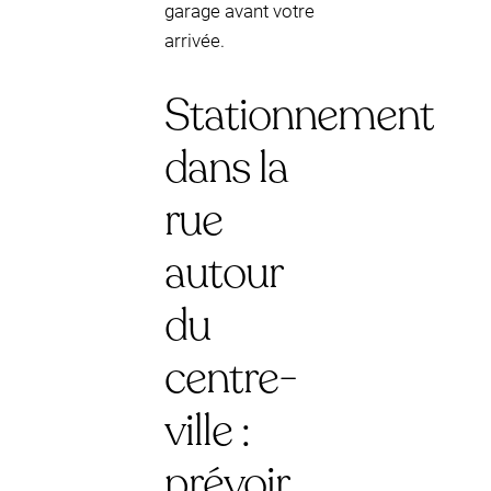
garage avant votre
arrivée.
Stationnement
dans la
rue
autour
du
centre-
ville :
prévoir