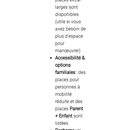
larges sont
disponibles
(utile si vous
avez besoin de
plus d’espace
pour
manœuvrer)
Accessibilité &
options
familiales :
des
places pour
personnes à
mobilité
réduite et des
places
Parent
+ Enfant
sont
listées