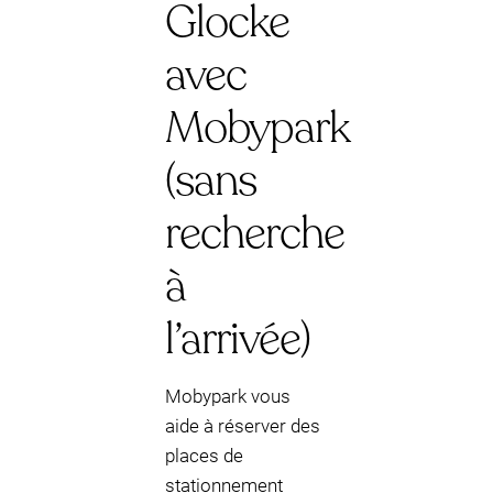
Glocke
avec
Mobypark
(sans
recherche
à
l’arrivée)
Mobypark vous
aide à réserver des
places de
stationnement