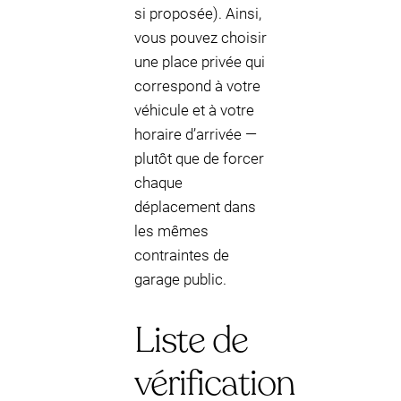
si proposée). Ainsi,
vous pouvez choisir
une place privée qui
correspond à votre
véhicule et à votre
horaire d’arrivée —
plutôt que de forcer
chaque
déplacement dans
les mêmes
contraintes de
garage public.
Liste de
vérification