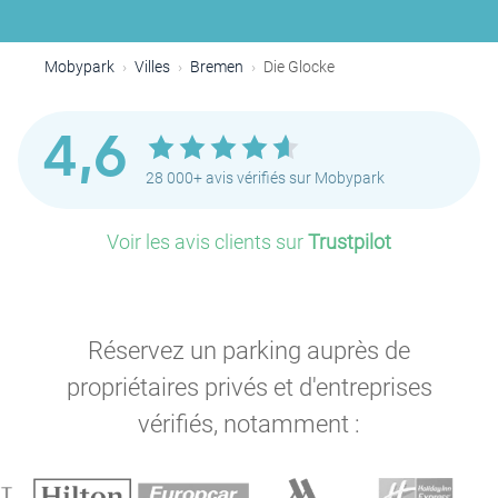
Mobypark
Villes
Bremen
Die Glocke
4,6
28 000+ avis vérifiés sur Mobypark
Voir les avis clients sur
Trustpilot
Réservez un parking auprès de
propriétaires privés et d'entreprises
vérifiés, notamment :