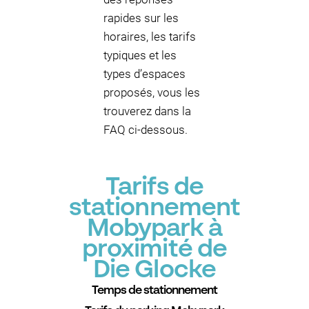
rapides sur les
horaires, les tarifs
typiques et les
types d’espaces
proposés, vous les
trouverez dans la
FAQ ci-dessous.
Tarifs de
stationnement
Mobypark à
proximité de
Die Glocke
Temps de stationnement