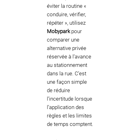
éviter la routine «
conduire, vérifier,
répéter », utilisez
Mobypark
pour
comparer une
alternative privée
réservée à l’avance
au stationnement
dans la rue. C’est
une façon simple
de réduire
l’incertitude lorsque
l’application des
règles et les limites
de temps comptent.