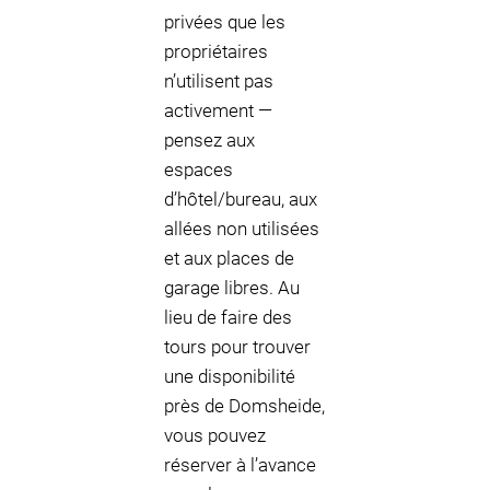
privées que les
propriétaires
n’utilisent pas
activement —
pensez aux
espaces
d’hôtel/bureau, aux
allées non utilisées
et aux places de
garage libres. Au
lieu de faire des
tours pour trouver
une disponibilité
près de Domsheide,
vous pouvez
réserver à l’avance