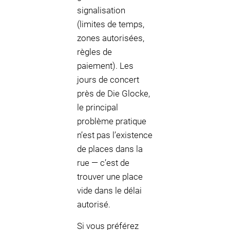
signalisation
(limites de temps,
zones autorisées,
règles de
paiement). Les
jours de concert
près de Die Glocke,
le principal
problème pratique
n’est pas l’existence
de places dans la
rue — c’est de
trouver une place
vide dans le délai
autorisé.
Si vous préférez