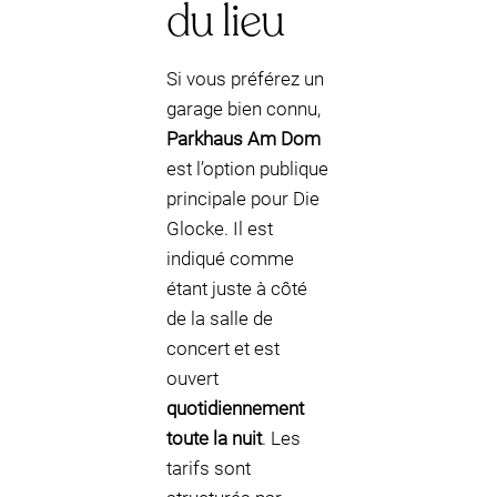
du lieu
Si vous préférez un
garage bien connu,
Parkhaus Am Dom
est l’option publique
principale pour Die
Glocke. Il est
indiqué comme
étant juste à côté
de la salle de
concert et est
ouvert
quotidiennement
toute la nuit
. Les
tarifs sont