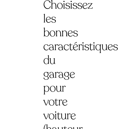
Choisissez
les
bonnes
caractéristiques
du
garage
pour
votre
voiture