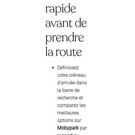
rapide
avant de
prendre
la route
Définissez
votre créneau
d’arrivée dans
la barre de
recherche et
comparez les
meilleures
options sur
Mobypark
par