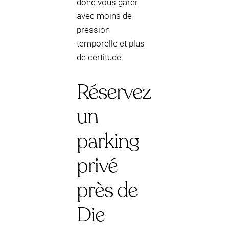
donc vous garer
avec moins de
pression
temporelle et plus
de certitude.
Réservez
un
parking
privé
près de
Die