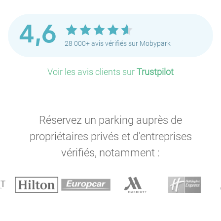
4,6
28 000+ avis vérifiés sur Mobypark
Voir les avis clients sur
Trustpilot
Réservez un parking auprès de
propriétaires privés et d'entreprises
vérifiés, notamment :