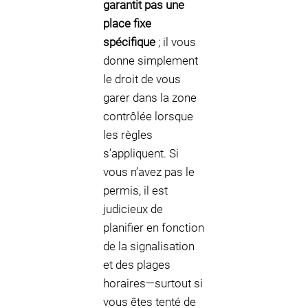
garantit pas une
place fixe
spécifique
; il vous
donne simplement
le droit de vous
garer dans la zone
contrôlée lorsque
les règles
s’appliquent. Si
vous n’avez pas le
permis, il est
judicieux de
planifier en fonction
de la signalisation
et des plages
horaires—surtout si
vous êtes tenté de