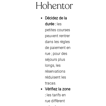
Hohentor
Décidez de la
durée :
les
petites courses
peuvent rentrer
dans les règles
de paiement en
rue ; pour des
séjours plus
longs, les
réservations
réduisent les
tracas.
Vérifiez la zone
:
les tarifs en
rue diffèrent