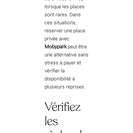
lorsque les places
sont rares. Dans
ces situations,
réserver une place
privée avec
Mobypark
peut être
une alternative sans
stress à payer et
vérifier la
disponibilité à
plusieurs reprises.
Vérifiez
les