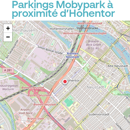
Parkings Mobypark à
proximité d’Hohentor
+
−