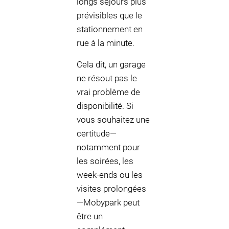
longs séjours plus
prévisibles que le
stationnement en
rue à la minute.
Cela dit, un garage
ne résout pas le
vrai problème de
disponibilité. Si
vous souhaitez une
certitude—
notamment pour
les soirées, les
week-ends ou les
visites prolongées
—Mobypark peut
être un