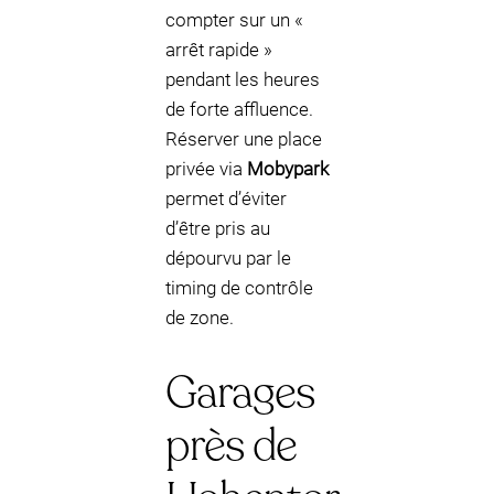
compter sur un «
arrêt rapide »
pendant les heures
de forte affluence.
Réserver une place
privée via
Mobypark
permet d’éviter
d’être pris au
dépourvu par le
timing de contrôle
de zone.
Garages
près de