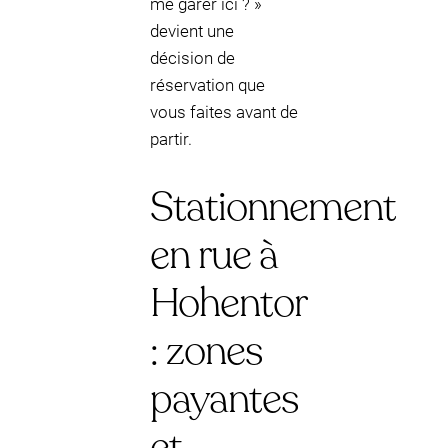
me garer ici ? »
devient une
décision de
réservation que
vous faites avant de
partir.
Stationnement
en rue à
Hohentor
: zones
payantes
et