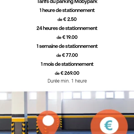
Tarifs du parking Mobypark
1 heure de stationnement
€ 2.50
de
24 heures de stationnement
€ 19.00
de
1 semaine de stationnement
€ 77.00
de
1 mois de stationnement
€ 269.00
de
Durée min. 1 heure