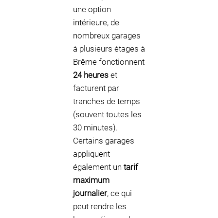
une option
intérieure, de
nombreux garages
à plusieurs étages à
Brême fonctionnent
24 heures
et
facturent par
tranches de temps
(souvent toutes les
30 minutes).
Certains garages
appliquent
également un
tarif
maximum
journalier
, ce qui
peut rendre les