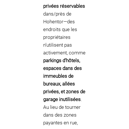
privées réservables
dans/près de
Hohentor—des
endroits que les
propriétaires
n’utilisent pas
activement, comme
parkings d’hôtels,
espaces dans des
immeubles de
bureaux, allées
privées, et zones de
garage inutilisées
.
Au lieu de tourner
dans des zones
payantes en rue,