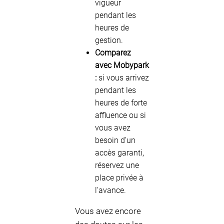
vigueur
pendant les
heures de
gestion.
Comparez
avec Mobypark
:
si vous arrivez
pendant les
heures de forte
affluence ou si
vous avez
besoin d’un
accès garanti,
réservez une
place privée à
l’avance.
Vous avez encore