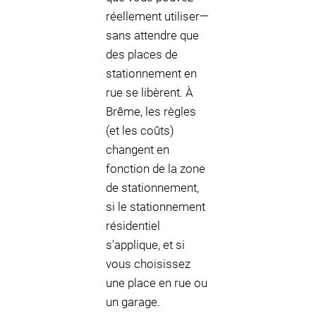
réellement utiliser—
sans attendre que
des places de
stationnement en
rue se libèrent. À
Brême, les règles
(et les coûts)
changent en
fonction de la zone
de stationnement,
si le stationnement
résidentiel
s'applique, et si
vous choisissez
une place en rue ou
un garage.