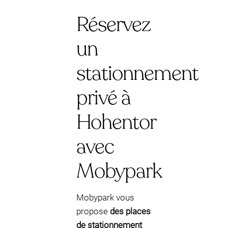
Réservez
un
stationnement
privé à
Hohentor
avec
Mobypark
Mobypark vous
propose
des places
de stationnement