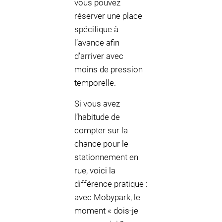
vous pouvez
réserver une place
spécifique à
l’avance afin
d’arriver avec
moins de pression
temporelle.
Si vous avez
l’habitude de
compter sur la
chance pour le
stationnement en
rue, voici la
différence pratique :
avec Mobypark, le
moment « dois-je