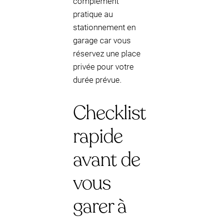
complément
pratique au
stationnement en
garage car vous
réservez une place
privée pour votre
durée prévue.
Checklist
rapide
avant de
vous
garer à