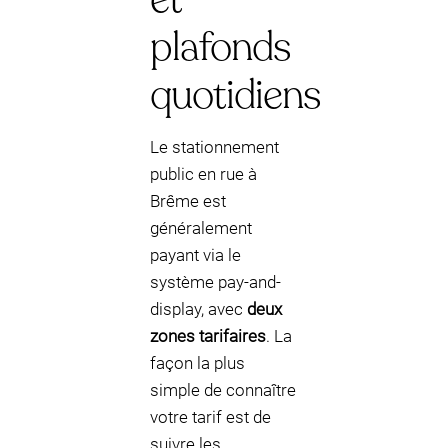
plafonds
quotidiens
Le stationnement
public en rue à
Brême est
généralement
payant via le
système pay-and-
display, avec
deux
zones tarifaires
. La
façon la plus
simple de connaître
votre tarif est de
suivre les