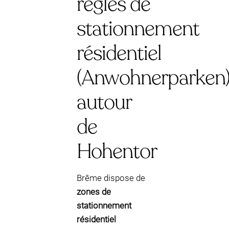
règles de
stationnement
résidentiel
(Anwohnerparken
autour
de
Hohentor
Brême dispose de
zones de
stationnement
résidentiel