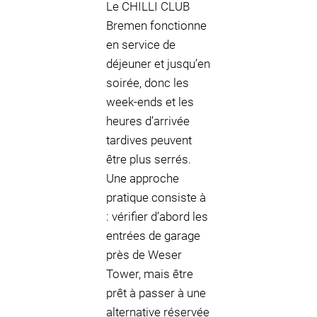
Le CHILLI CLUB
Bremen fonctionne
en service de
déjeuner et jusqu’en
soirée, donc les
week-ends et les
heures d’arrivée
tardives peuvent
être plus serrés.
Une approche
pratique consiste à
: vérifier d’abord les
entrées de garage
près de Weser
Tower, mais être
prêt à passer à une
alternative réservée