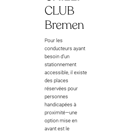
CLUB
Bremen
Pour les
conducteurs ayant
besoin d’un
stationnement
accessible, il existe
des places
réservées pour
personnes
handicapées à
proximité—une
option mise en
avant est le