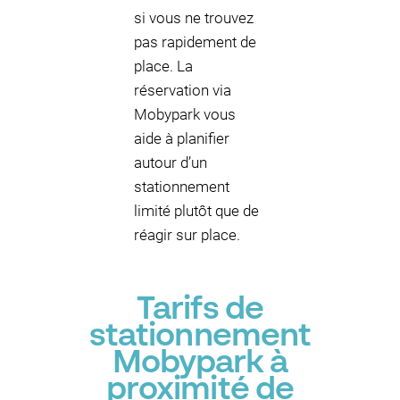
si vous ne trouvez
pas rapidement de
place. La
réservation via
Mobypark vous
aide à planifier
autour d’un
stationnement
limité plutôt que de
réagir sur place.
Tarifs de
stationnement
Mobypark à
proximité de