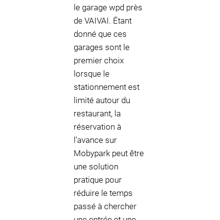
le garage wpd près
de VAIVAI. Étant
donné que ces
garages sont le
premier choix
lorsque le
stationnement est
limité autour du
restaurant, la
réservation à
l’avance sur
Mobypark peut être
une solution
pratique pour
réduire le temps
passé à chercher
une entrée et une