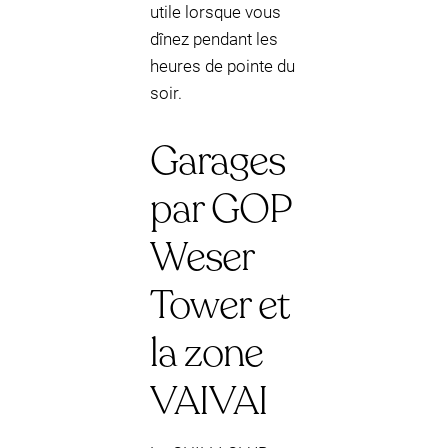
utile lorsque vous
dînez pendant les
heures de pointe du
soir.
Garages
par GOP
Weser
Tower et
la zone
VAIVAI