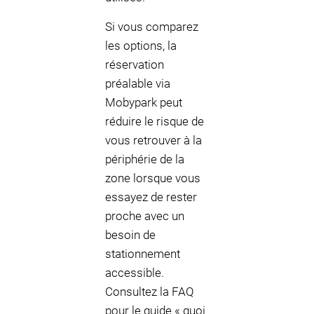
Si vous comparez
les options, la
réservation
préalable via
Mobypark peut
réduire le risque de
vous retrouver à la
périphérie de la
zone lorsque vous
essayez de rester
proche avec un
besoin de
stationnement
accessible.
Consultez la FAQ
pour le guide « quoi