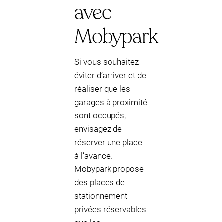
avec
Mobypark
Si vous souhaitez
éviter d’arriver et de
réaliser que les
garages à proximité
sont occupés,
envisagez de
réserver une place
à l’avance.
Mobypark propose
des places de
stationnement
privées réservables