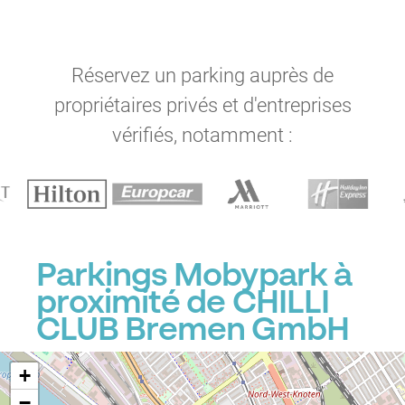
Réservez un parking auprès de
propriétaires privés et d'entreprises
vérifiés, notamment :
Parkings Mobypark à
proximité de CHILLI
CLUB Bremen GmbH
+
−