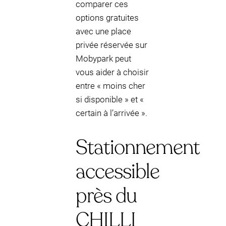
comparer ces
options gratuites
avec une place
privée réservée sur
Mobypark peut
vous aider à choisir
entre « moins cher
si disponible » et «
certain à l’arrivée ».
Stationnement
accessible
près du
CHILLI