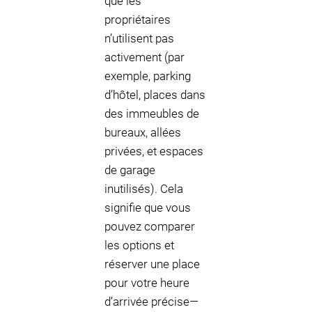
que les
propriétaires
n’utilisent pas
activement (par
exemple, parking
d’hôtel, places dans
des immeubles de
bureaux, allées
privées, et espaces
de garage
inutilisés). Cela
signifie que vous
pouvez comparer
les options et
réserver une place
pour votre heure
d’arrivée précise—