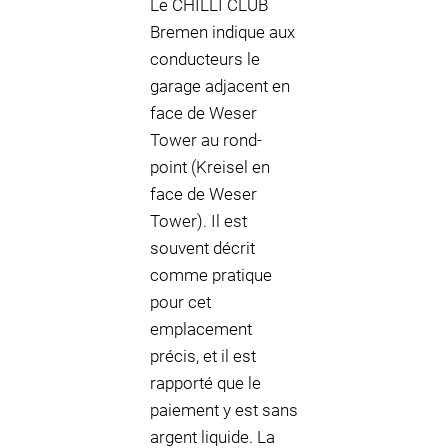
Le CHILLI CLUB
Bremen indique aux
conducteurs le
garage adjacent en
face de Weser
Tower au rond-
point (Kreisel en
face de Weser
Tower). Il est
souvent décrit
comme pratique
pour cet
emplacement
précis, et il est
rapporté que le
paiement y est sans
argent liquide. La