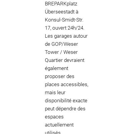
BREPARKplatz
Überseestadt à
Konsul-Smidt-Str.
17, ouvert 24h/24.
Les garages autour
de GOP/Weser
Tower / Weser
Quartier devraient
également
proposer des
places accessibles,
mais leur
disponibilité exacte
peut dépendre des
espaces
actuellement
utilisés.