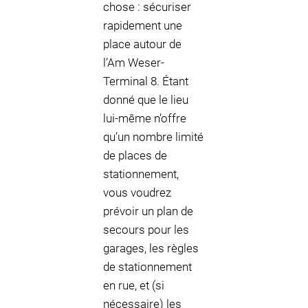
chose : sécuriser
rapidement une
place autour de
l’Am Weser-
Terminal 8. Étant
donné que le lieu
lui-même n’offre
qu’un nombre limité
de places de
stationnement,
vous voudrez
prévoir un plan de
secours pour les
garages, les règles
de stationnement
en rue, et (si
nécessaire) les