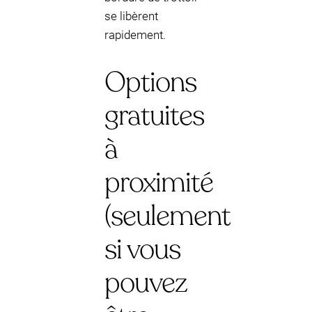
se libèrent
rapidement.
Options
gratuites
à
proximité
(seulement
si vous
pouvez