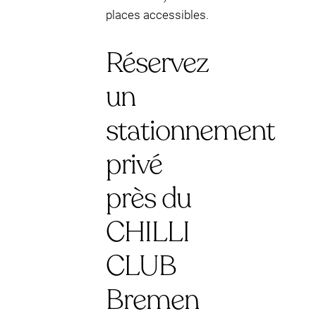
places accessibles.
Réservez
un
stationnement
privé
près du
CHILLI
CLUB
Bremen