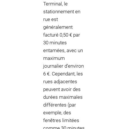
Terminal, le
stationnement en
rue est
généralement
facturé 0,50 € par
30 minutes
entamées, avec un
maximum
journalier d’environ
6 €. Cependant, les
rues adjacentes
peuvent avoir des
durées maximales
différentes (par
exemple, des
fenêtres limitées
comme 30 minutes