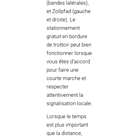
(bandes latérales),
et Zollpfad (gauche
et droite). Le
stationnement
gratuit en bordure
de trottoir peut bien
fonctionner lorsque
vous êtes d’accord
pour faire une
courte marche et
respecter
attentivement la
signalisation locale.
Lorsque le temps
est plus important
que la distance,