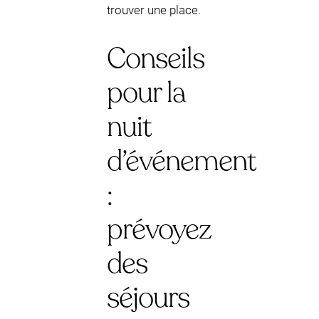
trouver une place.
Conseils
pour la
nuit
d’événement
:
prévoyez
des
séjours