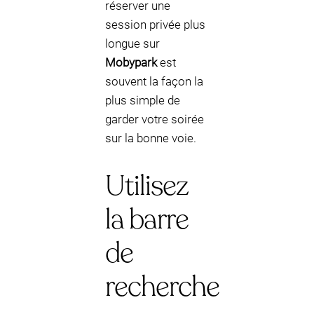
réserver une
session privée plus
longue sur
Mobypark
est
souvent la façon la
plus simple de
garder votre soirée
sur la bonne voie.
Utilisez
la barre
de
recherche