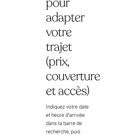
pour
adapter
votre
trajet
(prix,
couverture
et accès)
Indiquez votre date
et heure d’arrivée
dans la barre de
recherche, puis