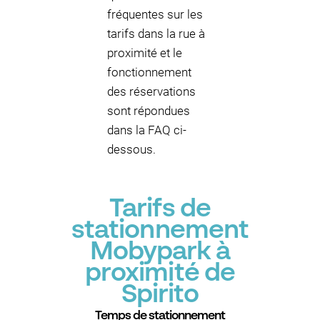
fréquentes sur les
tarifs dans la rue à
proximité et le
fonctionnement
des réservations
sont répondues
dans la FAQ ci-
dessous.
Tarifs de
stationnement
Mobypark à
proximité de
Spirito
Temps de stationnement