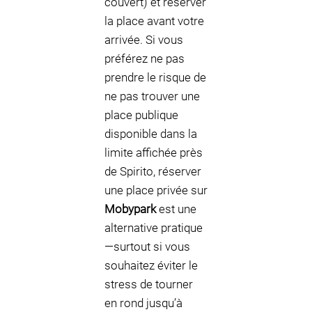
couvert) et réserver
la place avant votre
arrivée. Si vous
préférez ne pas
prendre le risque de
ne pas trouver une
place publique
disponible dans la
limite affichée près
de Spirito, réserver
une place privée sur
Mobypark
est une
alternative pratique
—surtout si vous
souhaitez éviter le
stress de tourner
en rond jusqu’à