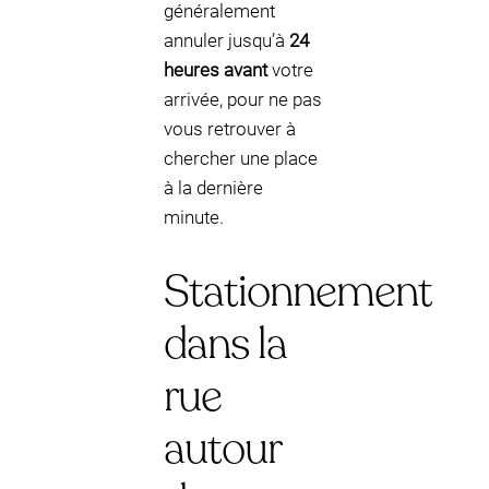
généralement
annuler jusqu’à
24
heures avant
votre
arrivée, pour ne pas
vous retrouver à
chercher une place
à la dernière
minute.
Stationnement
dans la
rue
autour