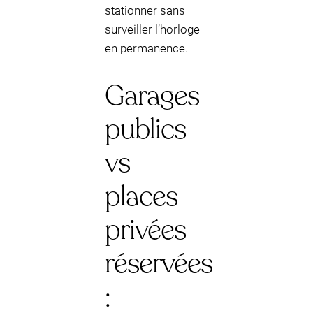
stationner sans
surveiller l’horloge
en permanence.
Garages
publics
vs
places
privées
réservées
: