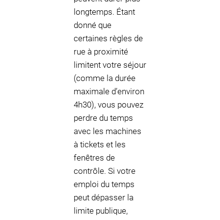
longtemps. Étant
donné que
certaines règles de
rue à proximité
limitent votre séjour
(comme la durée
maximale d’environ
4h30), vous pouvez
perdre du temps
avec les machines
à tickets et les
fenêtres de
contrôle. Si votre
emploi du temps
peut dépasser la
limite publique,