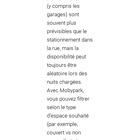
(y compris les
garages) sont
souvent plus
prévisibles que le
stationnement dans
la rue, mais la
disponibilité peut
toujours être
aléatoire lors des
nuits chargées.
Avec Mobypark,
vous pouvez filtrer
selon le type
d’espace souhaité
(par exemple,
couvert vs non