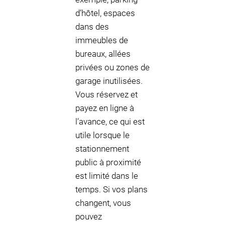
d’hôtel, espaces
dans des
immeubles de
bureaux, allées
privées ou zones de
garage inutilisées.
Vous réservez et
payez en ligne à
l’avance, ce qui est
utile lorsque le
stationnement
public à proximité
est limité dans le
temps. Si vos plans
changent, vous
pouvez