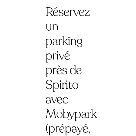
Réservez
un
parking
privé
près de
Spirito
avec
Mobypark
(prépayé,