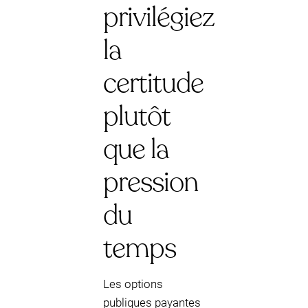
privilégiez
la
certitude
plutôt
que la
pression
du
temps
Les options
publiques payantes