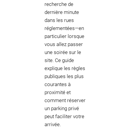
recherche de
dernière minute
dans les rues
réglementées—en
particulier lorsque
vous allez passer
une soirée sur le
site. Ce guide
explique les règles
publiques les plus
courantes à
proximité et
comment réserver
un parking privé
peut faciliter votre
arrivée.