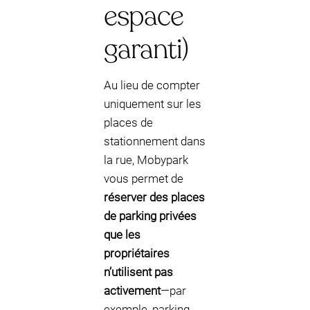
espace
garanti)
Au lieu de compter
uniquement sur les
places de
stationnement dans
la rue, Mobypark
vous permet de
réserver des places
de parking privées
que les
propriétaires
n’utilisent pas
activement
—par
exemple, parking