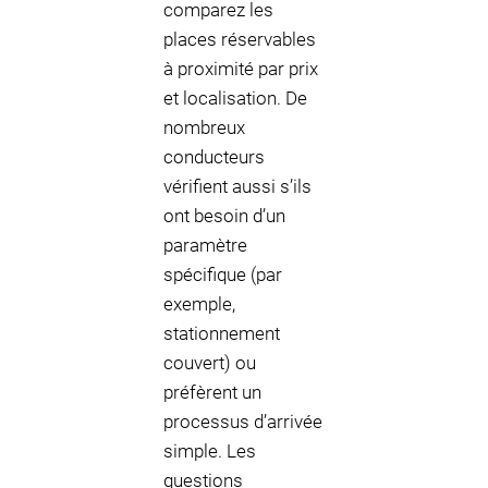
comparez les
places réservables
à proximité par prix
et localisation. De
nombreux
conducteurs
vérifient aussi s’ils
ont besoin d’un
paramètre
spécifique (par
exemple,
stationnement
couvert) ou
préfèrent un
processus d’arrivée
simple. Les
questions