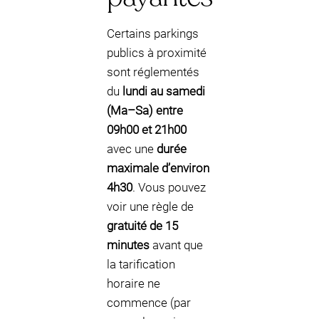
Certains parkings
publics à proximité
sont réglementés
du
lundi au samedi
(Ma–Sa) entre
09h00 et 21h00
avec une
durée
maximale d’environ
4h30
. Vous pouvez
voir une règle de
gratuité de 15
minutes
avant que
la tarification
horaire ne
commence (par