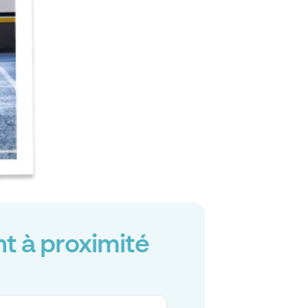
t à proximité