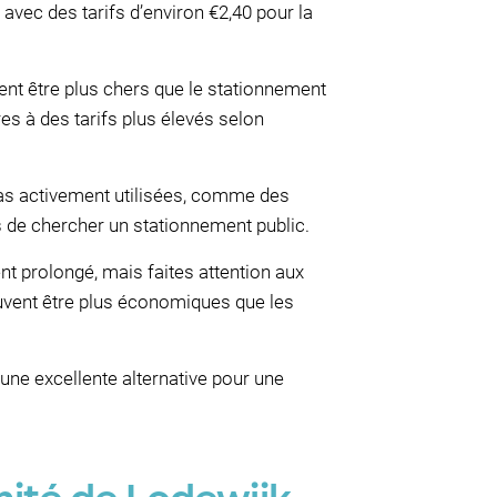
avec des tarifs d’environ €2,40 pour la
vent être plus chers que le stationnement
es à des tarifs plus élevés selon
pas activement utilisées, comme des
ss de chercher un stationnement public.
t prolongé, mais faites attention aux
uvent être plus économiques que les
une excellente alternative pour une