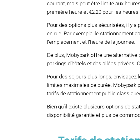
courant, mais peut être limité aux heure
première heure et €2,20 pour les heures 
Pour des options plus sécurisées, il y a
en rue. Par exemple, le stationnement da
l’emplacement et l’heure de la journée.
De plus, Mobypark offre une alternative
parkings d’hôtels et des allées privées.
Pour des séjours plus longs, envisagez 
limites maximales de durée. Mobypark pe
tarifs de stationnement public classique
Bien qu’il existe plusieurs options de s
disponibilité garantie et plus de commod