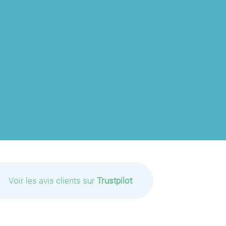
Voir les avis clients sur
Trustpilot