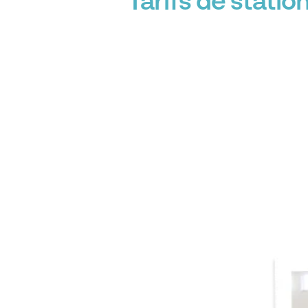
Tarifs de stati