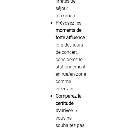
limites de
séjour
maximum.
Prévoyez les
moments de
forte affluence :
lors des jours
de concert,
considérez le
stationnement
en rue/en zone
comme
incertain.
Comparez la
certitude
d’arrivée :
si
vous ne
souhaitez pas