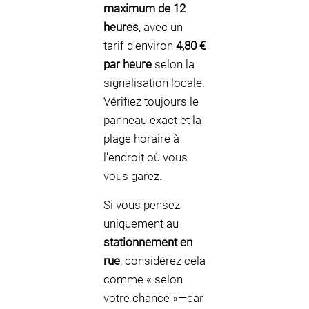
maximum de 12
heures
, avec un
tarif d’environ
4,80 €
par heure
selon la
signalisation locale.
Vérifiez toujours le
panneau exact et la
plage horaire à
l’endroit où vous
vous garez.
Si vous pensez
uniquement au
stationnement en
rue
, considérez cela
comme « selon
votre chance »—car