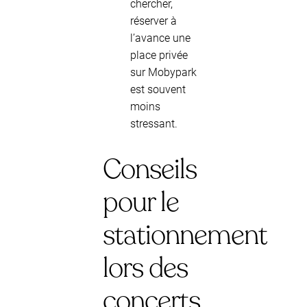
chercher,
réserver à
l’avance une
place privée
sur Mobypark
est souvent
moins
stressant.
Conseils
pour le
stationnement
lors des
concerts