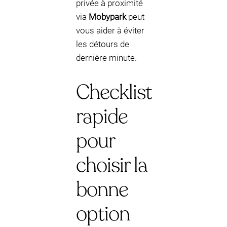
privée à proximité
via
Mobypark
peut
vous aider à éviter
les détours de
dernière minute.
Checklist
rapide
pour
choisir la
bonne
option