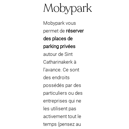
Mobypark
Mobypark vous
permet de
réserver
des places de
parking privées
autour de Sint
Catharinakerk à
l’avance. Ce sont
des endroits
possédés par des
particuliers ou des
entreprises qui ne
les utilisent pas
activement tout le
temps (pensez au