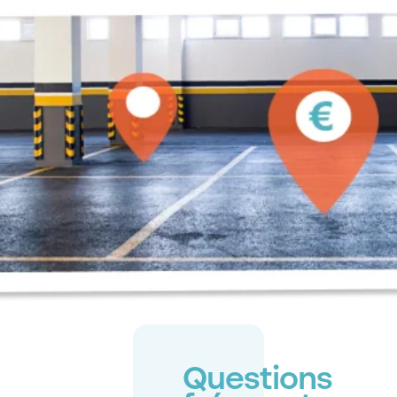
Questions