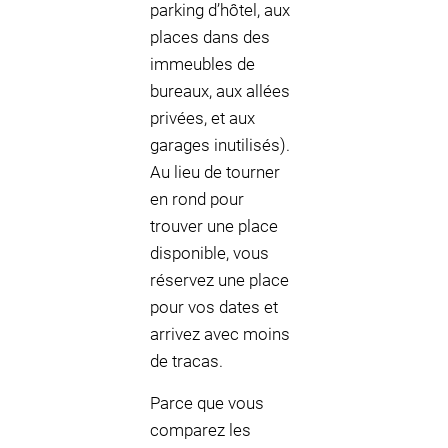
parking d’hôtel, aux
places dans des
immeubles de
bureaux, aux allées
privées, et aux
garages inutilisés).
Au lieu de tourner
en rond pour
trouver une place
disponible, vous
réservez une place
pour vos dates et
arrivez avec moins
de tracas.
Parce que vous
comparez les