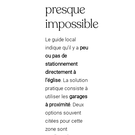
presque
impossible
Le guide local
indique qu’il y a
peu
ou pas de
stationnement
directement à
l’église
. La solution
pratique consiste à
utiliser les
garages
à proximité
. Deux
options souvent
citées pour cette
zone sont