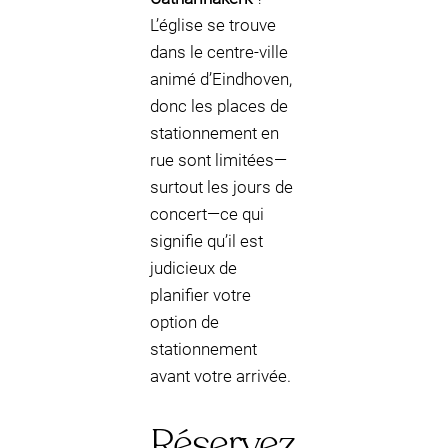
L’église se trouve
dans le centre-ville
animé d’Eindhoven,
donc les places de
stationnement en
rue sont limitées—
surtout les jours de
concert—ce qui
signifie qu’il est
judicieux de
planifier votre
option de
stationnement
avant votre arrivée.
Réservez