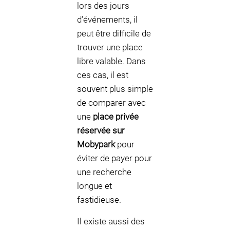
lors des jours
d’événements, il
peut être difficile de
trouver une place
libre valable. Dans
ces cas, il est
souvent plus simple
de comparer avec
une
place privée
réservée sur
Mobypark
pour
éviter de payer pour
une recherche
longue et
fastidieuse.
Il existe aussi des