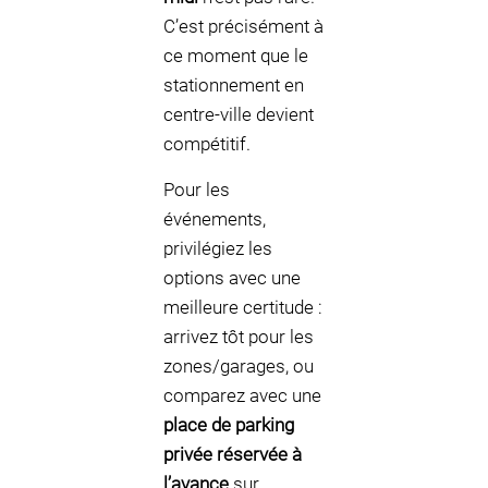
C’est précisément à
ce moment que le
stationnement en
centre-ville devient
compétitif.
Pour les
événements,
privilégiez les
options avec une
meilleure certitude :
arrivez tôt pour les
zones/garages, ou
comparez avec une
place de parking
privée réservée à
l’avance
sur