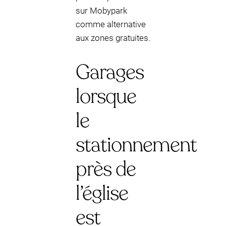
sur Mobypark
comme alternative
aux zones gratuites.
Garages
lorsque
le
stationnement
près de
l’église
est