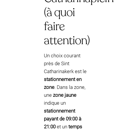
(à quoi
faire
attention)
Un choix courant
près de Sint
Catharinakerk est le
stationnement en
zone
. Dans la zone,
une
zone jaune
indique un
stationnement
payant de 09:00 à
21:00
et un
temps