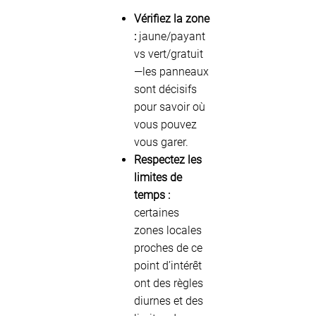
Vérifiez la zone
:
jaune/payant
vs vert/gratuit
—les panneaux
sont décisifs
pour savoir où
vous pouvez
vous garer.
Respectez les
limites de
temps :
certaines
zones locales
proches de ce
point d’intérêt
ont des règles
diurnes et des