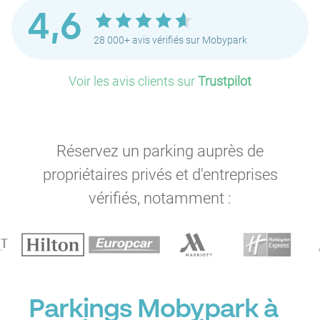
4,6
28 000+ avis vérifiés sur Mobypark
Voir les avis clients sur
Trustpilot
Réservez un parking auprès de
propriétaires privés et d'entreprises
vérifiés, notamment :
Parkings Mobypark à