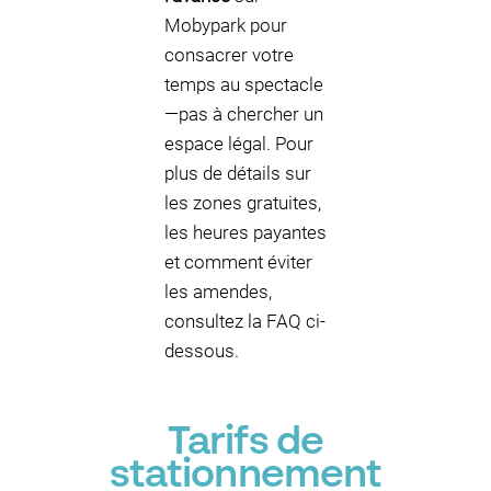
Mobypark pour
consacrer votre
temps au spectacle
—pas à chercher un
espace légal. Pour
plus de détails sur
les zones gratuites,
les heures payantes
et comment éviter
les amendes,
consultez la FAQ ci-
dessous.
Tarifs de
stationnement