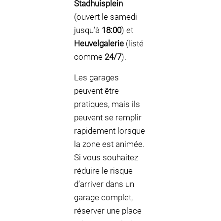
Stadhuisplein
(ouvert le samedi
jusqu’à
18:00
) et
Heuvelgalerie
(listé
comme
24/7
).
Les garages
peuvent être
pratiques, mais ils
peuvent se remplir
rapidement lorsque
la zone est animée.
Si vous souhaitez
réduire le risque
d’arriver dans un
garage complet,
réserver une place