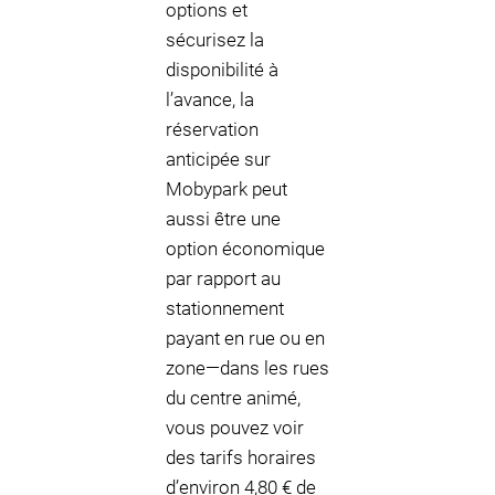
options et
sécurisez la
disponibilité à
l’avance, la
réservation
anticipée sur
Mobypark peut
aussi être une
option économique
par rapport au
stationnement
payant en rue ou en
zone—dans les rues
du centre animé,
vous pouvez voir
des tarifs horaires
d’environ 4,80 € de