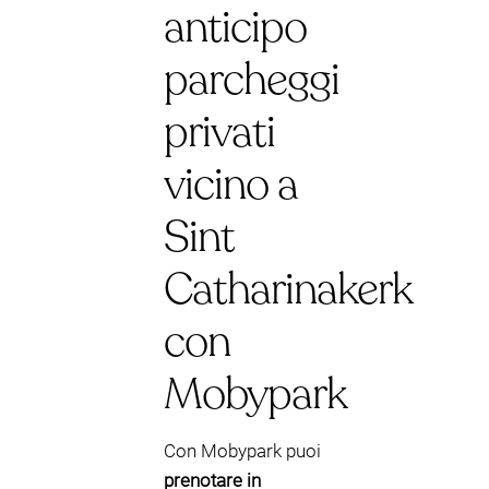
anticipo
parcheggi
privati
vicino a
Sint
Catharinakerk
con
Mobypark
Con Mobypark puoi
prenotare in