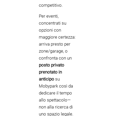
competitivo.
Per eventi,
concentrati su
opzioni con
maggiore certezza:
arriva presto per
zone/garage, o
confronta con un
posto privato
prenotato in
anticipo
su
Mobypark così da
dedicare il tempo
allo spettacolo—
non alla ricerca di
uno spazio legale.