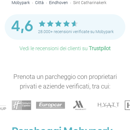
Mobypark
Città
Eindhoven
Sint Catharinakerk
4,6
28.000+ recensioni verificate su Mobypark
Vedi le recensioni dei clienti su
Trustpilot
Prenota un parcheggio con proprietari
privati e aziende verificati, tra cui: