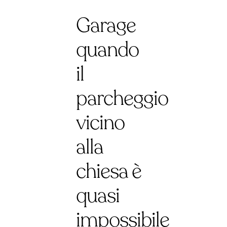
Garage
quando
il
parcheggio
vicino
alla
chiesa è
quasi
impossibile