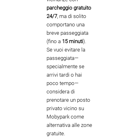
parcheggio gratuito
24/7
, ma di solito
comportano una
breve passeggiata
(fino a
15 minuti
).
Se vuoi evitare la
passeggiata—
specialmente se
arrivi tardi o hai
poco tempo—
considera di
prenotare un posto
privato vicino su
Mobypark come
alternativa alle zone
gratuite.