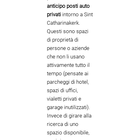
anticipo posti auto
privati
intorno a Sint
Catharinakerk.
Questi sono spazi
di proprietà di
persone o aziende
che non li usano
attivamente tutto il
tempo (pensate ai
parcheggi di hotel,
spazi di uffici,
vialetti privati e
garage inutilizzati).
Invece di girare alla
ricerca di uno
spazio disponibile,