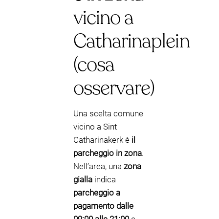
vicino a
Catharinaplein
(cosa
osservare)
Una scelta comune
vicino a Sint
Catharinakerk è
il
parcheggio in zona
.
Nell’area, una
zona
gialla
indica
parcheggio a
pagamento dalle