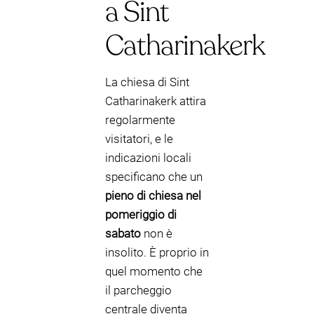
a Sint
Catharinakerk
La chiesa di Sint
Catharinakerk attira
regolarmente
visitatori, e le
indicazioni locali
specificano che un
pieno di chiesa nel
pomeriggio di
sabato
non è
insolito. È proprio in
quel momento che
il parcheggio
centrale diventa