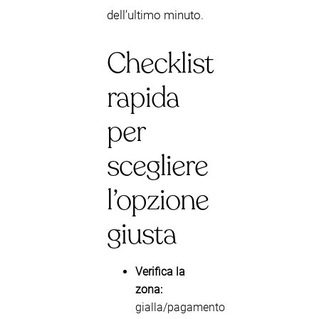
dell’ultimo minuto.
Checklist
rapida
per
scegliere
l’opzione
giusta
Verifica la
zona:
gialla/pagamento