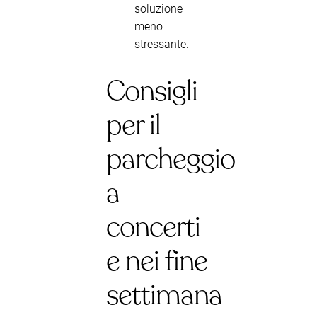
soluzione
meno
stressante.
Consigli
per il
parcheggio
a
concerti
e nei fine
settimana