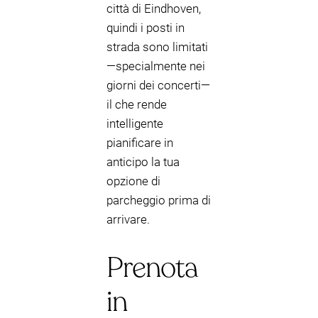
città di Eindhoven,
quindi i posti in
strada sono limitati
—specialmente nei
giorni dei concerti—
il che rende
intelligente
pianificare in
anticipo la tua
opzione di
parcheggio prima di
arrivare.
Prenota
in