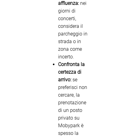
affluenza:
nei
giorni di
concerti,
considera il
parcheggio in
strada o in
zona come
incerto.
Confronta la
certezza di
arrivo:
se
preferisci non
cercare, la
prenotazione
di un posto
privato su
Mobypark è
spesso la