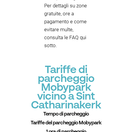
Per dettagli su zone
gratuite, ore a
pagamento e come
evitare multe,
consulta le FAQ qui
sotto.
Tariffe di
parcheggio
Mobypark
vicino a Sint
Catharinakerk
Tempo di parcheggio
Tariffe del parcheggio Mobypark
1 ora di parcheggio